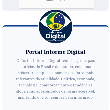
Portal Informe Digital
O Portal Informe Digital reúne as principais
notícias do Brasil e do mundo, com uma
cobertura ampla e dinâmica dos fatos mais
relevantes da atualidade. Política, economia,
tecnologia, comportamento e tendências
globais são apresentados de forma acessível,
mantendo o leitor sempre bem informado.