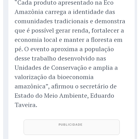
“Cada produto apresentado na Eco
Amazônia carrega a identidade das
comunidades tradicionais e demonstra
que é possível gerar renda, fortalecer a
economia local e manter a floresta em
pé. O evento aproxima a população
desse trabalho desenvolvido nas
Unidades de Conservação e amplia a
valorização da bioeconomia
amazônica”, afirmou o secretário de
Estado do Meio Ambiente, Eduardo
Taveira.