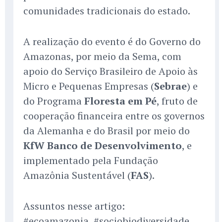
comunidades tradicionais do estado.
A realização do evento é do Governo do
Amazonas, por meio da Sema, com
apoio do Serviço Brasileiro de Apoio às
Micro e Pequenas Empresas (
Sebrae
) e
do Programa
Floresta em Pé
, fruto de
cooperação financeira entre os governos
da Alemanha e do Brasil por meio do
KfW Banco de Desenvolvimento
, e
implementado pela Fundação
Amazônia Sustentável (
FAS
).
Assuntos nesse artigo:
#ecoamazonia, #sociobiodiversidade,