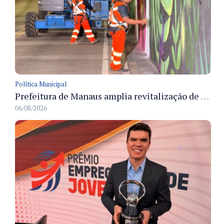
Política Municipal
Prefeitura de Manaus amplia revitalização de viadutos com pintura em grafite e instalação de LED
06/08/2026