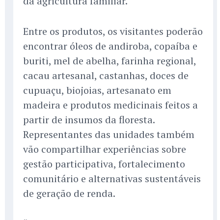
da agricultura familiar.
Entre os produtos, os visitantes poderão
encontrar óleos de andiroba, copaíba e
buriti, mel de abelha, farinha regional,
cacau artesanal, castanhas, doces de
cupuaçu, biojoias, artesanato em
madeira e produtos medicinais feitos a
partir de insumos da floresta.
Representantes das unidades também
vão compartilhar experiências sobre
gestão participativa, fortalecimento
comunitário e alternativas sustentáveis
de geração de renda.