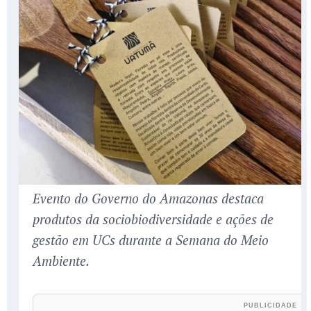
Evento do Governo do Amazonas destaca
produtos da sociobiodiversidade e ações de
gestão em UCs durante a Semana do Meio
Ambiente.