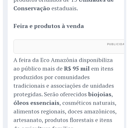
Conservação
estaduais.
Feira e produtos à venda
A feira da Eco Amazônia disponibiliza
ao público mais de
R$ 95 mil
em itens
produzidos por comunidades
tradicionais e associações de unidades
protegidas. Serão oferecidos
biojoias
,
óleos essenciais
, cosméticos naturais,
alimentos regionais, doces amazônicos,
artesanato, produtos florestais e itens