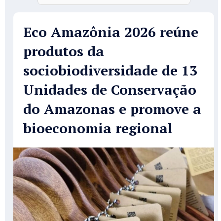
Eco Amazônia 2026 reúne
produtos da
sociobiodiversidade de 13
Unidades de Conservação
do Amazonas e promove a
bioeconomia regional