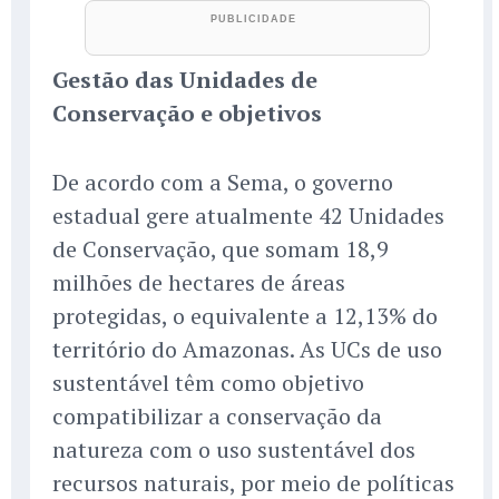
Gestão das Unidades de
Conservação e objetivos
De acordo com a Sema, o governo
estadual gere atualmente 42 Unidades
de Conservação, que somam 18,9
milhões de hectares de áreas
protegidas, o equivalente a 12,13% do
território do Amazonas. As UCs de uso
sustentável têm como objetivo
compatibilizar a conservação da
natureza com o uso sustentável dos
recursos naturais, por meio de políticas