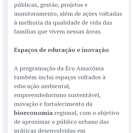
públicas, gestão, projetos e
monitoramento, além de ações voltadas
à melhoria da qualidade de vida das
famílias que vivem nessas áreas.
Espaços de educação e inovação
A programação da Eco Amazônia
também inclui espaços voltados à
educação ambiental,
empreendedorismo sustentável,
inovação e fortalecimento da
bioeconomia
regional, com o objetivo
de aproximar o público urbano das
práticas desenvolvidas em