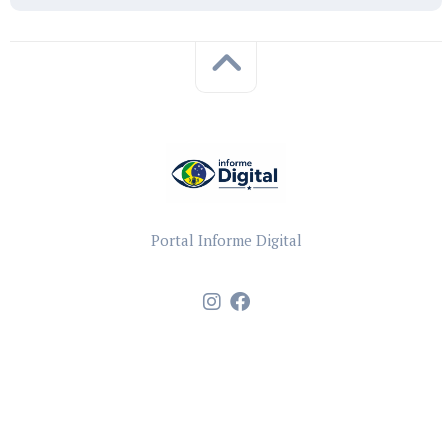
Portal Informe Digital