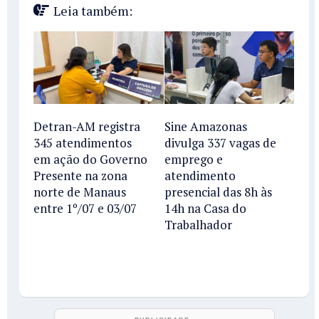
Leia também:
Detran-AM registra
Sine Amazonas
345 atendimentos
divulga 337 vagas de
em ação do Governo
emprego e
Presente na zona
atendimento
norte de Manaus
presencial das 8h às
entre 1º/07 e 03/07
14h na Casa do
Trabalhador