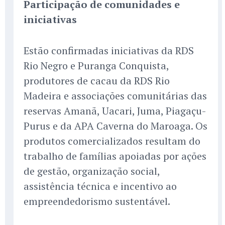
Participação de comunidades e
iniciativas
Estão confirmadas iniciativas da RDS
Rio Negro e Puranga Conquista,
produtores de cacau da RDS Rio
Madeira e associações comunitárias das
reservas Amanã, Uacari, Juma, Piagaçu-
Purus e da APA Caverna do Maroaga. Os
produtos comercializados resultam do
trabalho de famílias apoiadas por ações
de gestão, organização social,
assistência técnica e incentivo ao
empreendedorismo sustentável.