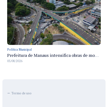
Política Municipal
Prefeitura de Manaus intensifica obras de modernização no viaduto Miguel Arraes para ampliar segurança e acessibilidade na região
05/08/2026
Termo de uso