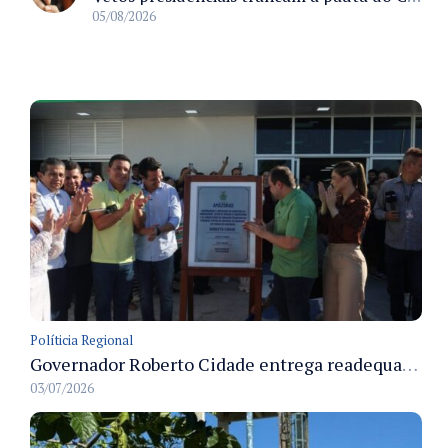
05/08/2026
Políticia Regional
Governador Roberto Cidade entrega readequação do ambulatório da FCecon e amplia capacidade de atendimento oncológico em Manaus
03/07/2026