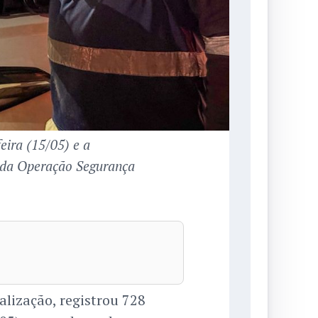
eira (15/05) e a
 da Operação Segurança
alização, registrou 728