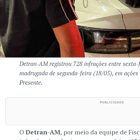
Detran-AM registrou 728 infrações entre sexta-f
madrugada de segunda-feira (18/05), em ações
Presente.
O
Detran-AM
, por meio da equipe de Fisc