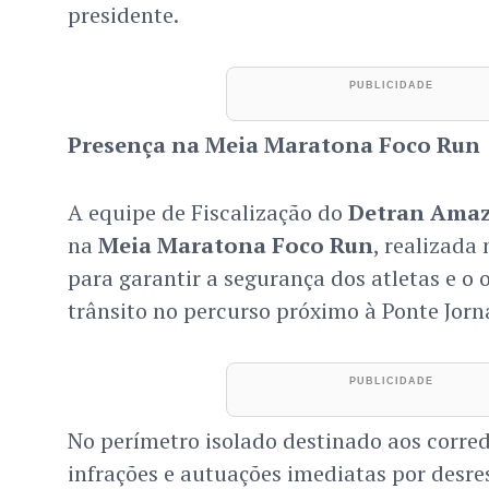
presidente.
Presença na Meia Maratona Foco Run
A equipe de Fiscalização do
Detran Ama
na
Meia Maratona Foco Run
, realizada
para garantir a segurança dos atletas e 
trânsito no percurso próximo à Ponte Jorn
No perímetro isolado destinado aos corred
infrações e autuações imediatas por desres