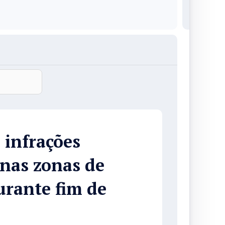
 infrações
 nas zonas de
rante fim de