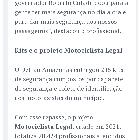
governador Roberto Cidade doou para a
gente ter mais segurança no dia a dia e
para dar mais segurança aos nossos
passageiros”, destacou o profissional.
Kits e o projeto Motociclista Legal
O Detran Amazonas entregou 215 kits
de segurança compostos por capacete
de segurança e colete de identificação
aos mototaxistas do município.
Com esse repasse, o projeto
Motociclista Legal
, criado em 2021,
totaliza 20.424 profissionais atendidos