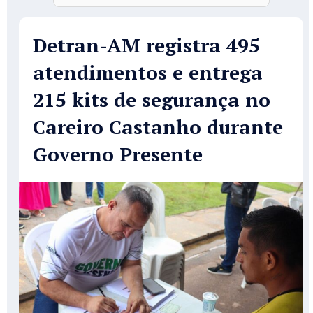
Detran-AM registra 495
atendimentos e entrega
215 kits de segurança no
Careiro Castanho durante
Governo Presente