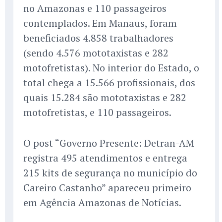
no Amazonas e 110 passageiros
contemplados. Em Manaus, foram
beneficiados 4.858 trabalhadores
(sendo 4.576 mototaxistas e 282
motofretistas). No interior do Estado, o
total chega a 15.566 profissionais, dos
quais 15.284 são mototaxistas e 282
motofretistas, e 110 passageiros.
O post “Governo Presente: Detran-AM
registra 495 atendimentos e entrega
215 kits de segurança no município do
Careiro Castanho” apareceu primeiro
em Agência Amazonas de Notícias.