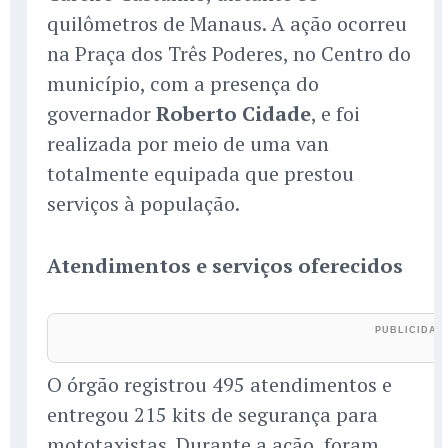
quilômetros de Manaus. A ação ocorreu
na Praça dos Três Poderes, no Centro do
município, com a presença do
governador
Roberto Cidade
, e foi
realizada por meio de uma van
totalmente equipada que prestou
serviços à população.
Atendimentos e serviços oferecidos
O órgão registrou 495 atendimentos e
entregou 215 kits de segurança para
mototaxistas. Durante a ação, foram