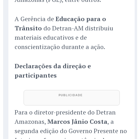
A Gerência de
Educação para o
Trânsito
do Detran-AM distribuiu
materiais educativos e de
conscientização durante a ação.
Declarações da direção e
participantes
Para o diretor-presidente do Detran
Amazonas,
Marcos Jânio Costa
, a
segunda edição do Governo Presente no