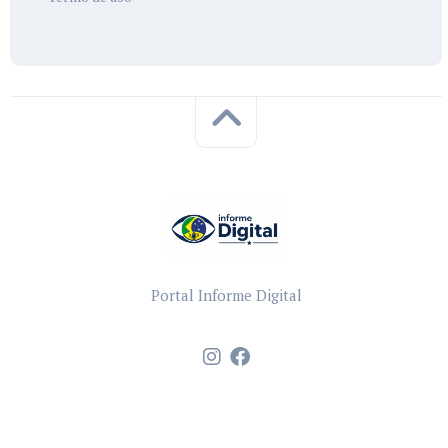
Portal Informe Digital