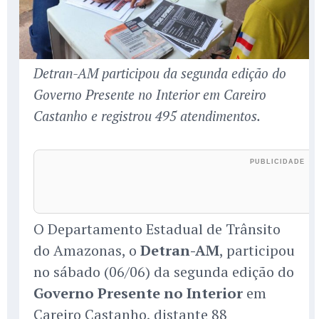
Detran-AM participou da segunda edição do
Governo Presente no Interior em Careiro
Castanho e registrou 495 atendimentos.
O Departamento Estadual de Trânsito
do Amazonas, o
Detran-AM
, participou
no sábado (06/06) da segunda edição do
Governo Presente no Interior
em
Careiro Castanho, distante 88