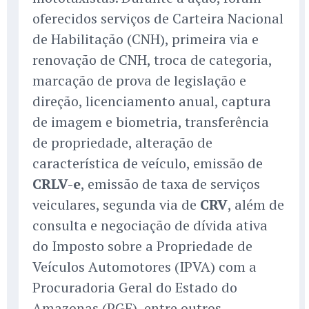
oferecidos serviços de Carteira Nacional
de Habilitação (CNH), primeira via e
renovação de CNH, troca de categoria,
marcação de prova de legislação e
direção, licenciamento anual, captura
de imagem e biometria, transferência
de propriedade, alteração de
característica de veículo, emissão de
CRLV-e
, emissão de taxa de serviços
veiculares, segunda via de
CRV
, além de
consulta e negociação de dívida ativa
do Imposto sobre a Propriedade de
Veículos Automotores (IPVA) com a
Procuradoria Geral do Estado do
Amazonas (PGE), entre outros.