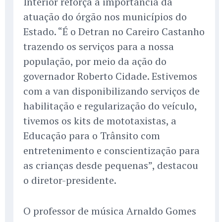
Interior reforça a importância da
atuação do órgão nos municípios do
Estado. “É o Detran no Careiro Castanho
trazendo os serviços para a nossa
população, por meio da ação do
governador Roberto Cidade. Estivemos
com a van disponibilizando serviços de
habilitação e regularização do veículo,
tivemos os kits de mototaxistas, a
Educação para o Trânsito com
entretenimento e conscientização para
as crianças desde pequenas”, destacou
o diretor-presidente.
O professor de música Arnaldo Gomes