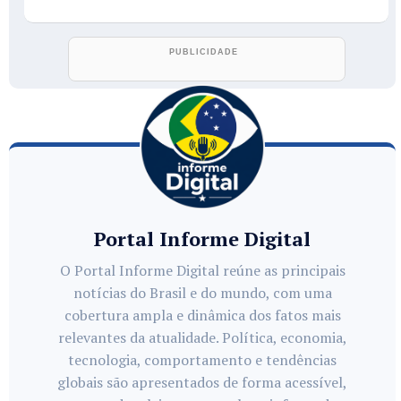
Portal Informe Digital
O Portal Informe Digital reúne as principais
notícias do Brasil e do mundo, com uma
cobertura ampla e dinâmica dos fatos mais
relevantes da atualidade. Política, economia,
tecnologia, comportamento e tendências
globais são apresentados de forma acessível,