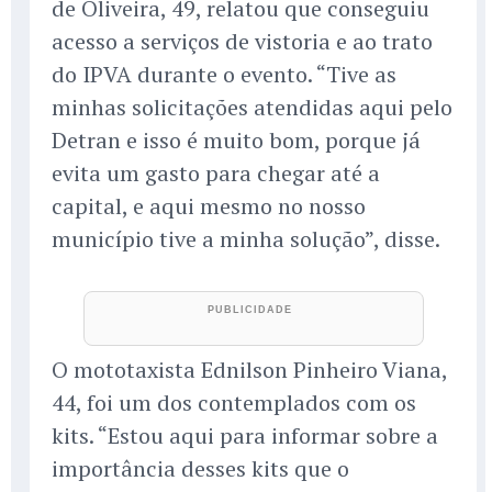
de Oliveira, 49, relatou que conseguiu
acesso a serviços de vistoria e ao trato
do IPVA durante o evento. “Tive as
minhas solicitações atendidas aqui pelo
Detran e isso é muito bom, porque já
evita um gasto para chegar até a
capital, e aqui mesmo no nosso
município tive a minha solução”, disse.
O mototaxista Ednilson Pinheiro Viana,
44, foi um dos contemplados com os
kits. “Estou aqui para informar sobre a
importância desses kits que o