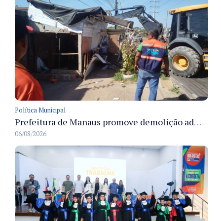
Política Municipal
Prefeitura de Manaus promove demolição administrativa de cinco estruturas que ocupavam calçada pública
06/08/2026