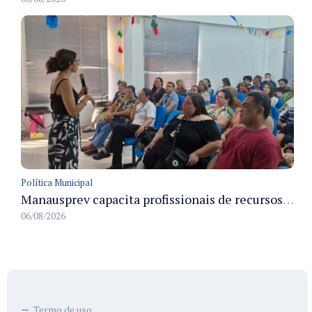
Política Municipal
Manausprev capacita profissionais de recursos humanos para agilizar concessão de aposentadorias no município
06/08/2026
Termo de uso