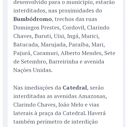
desenvolvido para o município, estarão
interditados, nas proximidades do
Bumbódromo
, trechos das ruas
Domingos Prestes, Cordovil, Clarindo
Chaves, Buruti, Uixi, Ingá, Murici,
Batucada, Marujada, Paraíba, Mari,
Pajurá, Caramuri, Alberto Mendes, Sete
de Setembro, Barreirinha e avenida
Nações Unidas.
Nas imediações da
Catedral
, serão
interditadas as avenidas Amazonas,
Clarindo Chaves, João Melo e vias
laterais à praça da Catedral. Haverá
também perímetro de interdição