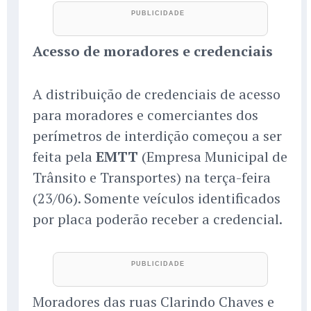
Acesso de moradores e credenciais
A distribuição de credenciais de acesso
para moradores e comerciantes dos
perímetros de interdição começou a ser
feita pela
EMTT
(Empresa Municipal de
Trânsito e Transportes) na terça-feira
(23/06). Somente veículos identificados
por placa poderão receber a credencial.
Moradores das ruas Clarindo Chaves e