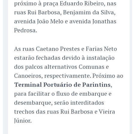
próximo à praça Eduardo Ribeiro, nas
ruas Rui Barbosa, Benjamim da Silva,
avenida João Melo e avenida Jonathas
Pedrosa.
As ruas Caetano Prestes e Farias Neto
estarão fechadas devido à instalação
dos palcos alternativos Comunas e
Canoeiros, respectivamente. Próximo ao
Terminal Portuário de Parintins
,
para facilitar o fluxo de embarque e
desembarque, serão interditados
trechos das ruas Rui Barbosa e Vieira
Júnior.