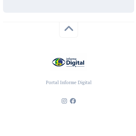
Portal Informe Digital