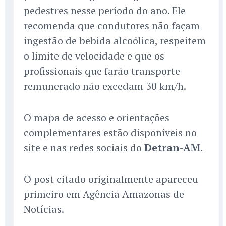
pedestres nesse período do ano. Ele
recomenda que condutores não façam
ingestão de bebida alcoólica, respeitem
o limite de velocidade e que os
profissionais que farão transporte
remunerado não excedam 30 km/h.
O mapa de acesso e orientações
complementares estão disponíveis no
site e nas redes sociais do
Detran-AM
.
O post citado originalmente apareceu
primeiro em Agência Amazonas de
Notícias.