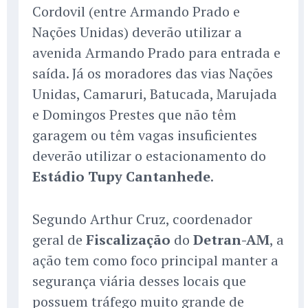
Cordovil (entre Armando Prado e
Nações Unidas) deverão utilizar a
avenida Armando Prado para entrada e
saída. Já os moradores das vias Nações
Unidas, Camaruri, Batucada, Marujada
e Domingos Prestes que não têm
garagem ou têm vagas insuficientes
deverão utilizar o estacionamento do
Estádio Tupy Cantanhede
.
Segundo Arthur Cruz, coordenador
geral de
Fiscalização
do
Detran-AM
, a
ação tem como foco principal manter a
segurança viária desses locais que
possuem tráfego muito grande de