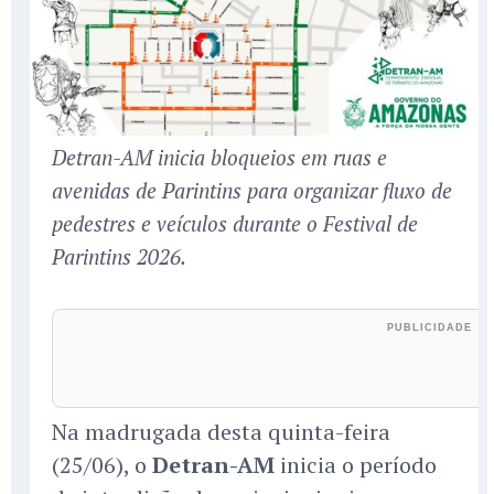
Detran-AM inicia bloqueios em ruas e
avenidas de Parintins para organizar fluxo de
pedestres e veículos durante o Festival de
Parintins 2026.
Na madrugada desta quinta-feira
(25/06), o
Detran-AM
inicia o período