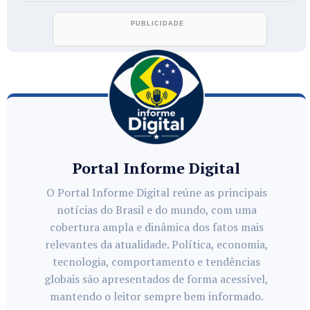
Portal Informe Digital
O Portal Informe Digital reúne as principais
notícias do Brasil e do mundo, com uma
cobertura ampla e dinâmica dos fatos mais
relevantes da atualidade. Política, economia,
tecnologia, comportamento e tendências
globais são apresentados de forma acessível,
mantendo o leitor sempre bem informado.