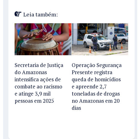
Leia também:
Secretaria de Justiça
Operação Segurança
do Amazonas
Presente registra
intensifica ações de
queda de homicídios
combate ao racismo
e apreende 2,7
e atinge 3,9 mil
toneladas de drogas
pessoas em 2025
no Amazonas em 20
dias