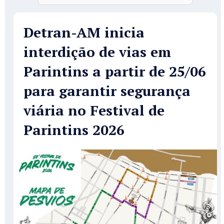
Detran-AM inicia
interdição de vias em
Parintins a partir de 25/06
para garantir segurança
viária no Festival de
Parintins 2026