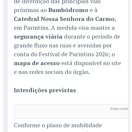
de interdição das principais vias
próximas ao
Bumbódromo
e à
Catedral Nossa Senhora do Carmo
,
em Parintins. A medida visa manter a
segurança viária
durante o período de
grande fluxo nas ruas e avenidas por
conta do Festival de Parintins 2026; o
mapa de acesso
está disponível no site
e nas redes sociais do órgão.
Interdições previstas
Conforme o plano de mobilidade