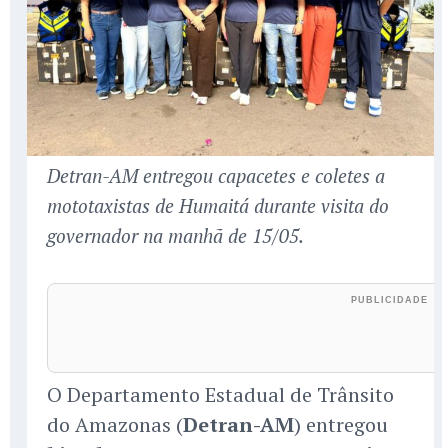
Detran-AM entregou capacetes e coletes a
mototaxistas de Humaitá durante visita do
governador na manhã de 15/05.
O Departamento Estadual de Trânsito
do Amazonas (
Detran-AM
) entregou