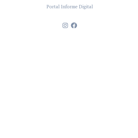
Portal Informe Digital