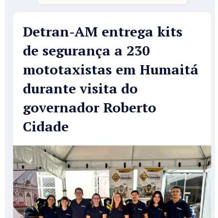
Detran-AM entrega kits
de segurança a 230
mototaxistas em Humaitá
durante visita do
governador Roberto
Cidade