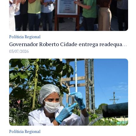
Políticia Regional
Governador Roberto Cidade entrega readequação do ambulatório da FCecon e amplia capacidade de atendimento oncológico em Manaus
03/07/2026
Políticia Regional