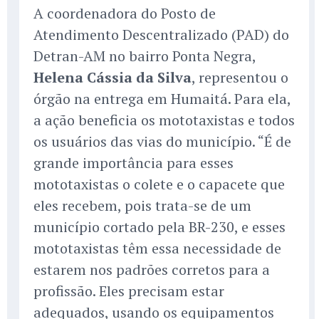
A coordenadora do Posto de
Atendimento Descentralizado (PAD) do
Detran-AM no bairro Ponta Negra,
Helena Cássia da Silva
, representou o
órgão na entrega em Humaitá. Para ela,
a ação beneficia os mototaxistas e todos
os usuários das vias do município. “É de
grande importância para esses
mototaxistas o colete e o capacete que
eles recebem, pois trata-se de um
município cortado pela BR-230, e esses
mototaxistas têm essa necessidade de
estarem nos padrões corretos para a
profissão. Eles precisam estar
adequados, usando os equipamentos