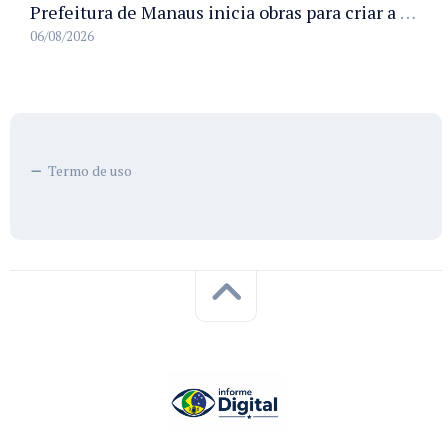
Prefeitura de Manaus inicia obras para criar a primeira Rua Gastronômica de Manaus na Ferreira Pena
06/08/2026
Termo de uso