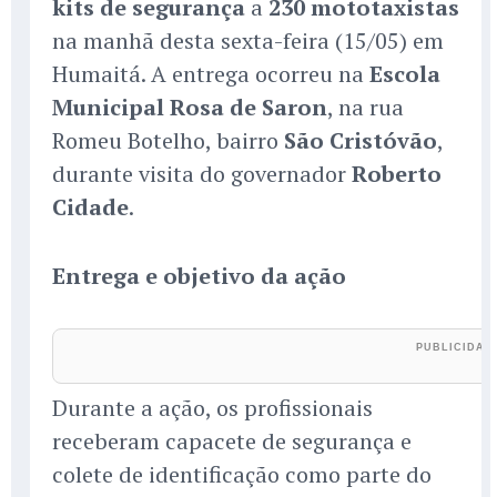
kits de segurança
a
230 mototaxistas
na manhã desta sexta-feira (15/05) em
Humaitá. A entrega ocorreu na
Escola
Municipal Rosa de Saron
, na rua
Romeu Botelho, bairro
São Cristóvão
,
durante visita do governador
Roberto
Cidade
.
Entrega e objetivo da ação
Durante a ação, os profissionais
receberam capacete de segurança e
colete de identificação como parte do