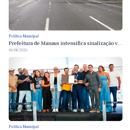
Política Municipal
Prefeitura de Manaus intensifica sinalização viária em diversos bairros para organizar o trânsito e reduzir sinistros
06/08/2026
Política Municipal