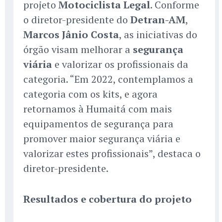
projeto
Motociclista Legal
. Conforme
o diretor-presidente do
Detran-AM
,
Marcos Jânio Costa
, as iniciativas do
órgão visam melhorar a
segurança
viária
e valorizar os profissionais da
categoria. “Em 2022, contemplamos a
categoria com os kits, e agora
retornamos à Humaitá com mais
equipamentos de segurança para
promover maior segurança viária e
valorizar estes profissionais”, destaca o
diretor-presidente.
Resultados e cobertura do projeto