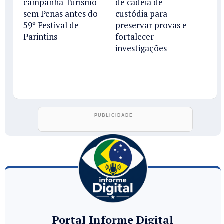
campanha Turismo
de cadeia de
sem Penas antes do
custódia para
59º Festival de
preservar provas e
Parintins
fortalecer
investigações
Portal Informe Digital