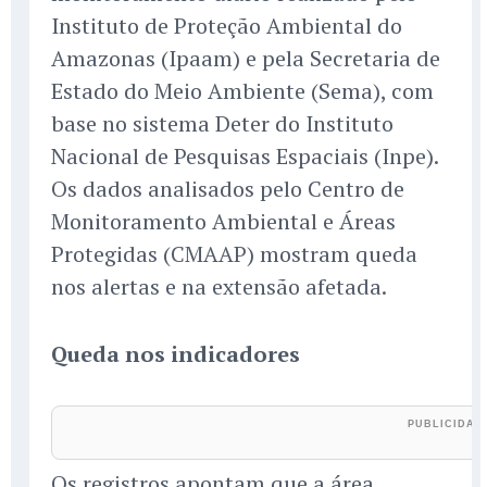
Instituto de Proteção Ambiental do
Amazonas (Ipaam) e pela Secretaria de
Estado do Meio Ambiente (Sema), com
base no sistema Deter do Instituto
Nacional de Pesquisas Espaciais (Inpe).
Os dados analisados pelo Centro de
Monitoramento Ambiental e Áreas
Protegidas (CMAAP) mostram queda
nos alertas e na extensão afetada.
Queda nos indicadores
Os registros apontam que a área