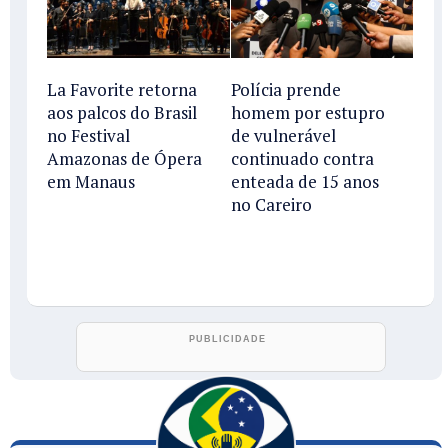
La Favorite retorna
Polícia prende
aos palcos do Brasil
homem por estupro
no Festival
de vulnerável
Amazonas de Ópera
continuado contra
em Manaus
enteada de 15 anos
no Careiro