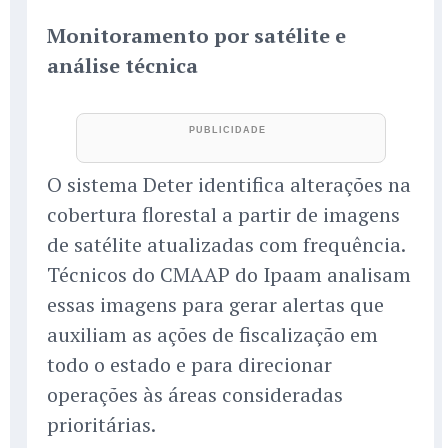
Monitoramento por satélite e
análise técnica
O sistema Deter identifica alterações na
cobertura florestal a partir de imagens
de satélite atualizadas com frequência.
Técnicos do CMAAP do Ipaam analisam
essas imagens para gerar alertas que
auxiliam as ações de fiscalização em
todo o estado e para direcionar
operações às áreas consideradas
prioritárias.