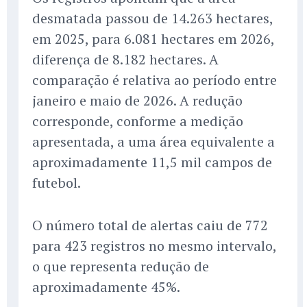
desmatada passou de 14.263 hectares,
em 2025, para 6.081 hectares em 2026,
diferença de 8.182 hectares. A
comparação é relativa ao período entre
janeiro e maio de 2026. A redução
corresponde, conforme a medição
apresentada, a uma área equivalente a
aproximadamente 11,5 mil campos de
futebol.
O número total de alertas caiu de 772
para 423 registros no mesmo intervalo,
o que representa redução de
aproximadamente 45%.