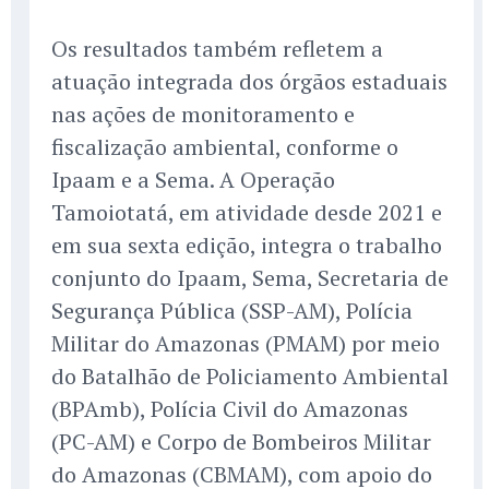
Os resultados também refletem a
atuação integrada dos órgãos estaduais
nas ações de monitoramento e
fiscalização ambiental, conforme o
Ipaam e a Sema. A Operação
Tamoiotatá, em atividade desde 2021 e
em sua sexta edição, integra o trabalho
conjunto do Ipaam, Sema, Secretaria de
Segurança Pública (SSP-AM), Polícia
Militar do Amazonas (PMAM) por meio
do Batalhão de Policiamento Ambiental
(BPAmb), Polícia Civil do Amazonas
(PC-AM) e Corpo de Bombeiros Militar
do Amazonas (CBMAM), com apoio do