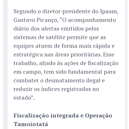
Segundo o diretor-presidente do Ipaam,
Gustavo Picanço, “O acompanhamento
diário dos alertas emitidos pelos
sistemas de satélite permite que as
equipes atuem de forma mais rápida e
estratégica nas áreas prioritárias. Esse
trabalho, aliado às ações de fiscalização
em campo, tem sido fundamental para
combater o desmatamento ilegal e
reduzir os índices registrados no
estado”.
Fiscalização integrada e Operação
Tamoiotatá