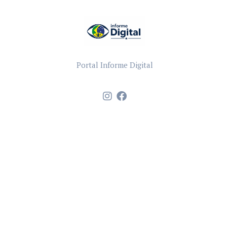
Portal Informe Digital