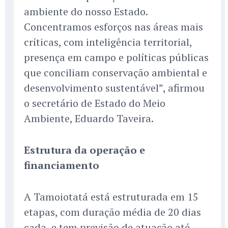
ambiente do nosso Estado.
Concentramos esforços nas áreas mais
críticas, com inteligência territorial,
presença em campo e políticas públicas
que conciliam conservação ambiental e
desenvolvimento sustentável”, afirmou
o secretário de Estado do Meio
Ambiente, Eduardo Taveira.
Estrutura da operação e
financiamento
A Tamoiotatá está estruturada em 15
etapas, com duração média de 20 dias
cada, e tem previsão de atuação até