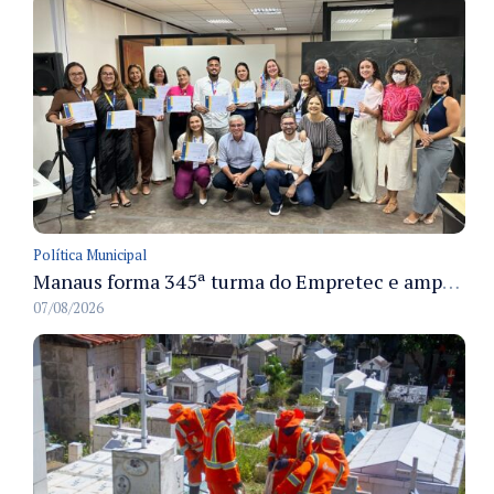
Política Municipal
Manaus forma 345ª turma do Empretec e amplia qualificação de empreendedores na cidade
07/08/2026