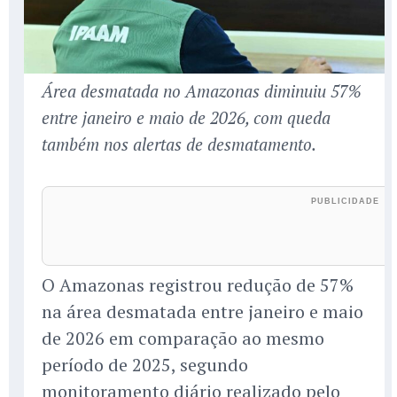
Área desmatada no Amazonas diminuiu 57%
entre janeiro e maio de 2026, com queda
também nos alertas de desmatamento.
O Amazonas registrou redução de 57%
na área desmatada entre janeiro e maio
de 2026 em comparação ao mesmo
período de 2025, segundo
monitoramento diário realizado pelo