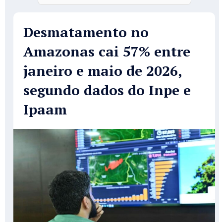
Desmatamento no
Amazonas cai 57% entre
janeiro e maio de 2026,
segundo dados do Inpe e
Ipaam