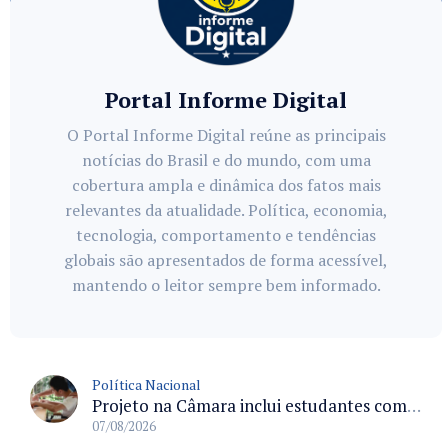
Portal Informe Digital
O Portal Informe Digital reúne as principais
notícias do Brasil e do mundo, com uma
cobertura ampla e dinâmica dos fatos mais
relevantes da atualidade. Política, economia,
tecnologia, comportamento e tendências
globais são apresentados de forma acessível,
mantendo o leitor sempre bem informado.
Política Nacional
Projeto na Câmara inclui estudantes com deficiência no regime escolar especial da LDB e estabelece critérios para frequência
07/08/2026