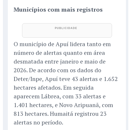
Municípios com mais registros
O município de Apuí lidera tanto em
número de alertas quanto em área
desmatada entre janeiro e maio de
2026. De acordo com os dados do
Deter/Inpe, Apuí teve 43 alertas e 1.652
hectares afetados. Em seguida
aparecem Lábrea, com 33 alertas e
1.401 hectares, e Novo Aripuanã, com
813 hectares. Humaitá registrou 23
alertas no período.