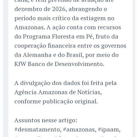
dezembro de 2026, abrangendo o
período mais crítico da estiagem no
Amazonas. A ação conta com recursos
do Programa Floresta em Pé, fruto da
cooperação financeira entre os governos
da Alemanha e do Brasil, por meio do
KfW Banco de Desenvolvimento.
A divulgação dos dados foi feita pela
Agência Amazonas de Notícias,
conforme publicação original.
Assuntos nesse artigo:
#desmatamento, #amazonas, #ipaam,