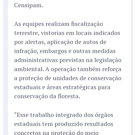
Censipam.
As equipes realizam fiscalização
terrestre, vistorias em locais indicados
por alertas, aplicação de autos de
infração, embargos e outras medidas
administrativas previstas na legislação
ambiental. A operação também reforça
a proteção de unidades de conservação
estaduais e áreas estratégicas para
conservação da floresta.
“Esse trabalho integrado dos órgãos
estaduais tem produzido resultados
concretos na proteção do meio