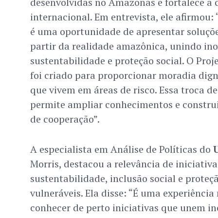
desenvolvidas no Amazonas e fortalece a 
internacional. Em entrevista, ele afirmou:
é uma oportunidade de apresentar soluçõe
partir da realidade amazônica, unindo ino
sustentabilidade e proteção social. O Pro
foi criado para proporcionar moradia dign
que vivem em áreas de risco. Essa troca 
permite ampliar conhecimentos e construi
de cooperação”.
A especialista em Análise de Políticas do
Morris, destacou a relevância de iniciativ
sustentabilidade, inclusão social e proteç
vulneráveis. Ela disse: “É uma experiênci
conhecer de perto iniciativas que unem in