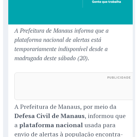
A Prefeitura de Manaus informa que a
plataforma nacional de alertas está
temporariamente indisponível desde a
madrugada deste sábado (20).
A Prefeitura de Manaus, por meio da
Defesa Civil de Manaus
, informou que
a
plataforma nacional
usada para
envio de alertas à população encontra-