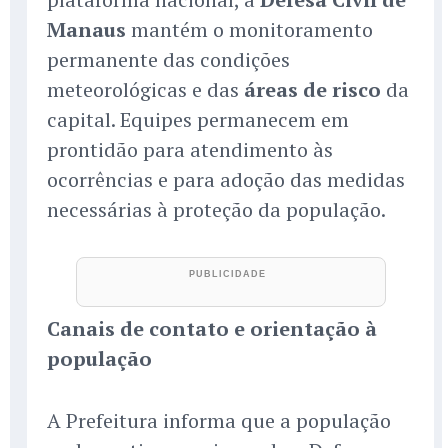
Manaus
mantém o monitoramento
permanente das condições
meteorológicas e das
áreas de risco
da
capital. Equipes permanecem em
prontidão para atendimento às
ocorrências e para adoção das medidas
necessárias à proteção da população.
Canais de contato e orientação à
população
A Prefeitura informa que a população