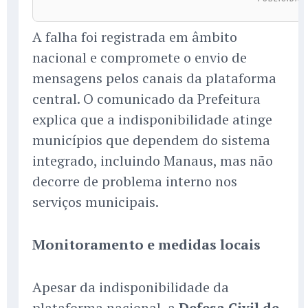
A falha foi registrada em âmbito
nacional e compromete o envio de
mensagens pelos canais da plataforma
central. O comunicado da Prefeitura
explica que a indisponibilidade atinge
municípios que dependem do sistema
integrado, incluindo Manaus, mas não
decorre de problema interno nos
serviços municipais.
Monitoramento e medidas locais
Apesar da indisponibilidade da
plataforma nacional, a
Defesa Civil de