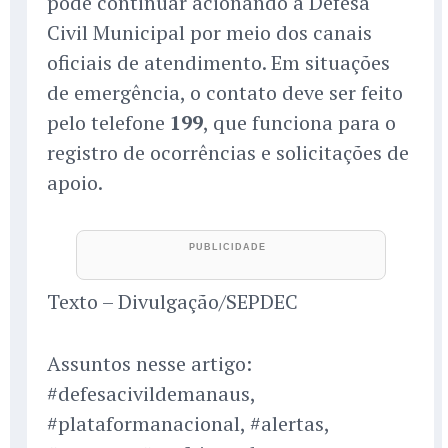
pode continuar acionando a Defesa
Civil Municipal por meio dos canais
oficiais de atendimento. Em situações
de emergência, o contato deve ser feito
pelo telefone
199
, que funciona para o
registro de ocorrências e solicitações de
apoio.
Texto – Divulgação/SEPDEC
Assuntos nesse artigo:
#defesacivildemanaus,
#plataformanacional, #alertas,