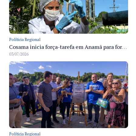
Políticia Regional
Cosama inicia força-tarefa em Anamã para fortalecer abastecimento de água e segurança hídrica da população
03/07/2026
Políticia Regional