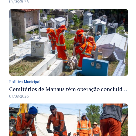
07/08/2026
Política Municipal
Cemitérios de Manaus têm operação concluída e estrutura pronta para receber famílias no Dia dos Pais
07/08/2026