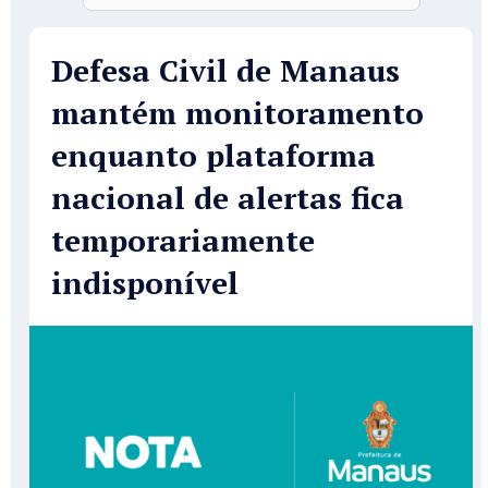
Defesa Civil de Manaus
mantém monitoramento
enquanto plataforma
nacional de alertas fica
temporariamente
indisponível