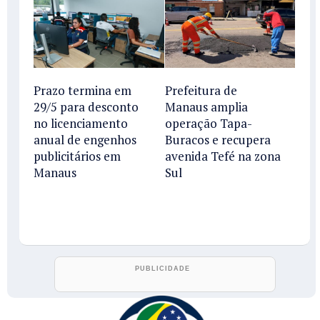
Prazo termina em
Prefeitura de
29/5 para desconto
Manaus amplia
no licenciamento
operação Tapa-
anual de engenhos
Buracos e recupera
publicitários em
avenida Tefé na zona
Manaus
Sul