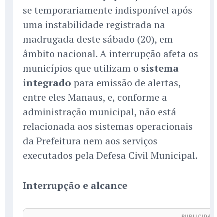
se temporariamente indisponível após
uma instabilidade registrada na
madrugada deste sábado (20), em
âmbito nacional. A interrupção afeta os
municípios que utilizam o
sistema
integrado
para emissão de alertas,
entre eles Manaus, e, conforme a
administração municipal, não está
relacionada aos sistemas operacionais
da Prefeitura nem aos serviços
executados pela Defesa Civil Municipal.
Interrupção e alcance