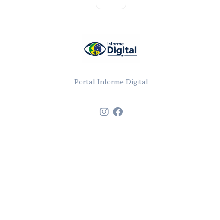
Portal Informe Digital