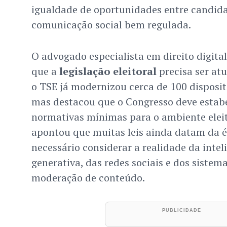
igualdade de oportunidades entre candi
comunicação social bem regulada.
O advogado especialista em direito digita
que a
legislação eleitoral
precisa ser atu
o TSE já modernizou cerca de 100 disposit
mas destacou que o Congresso deve estabe
normativas mínimas para o ambiente eleito
apontou que muitas leis ainda datam da é
necessário considerar a realidade da inteli
generativa, das redes sociais e dos sistem
moderação de conteúdo.