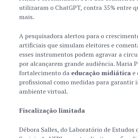
utilizaram o ChatGPT, contra 35% entre 
mais.
A pesquisadora alertou para o cresciment
artificiais que simulam eleitores e coment
esses instrumentos podem agravar a circ
por alcançarem grande audiência. Maria P
fortalecimento da
educação midiática
e 
profissional como medidas para garantir 
ambiente virtual.
Fiscalização limitada
Débora Salles, do Laboratório de Estudos 