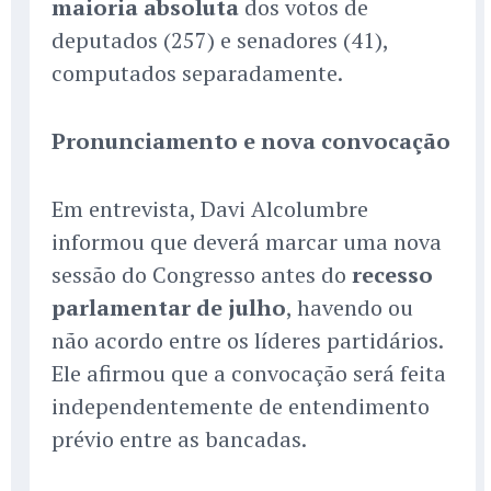
maioria absoluta
dos votos de
deputados (257) e senadores (41),
computados separadamente.
Pronunciamento e nova convocação
Em entrevista, Davi Alcolumbre
informou que deverá marcar uma nova
sessão do Congresso antes do
recesso
parlamentar de julho
, havendo ou
não acordo entre os líderes partidários.
Ele afirmou que a convocação será feita
independentemente de entendimento
prévio entre as bancadas.