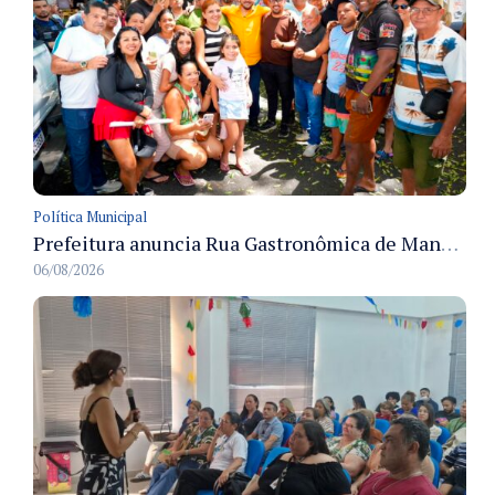
Política Municipal
Prefeitura anuncia Rua Gastronômica de Manaus e garante alternativas para 54 ambulantes cadastrados
06/08/2026