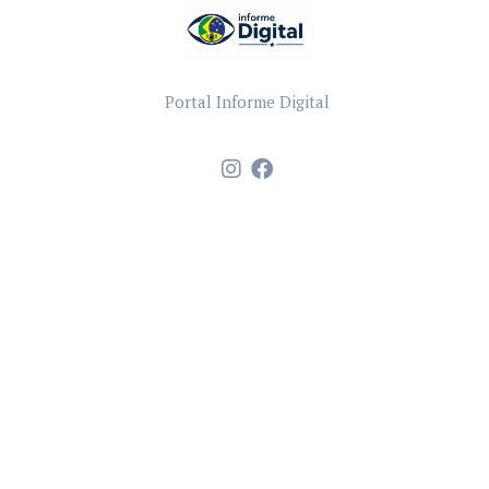
Portal Informe Digital