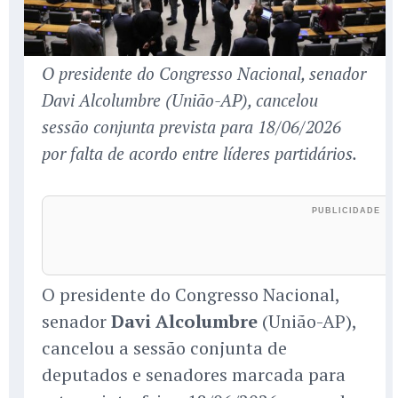
O presidente do Congresso Nacional, senador
Davi Alcolumbre (União-AP), cancelou
sessão conjunta prevista para 18/06/2026
por falta de acordo entre líderes partidários.
O presidente do Congresso Nacional,
senador
Davi Alcolumbre
(União-AP),
cancelou a sessão conjunta de
deputados e senadores marcada para