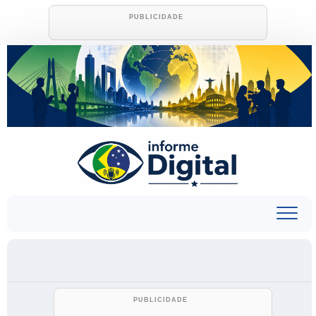
Skip
to
content