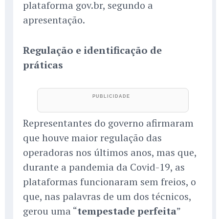
plataforma gov.br, segundo a
apresentação.
Regulação e identificação de
práticas
Representantes do governo afirmaram
que houve maior regulação das
operadoras nos últimos anos, mas que,
durante a pandemia da Covid-19, as
plataformas funcionaram sem freios, o
que, nas palavras de um dos técnicos,
gerou uma “
tempestade perfeita
”