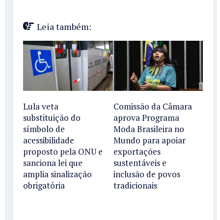
Leia também:
Lula veta
Comissão da Câmara
substituição do
aprova Programa
símbolo de
Moda Brasileira no
acessibilidade
Mundo para apoiar
proposto pela ONU e
exportações
sanciona lei que
sustentáveis e
amplia sinalização
inclusão de povos
obrigatória
tradicionais