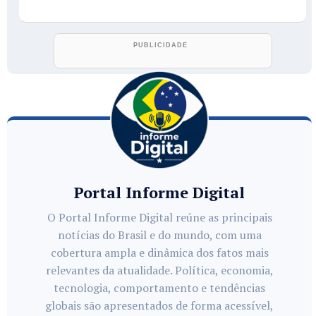
Portal Informe Digital
O Portal Informe Digital reúne as principais
notícias do Brasil e do mundo, com uma
cobertura ampla e dinâmica dos fatos mais
relevantes da atualidade. Política, economia,
tecnologia, comportamento e tendências
globais são apresentados de forma acessível,