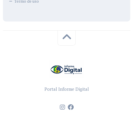
Termo de uso
Portal Informe Digital