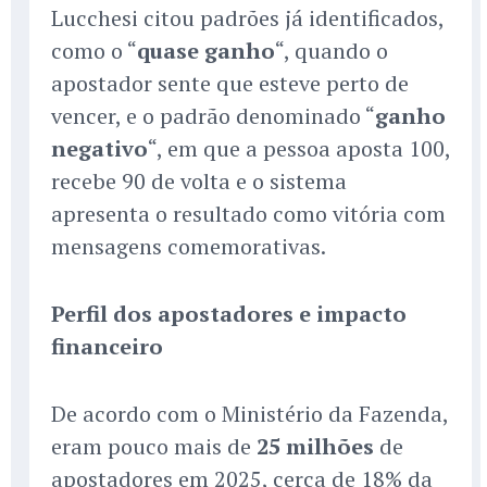
Lucchesi citou padrões já identificados,
como o “
quase ganho
“, quando o
apostador sente que esteve perto de
vencer, e o padrão denominado “
ganho
negativo
“, em que a pessoa aposta 100,
recebe 90 de volta e o sistema
apresenta o resultado como vitória com
mensagens comemorativas.
Perfil dos apostadores e impacto
financeiro
De acordo com o Ministério da Fazenda,
eram pouco mais de
25 milhões
de
apostadores em 2025, cerca de 18% da