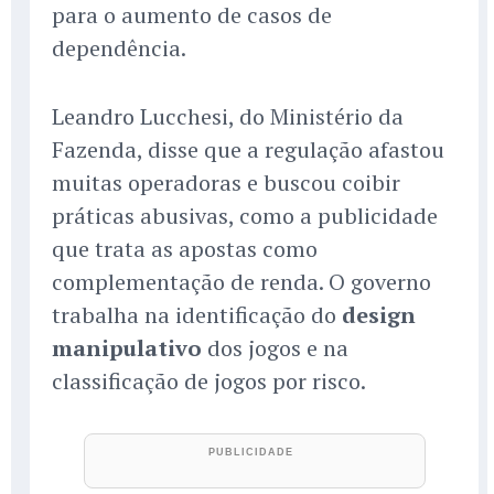
para o aumento de casos de
dependência.
Leandro Lucchesi, do Ministério da
Fazenda, disse que a regulação afastou
muitas operadoras e buscou coibir
práticas abusivas, como a publicidade
que trata as apostas como
complementação de renda. O governo
trabalha na identificação do
design
manipulativo
dos jogos e na
classificação de jogos por risco.