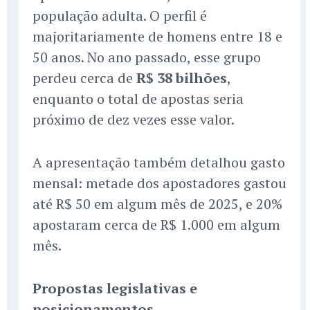
população adulta. O perfil é
majoritariamente de homens entre 18 e
50 anos. No ano passado, esse grupo
perdeu cerca de
R$ 38 bilhões
,
enquanto o total de apostas seria
próximo de dez vezes esse valor.
A apresentação também detalhou gasto
mensal: metade dos apostadores gastou
até R$ 50 em algum mês de 2025, e 20%
apostaram cerca de R$ 1.000 em algum
mês.
Propostas legislativas e
posicionamentos