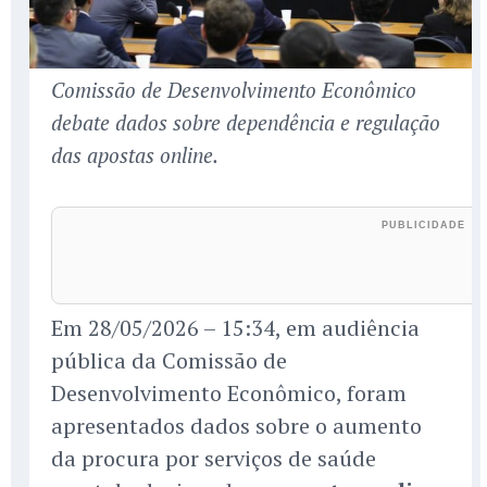
Comissão de Desenvolvimento Econômico
debate dados sobre dependência e regulação
das apostas online.
Em 28/05/2026 – 15:34, em audiência
pública da Comissão de
Desenvolvimento Econômico, foram
apresentados dados sobre o aumento
da procura por serviços de saúde