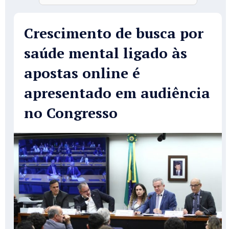
Crescimento de busca por
saúde mental ligado às
apostas online é
apresentado em audiência
no Congresso