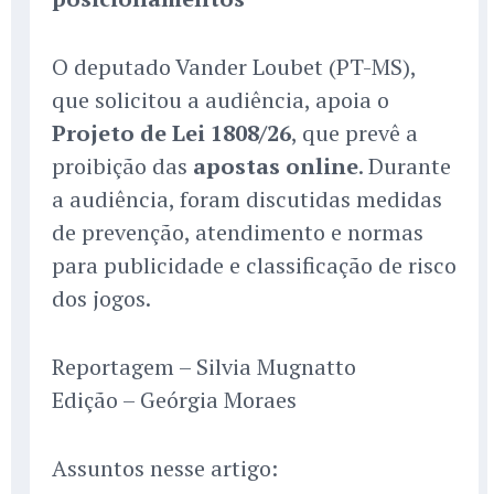
O deputado Vander Loubet (PT-MS),
que solicitou a audiência, apoia o
Projeto de Lei 1808/26
, que prevê a
proibição das
apostas online
. Durante
a audiência, foram discutidas medidas
de prevenção, atendimento e normas
para publicidade e classificação de risco
dos jogos.
Reportagem – Silvia Mugnatto
Edição – Geórgia Moraes
Assuntos nesse artigo: