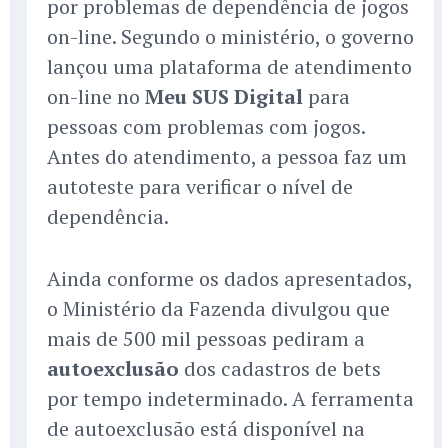
por problemas de dependência de jogos
on-line. Segundo o ministério, o governo
lançou uma plataforma de atendimento
on-line no
Meu SUS Digital
para
pessoas com problemas com jogos.
Antes do atendimento, a pessoa faz um
autoteste para verificar o nível de
dependência.
Ainda conforme os dados apresentados,
o Ministério da Fazenda divulgou que
mais de 500 mil pessoas pediram a
autoexclusão
dos cadastros de bets
por tempo indeterminado. A ferramenta
de autoexclusão está disponível na