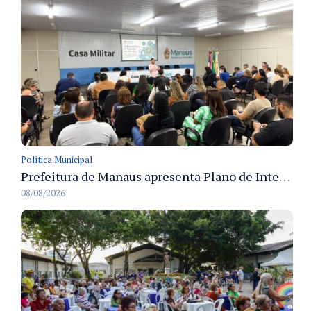
Política Municipal
Prefeitura de Manaus apresenta Plano de Integridade da CGM e qualifica servidores para governança e conformidade no biênio 2027-2028
08/08/2026