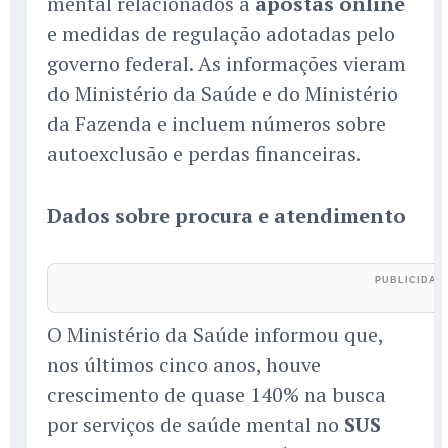
mental relacionados a
apostas online
e medidas de regulação adotadas pelo
governo federal. As informações vieram
do Ministério da Saúde e do Ministério
da Fazenda e incluem números sobre
autoexclusão e perdas financeiras.
Dados sobre procura e atendimento
O Ministério da Saúde informou que,
nos últimos cinco anos, houve
crescimento de quase 140% na busca
por serviços de saúde mental no
SUS