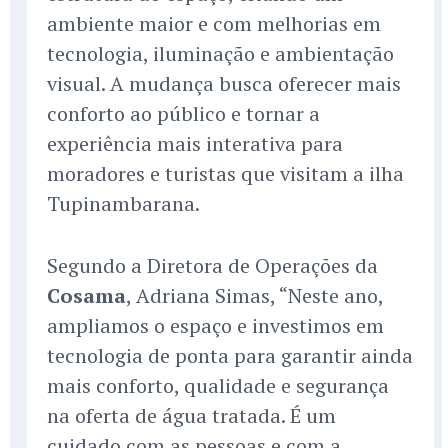
ambiente maior e com melhorias em
tecnologia, iluminação e ambientação
visual. A mudança busca oferecer mais
conforto ao público e tornar a
experiência mais interativa para
moradores e turistas que visitam a ilha
Tupinambarana.
Segundo a Diretora de Operações da
Cosama
, Adriana Simas, “Neste ano,
ampliamos o espaço e investimos em
tecnologia de ponta para garantir ainda
mais conforto, qualidade e segurança
na oferta de água tratada. É um
cuidado com as pessoas e com a