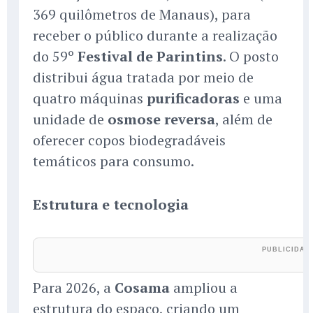
369 quilômetros de Manaus), para
receber o público durante a realização
do 59º
Festival de Parintins
. O posto
distribui água tratada por meio de
quatro máquinas
purificadoras
e uma
unidade de
osmose reversa
, além de
oferecer copos biodegradáveis
temáticos para consumo.
Estrutura e tecnologia
Para 2026, a
Cosama
ampliou a
estrutura do espaço, criando um