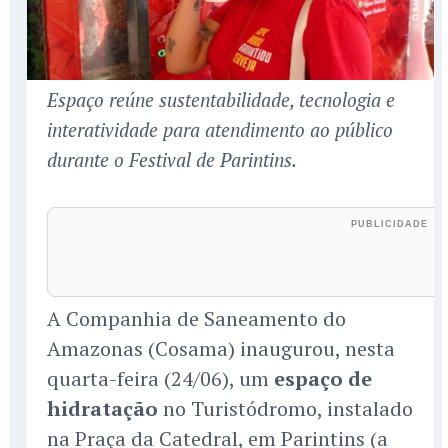
Espaço reúne sustentabilidade, tecnologia e
interatividade para atendimento ao público
durante o Festival de Parintins.
A Companhia de Saneamento do
Amazonas (Cosama) inaugurou, nesta
quarta-feira (24/06), um
espaço de
hidratação
no Turistódromo, instalado
na Praça da Catedral, em Parintins (a