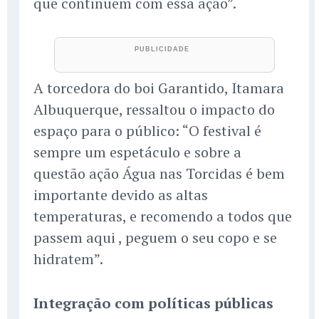
que continuem com essa ação”.
A torcedora do boi Garantido, Itamara
Albuquerque, ressaltou o impacto do
espaço para o público: “O festival é
sempre um espetáculo e sobre a
questão ação Água nas Torcidas é bem
importante devido as altas
temperaturas, e recomendo a todos que
passem aqui , peguem o seu copo e se
hidratem”.
Integração com políticas públicas