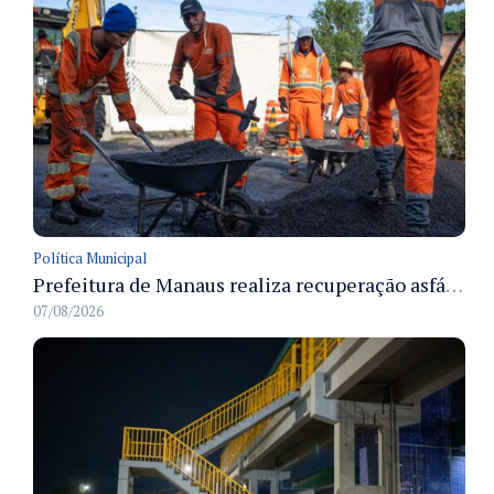
Política Municipal
Prefeitura de Manaus realiza recuperação asfáltica na rua Canário do Campo e amplia mobilidade na zona Norte
07/08/2026