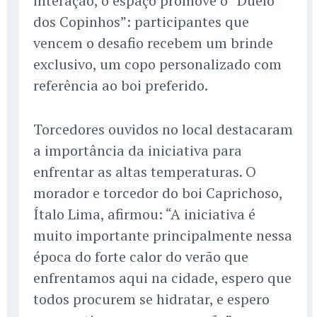
interação, o espaço promove o “Duelo
dos Copinhos”: participantes que
vencem o desafio recebem um brinde
exclusivo, um copo personalizado com
referência ao boi preferido.
Torcedores ouvidos no local destacaram
a importância da iniciativa para
enfrentar as altas temperaturas. O
morador e torcedor do boi Caprichoso,
Ítalo Lima, afirmou: “A iniciativa é
muito importante principalmente nessa
época do forte calor do verão que
enfrentamos aqui na cidade, espero que
todos procurem se hidratar, e espero