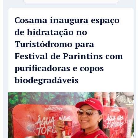
Cosama inaugura espaço
de hidratação no
Turistódromo para
Festival de Parintins com
purificadoras e copos
biodegradáveis