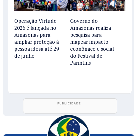
Operação Virtude
Governo do
2026 é lançada no
Amazonas realiza
Amazonas para
pesquisa para
ampliar proteção à
mapear impacto
pessoa idosa até 29
econômico e social
de junho
do Festival de
Parintins