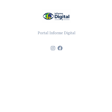
Portal Informe Digital