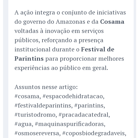
A ação integra o conjunto de iniciativas
do governo do Amazonas e da
Cosama
voltadas à inovação em serviços
públicos, reforçando a presença
institucional durante o
Festival de
Parintins
para proporcionar melhores
experiências ao público em geral.
Assuntos nesse artigo:
#cosama, #espacodehidratacao,
#festivaldeparintins, #parintins,
#turistodromo, #pracadacatedral,
#agua, #maquinaspurificadoras,
#osmosereversa, #coposbiodegradaveis,