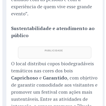
experiência de quem vive esse grande
evento”.
Sustentabilidade e atendimento ao
público
O local distribui copos biodegradáveis
temáticos nas cores dos bois
Caprichoso
e
Garantido
, com objetivo
de garantir comodidade aos visitantes e
promover um festival com ações mais
sustentáveis. Entre as atividades de