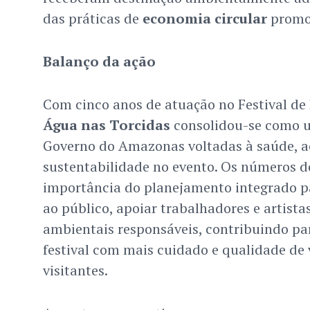
das práticas de
economia circular
promo
Balanço da ação
Com cinco anos de atuação no Festival de P
Água nas Torcidas
consolidou-se como u
Governo do Amazonas voltadas à saúde, a
sustentabilidade no evento. Os números d
importância do planejamento integrado pa
ao público, apoiar trabalhadores e artistas
ambientais responsáveis, contribuindo par
festival com mais cuidado e qualidade de
visitantes.