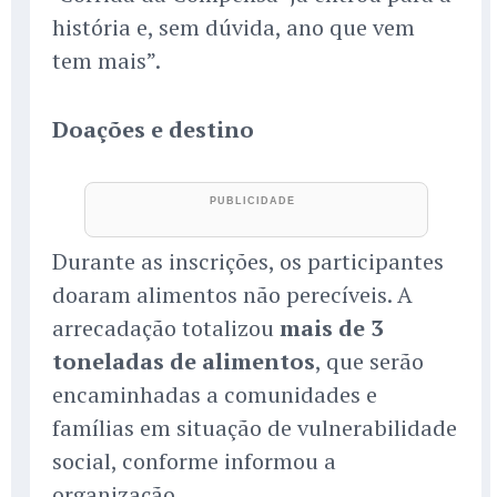
história e, sem dúvida, ano que vem
tem mais”.
Doações e destino
Durante as inscrições, os participantes
doaram alimentos não perecíveis. A
arrecadação totalizou
mais de 3
toneladas de alimentos
, que serão
encaminhadas a comunidades e
famílias em situação de vulnerabilidade
social, conforme informou a
organização.