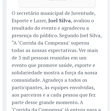
O secretário municipal de Juventude,
Esporte e Lazer,
Joel Silva
, avaliou o
resultado do evento e agradeceu a
presença do público. Segundo Joel Silva,
“A ‘Corrida da Compensa’ superou
todas as nossas expectativas. Ver mais
de 3 mil pessoas reunidas em um
evento que promove saúde, esporte e
solidariedade mostra a força da nossa
comunidade. Agradeço a todos os
participantes, às equipes envolvidas,
aos parceiros e a cada pessoa que fez
parte desse grande momento. A
‘Corrida da Compensa’ já entrou para a