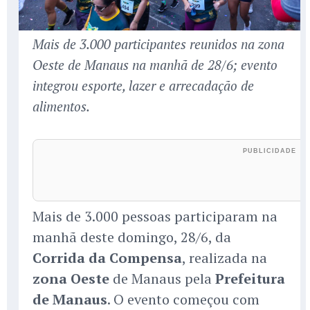
Mais de 3.000 participantes reunidos na zona
Oeste de Manaus na manhã de 28/6; evento
integrou esporte, lazer e arrecadação de
alimentos.
Mais de 3.000 pessoas participaram na
manhã deste domingo, 28/6, da
Corrida da Compensa
, realizada na
zona Oeste
de Manaus pela
Prefeitura
de Manaus
. O evento começou com