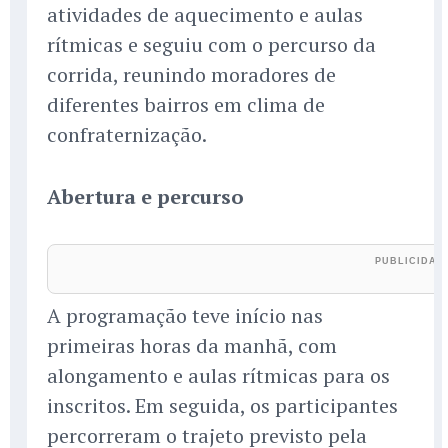
atividades de aquecimento e aulas
rítmicas e seguiu com o percurso da
corrida, reunindo moradores de
diferentes bairros em clima de
confraternização.
Abertura e percurso
A programação teve início nas
primeiras horas da manhã, com
alongamento e aulas rítmicas para os
inscritos. Em seguida, os participantes
percorreram o trajeto previsto pela