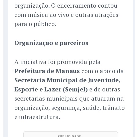
organização. O encerramento contou
com música ao vivo e outras atrações
para o público.
Organização e parceiros
A iniciativa foi promovida pela
Prefeitura de Manaus
com o apoio da
Secretaria Municipal de Juventude,
Esporte e Lazer (Semjel)
e de outras
secretarias municipais que atuaram na
organização, segurança, saúde, trânsito
e infraestrutura.