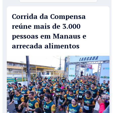
Corrida da Compensa
reúne mais de 3.000
pessoas em Manaus e
arrecada alimentos