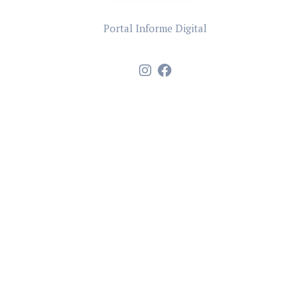
Portal Informe Digital