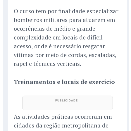
O curso tem por finalidade especializar
bombeiros militares para atuarem em
ocorrências de médio e grande
complexidade em locais de difícil
acesso, onde é necessário resgatar
vítimas por meio de cordas, escaladas,
rapel e técnicas verticais.
Treinamentos e locais de exercício
As atividades práticas ocorreram em
cidades da região metropolitana de