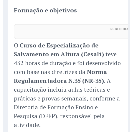
Formação e objetivos
O
Curso de Especialização de
Salvamento em Altura (Cesalt)
teve
432 horas de duração e foi desenvolvido
com base nas diretrizes da
Norma
Regulamentadora N.35 (NR-35)
. A
capacitação incluiu aulas teóricas e
práticas e provas semanais, conforme a
Diretoria de Formação Ensino e
Pesquisa (DFEP), responsável pela
atividade.