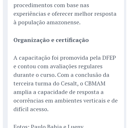
procedimentos com base nas
experiências e oferecer melhor resposta
à população amazonense.
Organização e certificação
A capacitação foi promovida pela DFEP
e contou com avaliações regulares
durante o curso. Com a conclusão da
terceira turma do Cesalt, o CBMAM
amplia a capacidade de resposta a
ocorrências em ambientes verticais e de
difícil acesso.
Fotos: Paulo Bahia e Lueny