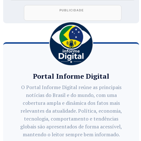
Portal Informe Digital
O Portal Informe Digital reúne as principais
notícias do Brasil e do mundo, com uma
cobertura ampla e dinâmica dos fatos mais
relevantes da atualidade. Política, economia,
tecnologia, comportamento e tendências
globais são apresentados de forma acessível,
mantendo o leitor sempre bem informado.