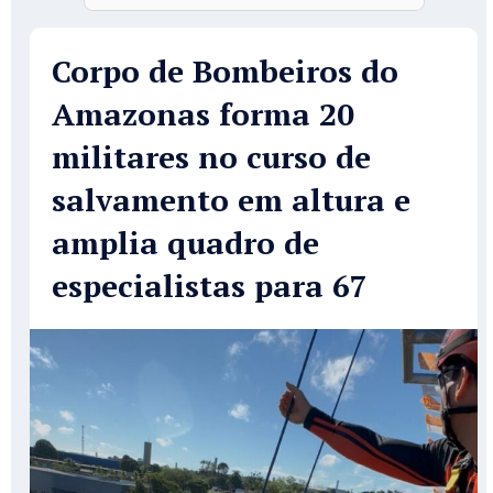
Corpo de Bombeiros do
Amazonas forma 20
militares no curso de
salvamento em altura e
amplia quadro de
especialistas para 67