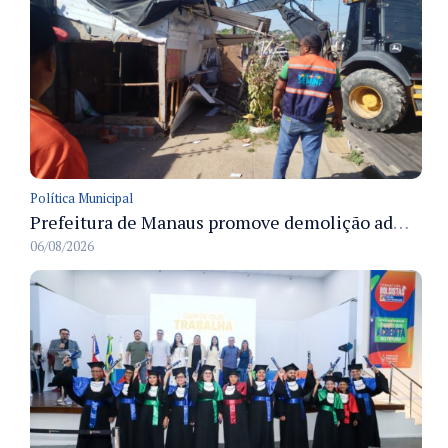
Política Municipal
Prefeitura de Manaus promove demolição administrativa de cinco estruturas que ocupavam calçada pública
06/08/2026