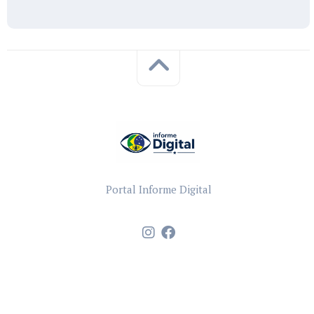
Portal Informe Digital