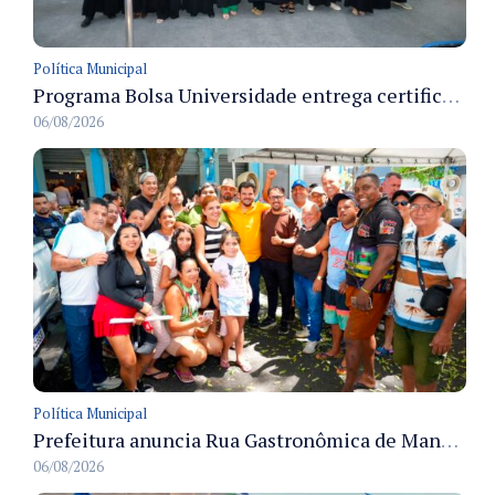
Política Municipal
Programa Bolsa Universidade entrega certificados a formandos em Manaus na sede do Executivo municipal
06/08/2026
Política Municipal
Prefeitura anuncia Rua Gastronômica de Manaus e garante alternativas para 54 ambulantes cadastrados
06/08/2026