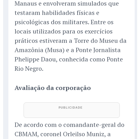
Manaus e envolveram simulados que
testaram habilidades físicas e
psicológicas dos militares. Entre os
locais utilizados para os exercícios
práticos estiveram a Torre do Museu da
Amazônia (Musa) e a Ponte Jornalista
Phelippe Daou, conhecida como Ponte
Rio Negro.
Avaliação da corporação
De acordo com o comandante-geral do
CBMAM, coronel Orleilso Muniz, a