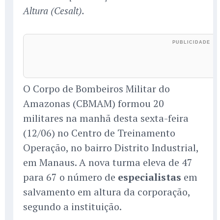
Altura (Cesalt).
O Corpo de Bombeiros Militar do
Amazonas (CBMAM) formou 20
militares na manhã desta sexta-feira
(12/06) no Centro de Treinamento
Operação, no bairro Distrito Industrial,
em Manaus. A nova turma eleva de 47
para 67 o número de
especialistas
em
salvamento em altura da corporação,
segundo a instituição.