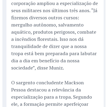
corporação ampliou a especialização de
seus militares nos últimos três anos. “Já
fizemos diversos outros cursos:
mergulho autônomo, salvamento
aquático, produtos perigosos, combate
a incêndios florestais. Isso nos dá
tranquilidade de dizer que a nossa
tropa está bem preparada para labutar
dia a dia em benefício da nossa
sociedade”, disse Muniz.
O sargento concludente Mackson
Pessoa destacou a relevância da
especialização para a tropa. Segundo
ele, a formação permite aperfeiçoar