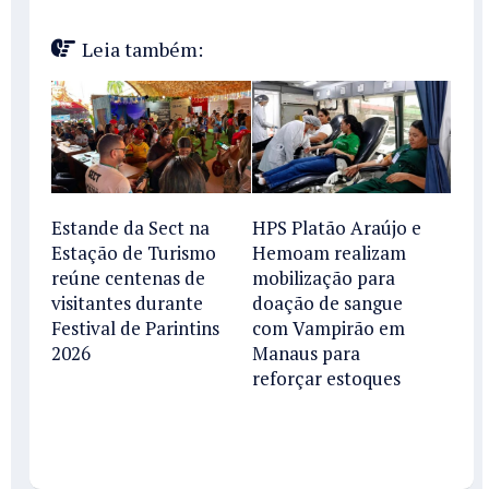
Leia também:
Estande da Sect na
HPS Platão Araújo e
Estação de Turismo
Hemoam realizam
reúne centenas de
mobilização para
visitantes durante
doação de sangue
Festival de Parintins
com Vampirão em
2026
Manaus para
reforçar estoques