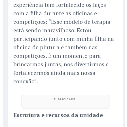
experiência tem fortalecido os laços
com a filha durante as oficinas e
competições: “Esse modelo de terapia
está sendo maravilhoso. Estou
participando junto com minha filha na
oficina de pintura e também nas
competições. É um momento para
brincarmos juntas, nos divertirmos e
fortalecermos ainda mais nossa
conexão”.
Estrutura e recursos da unidade