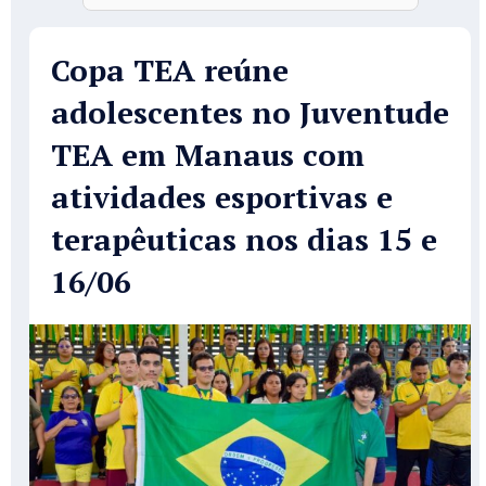
Copa TEA reúne
adolescentes no Juventude
TEA em Manaus com
atividades esportivas e
terapêuticas nos dias 15 e
16/06