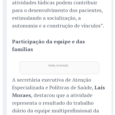
atividades lúdicas podem contribuir
para o desenvolvimento dos pacientes,
estimulando a socialização, a
autonomia e a construção de vínculos”.
Participação da equipe e das
famílias
A secretária executiva de Atenção
Especializada e Políticas de Saúde,
Laís
Moraes
, destacou que a atividade
representa o resultado do trabalho
diário da equipe multiprofissional da