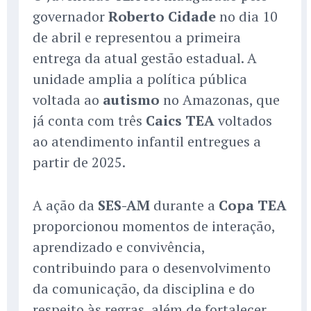
governador
Roberto Cidade
no dia 10
de abril e representou a primeira
entrega da atual gestão estadual. A
unidade amplia a política pública
voltada ao
autismo
no Amazonas, que
já conta com três
Caics TEA
voltados
ao atendimento infantil entregues a
partir de 2025.
A ação da
SES-AM
durante a
Copa TEA
proporcionou momentos de interação,
aprendizado e convivência,
contribuindo para o desenvolvimento
da comunicação, da disciplina e do
respeito às regras, além de fortalecer