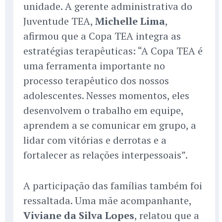
unidade. A gerente administrativa do
Juventude TEA,
Michelle Lima
,
afirmou que a Copa TEA integra as
estratégias terapêuticas: “A Copa TEA é
uma ferramenta importante no
processo terapêutico dos nossos
adolescentes. Nesses momentos, eles
desenvolvem o trabalho em equipe,
aprendem a se comunicar em grupo, a
lidar com vitórias e derrotas e a
fortalecer as relações interpessoais”.
A participação das famílias também foi
ressaltada. Uma mãe acompanhante,
Viviane da Silva Lopes
, relatou que a