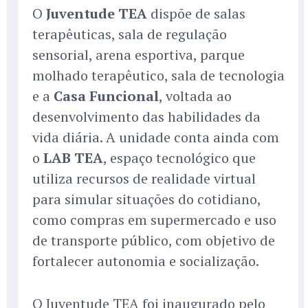
O
Juventude TEA
dispõe de salas
terapêuticas, sala de regulação
sensorial, arena esportiva, parque
molhado terapêutico, sala de tecnologia
e a
Casa Funcional
, voltada ao
desenvolvimento das habilidades da
vida diária. A unidade conta ainda com
o
LAB TEA
, espaço tecnológico que
utiliza recursos de realidade virtual
para simular situações do cotidiano,
como compras em supermercado e uso
de transporte público, com objetivo de
fortalecer autonomia e socialização.
O Juventude TEA foi inaugurado pelo