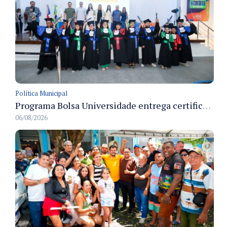
Política Municipal
Programa Bolsa Universidade entrega certificados a formandos em Manaus na sede do Executivo municipal
06/08/2026