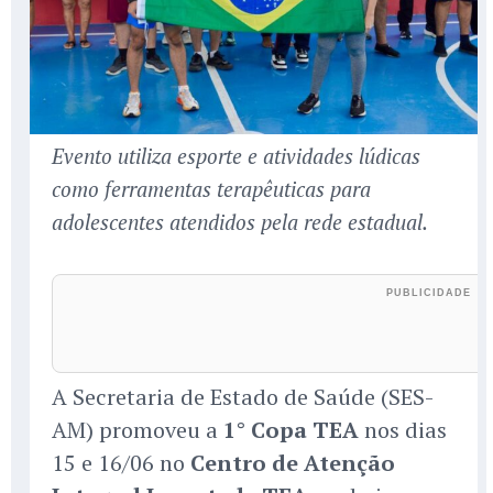
Evento utiliza esporte e atividades lúdicas
como ferramentas terapêuticas para
adolescentes atendidos pela rede estadual.
A Secretaria de Estado de Saúde (SES-
AM) promoveu a
1° Copa TEA
nos dias
15 e 16/06 no
Centro de Atenção