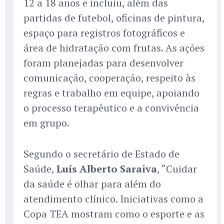
12 a 18 anos e incluiu, além das
partidas de futebol, oficinas de pintura,
espaço para registros fotográficos e
área de hidratação com frutas. As ações
foram planejadas para desenvolver
comunicação, cooperação, respeito às
regras e trabalho em equipe, apoiando
o processo terapêutico e a convivência
em grupo.
Segundo o secretário de Estado de
Saúde,
Luís Alberto Saraiva
, “Cuidar
da saúde é olhar para além do
atendimento clínico. Iniciativas como a
Copa TEA mostram como o esporte e as