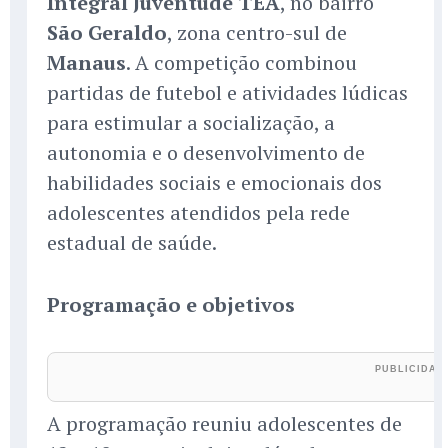
Integral Juventude TEA
, no bairro
São Geraldo
, zona centro-sul de
Manaus
. A competição combinou
partidas de futebol e atividades lúdicas
para estimular a socialização, a
autonomia e o desenvolvimento de
habilidades sociais e emocionais dos
adolescentes atendidos pela rede
estadual de saúde.
Programação e objetivos
A programação reuniu adolescentes de