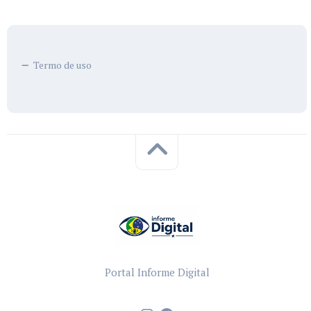
Termo de uso
Portal Informe Digital