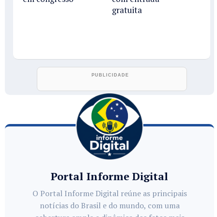
gratuita
Portal Informe Digital
O Portal Informe Digital reúne as principais
notícias do Brasil e do mundo, com uma