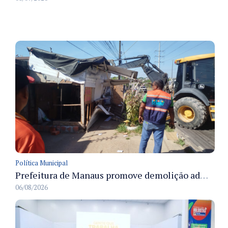
Política Municipal
Prefeitura de Manaus promove demolição administrativa de cinco estruturas que ocupavam calçada pública
06/08/2026