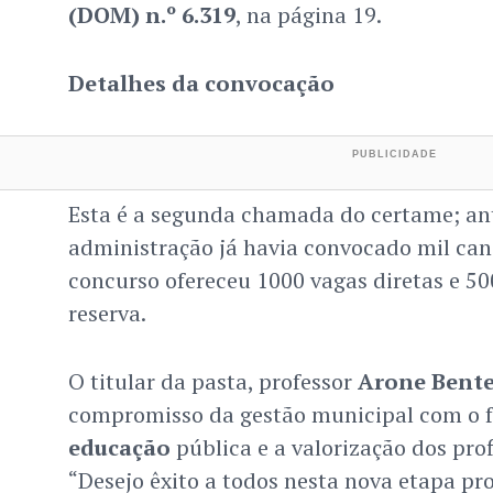
(DOM) n.º 6.319
, na página 19.
Detalhes da convocação
Esta é a segunda chamada do certame; an
administração já havia convocado mil can
concurso ofereceu 1000 vagas diretas e 5
reserva.
O titular da pasta, professor
Arone Bent
compromisso da gestão municipal com o f
educação
pública e a valorização dos prof
“Desejo êxito a todos nesta nova etapa pro