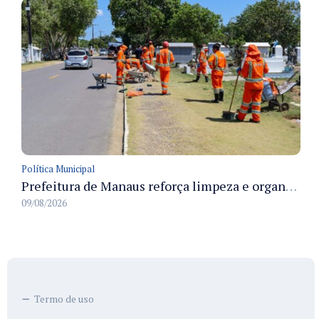
Política Municipal
Prefeitura de Manaus reforça limpeza e organização dos cemiterios municipais para receber famílias no Dia dos Pais
09/08/2026
Termo de uso