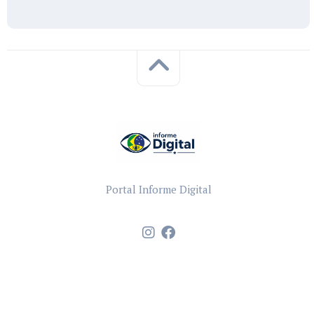
Portal Informe Digital