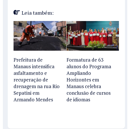
Leia também:
Prefeitura de
Formatura de 63
Manaus intensifica
alunos do Programa
asfaltamento e
Ampliando
recuperação de
Horizontes em
drenagem na rua Rio
Manaus celebra
Sepatini em
conclusão de cursos
Armando Mendes
de idiomas