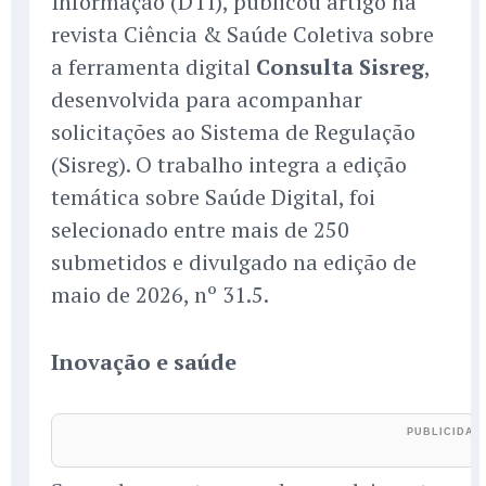
Informação (DTI), publicou artigo na
revista Ciência & Saúde Coletiva sobre
a ferramenta digital
Consulta Sisreg
,
desenvolvida para acompanhar
solicitações ao Sistema de Regulação
(Sisreg). O trabalho integra a edição
temática sobre Saúde Digital, foi
selecionado entre mais de 250
submetidos e divulgado na edição de
maio de 2026, nº 31.5.
Inovação e saúde