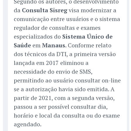
Segundo os autores, o desenvolvimento
da
Consulta Sisreg
visa modernizar a
comunicação entre usuários e o sistema
regulador de consultas e exames
especializados do
Sistema Único de
Saúde
em
Manaus
. Conforme relato
dos técnicos da DTI, a primeira versão
lançada em 2017 eliminou a
necessidade do envio de SMS,
permitindo ao usuário consultar on-line
se a autorização havia sido emitida. A
partir de 2021, com a segunda versão,
passou a ser possível consultar dia,
horário e local da consulta ou do exame
agendado.