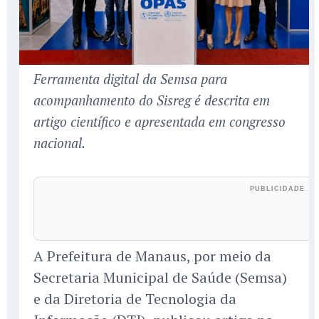
Ferramenta digital da Semsa para
acompanhamento do Sisreg é descrita em
artigo científico e apresentada em congresso
nacional.
A Prefeitura de Manaus, por meio da
Secretaria Municipal de Saúde (Semsa)
e da Diretoria de Tecnologia da