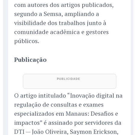
com autores dos artigos publicados,
segundo a Semsa, ampliando a
visibilidade dos trabalhos junto à
comunidade acadêmica e gestores
públicos.
Publicação
O artigo intitulado “Inovação digital na
regulação de consultas e exames
especializados em Manaus: Desafios e
impactos” é assinado por servidores da
DTI — João Oliveira, Saymon Erickson,