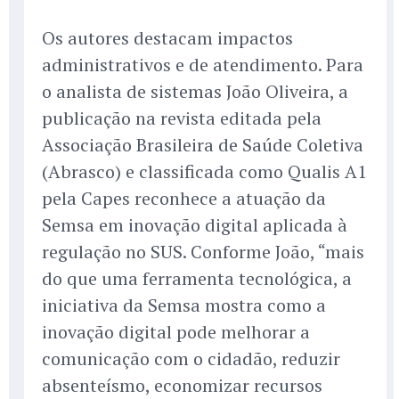
Os autores destacam impactos
administrativos e de atendimento. Para
o analista de sistemas João Oliveira, a
publicação na revista editada pela
Associação Brasileira de Saúde Coletiva
(Abrasco) e classificada como Qualis A1
pela Capes reconhece a atuação da
Semsa em inovação digital aplicada à
regulação no SUS. Conforme João, “mais
do que uma ferramenta tecnológica, a
iniciativa da Semsa mostra como a
inovação digital pode melhorar a
comunicação com o cidadão, reduzir
absenteísmo, economizar recursos