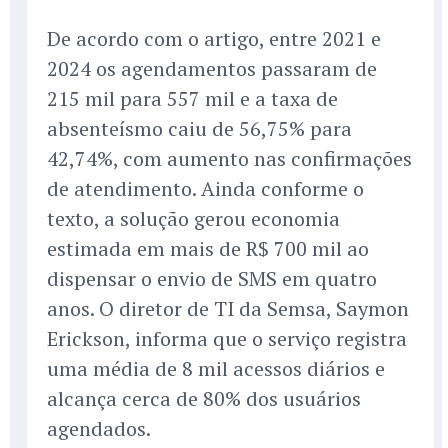
De acordo com o artigo, entre 2021 e
2024 os agendamentos passaram de
215 mil para 557 mil e a taxa de
absenteísmo caiu de 56,75% para
42,74%, com aumento nas confirmações
de atendimento. Ainda conforme o
texto, a solução gerou economia
estimada em mais de R$ 700 mil ao
dispensar o envio de SMS em quatro
anos. O diretor de TI da Semsa, Saymon
Erickson, informa que o serviço registra
uma média de 8 mil acessos diários e
alcança cerca de 80% dos usuários
agendados.