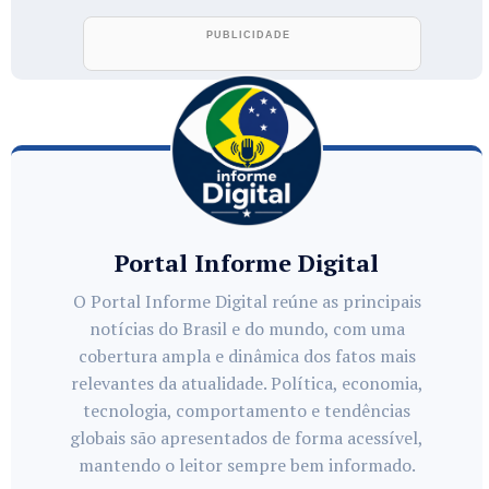
Portal Informe Digital
O Portal Informe Digital reúne as principais
notícias do Brasil e do mundo, com uma
cobertura ampla e dinâmica dos fatos mais
relevantes da atualidade. Política, economia,
tecnologia, comportamento e tendências
globais são apresentados de forma acessível,
mantendo o leitor sempre bem informado.