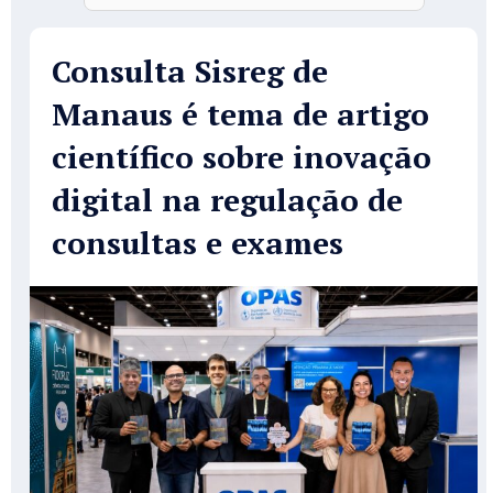
Consulta Sisreg de
Manaus é tema de artigo
científico sobre inovação
digital na regulação de
consultas e exames