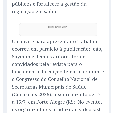
públicos e fortalecer a gestão da
regulação em saúde”.
O convite para apresentar o trabalho
ocorreu em paralelo à publicação: João,
Saymon e demais autores foram
convidados pela revista para o
lançamento da edição temática durante
o Congresso do Conselho Nacional de
Secretarias Municipais de Saúde
(Conasems 2026), a ser realizado de 12
a 15/7, em Porto Alegre (RS). No evento,
os organizadores produzirão videocast