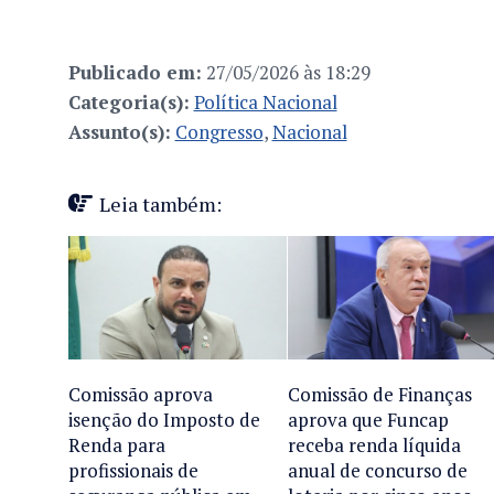
Publicado em:
27/05/2026 às 18:29
Categoria(s):
Política Nacional
Assunto(s):
Congresso
,
Nacional
Leia também:
Comissão aprova
Comissão de Finanças
isenção do Imposto de
aprova que Funcap
Renda para
receba renda líquida
profissionais de
anual de concurso de