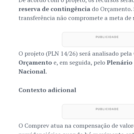
reserva de contingência
do Orçamento. S
transferência não compromete a meta de
O projeto (PLN 14/26) será analisado pela
Orçamento
e, em seguida, pelo
Plenário
Nacional
.
Contexto adicional
O Comprev atua na compensação de valore