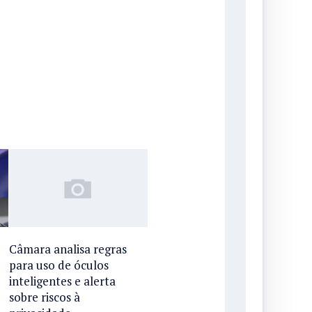
Câmara analisa regras
para uso de óculos
inteligentes e alerta
sobre riscos à