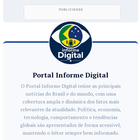
Portal Informe Digital
O Portal Informe Digital reúne as principais
notícias do Brasil e do mundo, com uma
cobertura ampla e dinâmica dos fatos mais
relevantes da atualidade. Política, economia,
tecnologia, comportamento e tendências
globais são apresentados de forma acessível,
mantendo o leitor sempre bem informado.