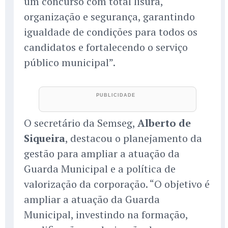
um concurso com total lisura,
organização e segurança, garantindo
igualdade de condições para todos os
candidatos e fortalecendo o serviço
público municipal”.
O secretário da Semseg,
Alberto de
Siqueira
, destacou o planejamento da
gestão para ampliar a atuação da
Guarda Municipal e a política de
valorização da corporação. “O objetivo é
ampliar a atuação da Guarda
Municipal, investindo na formação,