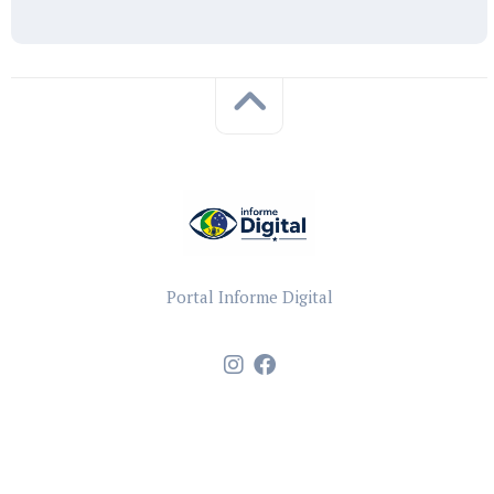
Portal Informe Digital