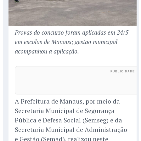
Provas do concurso foram aplicadas em 24/5
em escolas de Manaus; gestão municipal
acompanhou a aplicação.
A Prefeitura de Manaus, por meio da
Secretaria Municipal de Segurança
Pública e Defesa Social (Semseg) e da
Secretaria Municipal de Administração
e Gestão (Semad), realizou neste