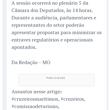
A sessão ocorrerá no plenário 5 da
Câmara dos Deputados, às 14 horas.
Durante a audiência, parlamentares e
representantes do setor poderão
apresentar propostas para minimizar os
entraves regulatórios e operacionais
apontados.
Da Redação – MO
Assuntos nesse artigo:
#cruzeirosmaritimos, #cruzeiros,
#comissaodeturismo,