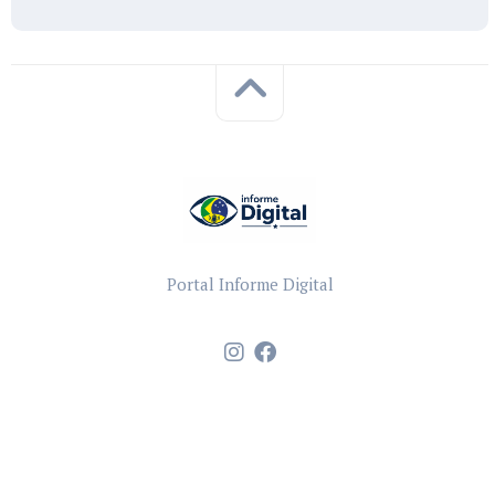
Portal Informe Digital