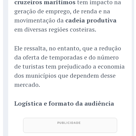
cruzeiros marítimos
tem impacto na
geração de emprego, de renda e na
movimentação da
cadeia produtiva
em diversas regiões costeiras.
Ele ressalta, no entanto, que a redução
da oferta de temporadas e do número
de turistas tem prejudicado a economia
dos municípios que dependem desse
mercado.
Logística e formato da audiência