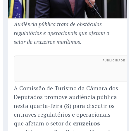
Audiência pública trata de obstáculos
regulatórios e operacionais que afetam o
setor de cruzeiros marítimos.
A Comissão de Turismo da Câmara dos
Deputados promove audiência pública
nesta quarta-feira (8) para discutir os
entraves regulatórios e operacionais
que afetam o setor de
cruzeiros