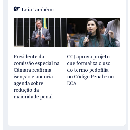
Leia também:
Presidente da
CCJ aprova projeto
comissão especial na
que formaliza o uso
Câmara reafirma
do termo pedofilia
isenção e anuncia
no Código Penal e no
agenda sobre
ECA
redução da
maioridade penal