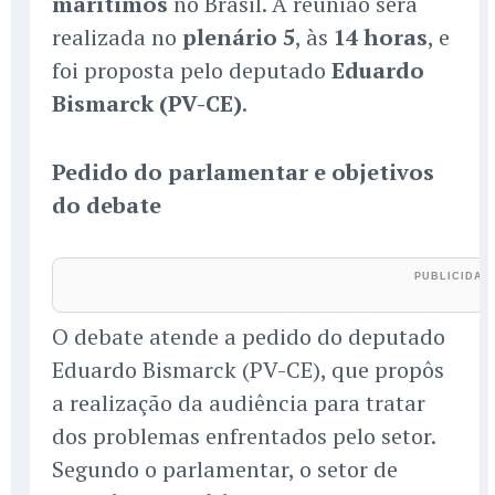
marítimos
no Brasil. A reunião será
realizada no
plenário 5
, às
14 horas
, e
foi proposta pelo deputado
Eduardo
Bismarck (PV-CE)
.
Pedido do parlamentar e objetivos
do debate
O debate atende a pedido do deputado
Eduardo Bismarck (PV-CE), que propôs
a realização da audiência para tratar
dos problemas enfrentados pelo setor.
Segundo o parlamentar, o setor de