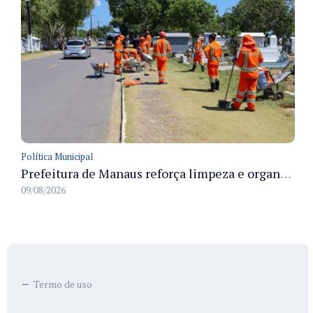
Política Municipal
Prefeitura de Manaus reforça limpeza e organização dos cemiterios municipais para receber famílias no Dia dos Pais
09/08/2026
Termo de uso