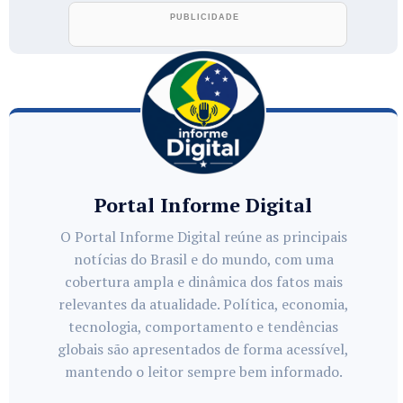
Portal Informe Digital
O Portal Informe Digital reúne as principais
notícias do Brasil e do mundo, com uma
cobertura ampla e dinâmica dos fatos mais
relevantes da atualidade. Política, economia,
tecnologia, comportamento e tendências
globais são apresentados de forma acessível,
mantendo o leitor sempre bem informado.