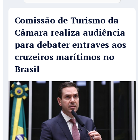
Comissão de Turismo da
Câmara realiza audiência
para debater entraves aos
cruzeiros marítimos no
Brasil