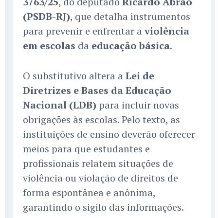
3763/25
, do deputado
Ricardo Abrão
(PSDB-RJ)
, que detalha instrumentos
para prevenir e enfrentar a
violência
em escolas
da
educação básica
.
O substitutivo altera a
Lei de
Diretrizes e Bases da Educação
Nacional (LDB)
para incluir novas
obrigações às escolas. Pelo texto, as
instituições de ensino deverão oferecer
meios para que estudantes e
profissionais relatem situações de
violência ou violação de direitos de
forma espontânea e anônima,
garantindo o sigilo das informações.