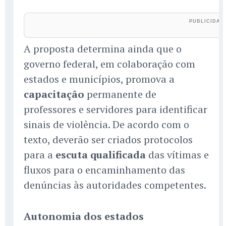
A proposta determina ainda que o
governo federal, em colaboração com
estados e municípios, promova a
capacitação
permanente de
professores e servidores para identificar
sinais de violência. De acordo com o
texto, deverão ser criados protocolos
para a
escuta qualificada
das vítimas e
fluxos para o encaminhamento das
denúncias às autoridades competentes.
Autonomia dos estados