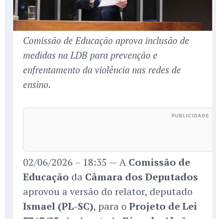
Comissão de Educação aprova inclusão de
medidas na LDB para prevenção e
enfrentamento da violência nas redes de
ensino.
02/06/2026 – 18:35 — A
Comissão de
Educação
da
Câmara dos Deputados
aprovou a versão do relator, deputado
Ismael (PL-SC)
, para o
Projeto de Lei