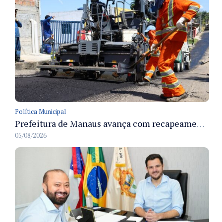
Política Municipal
Prefeitura de Manaus avança com recapeamento no Parque Rio Solimões e cobre cerca de 30 ruas
05/08/2026