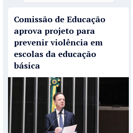
Comissão de Educação
aprova projeto para
prevenir violência em
escolas da educação
básica