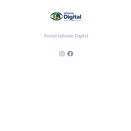
Portal Informe Digital