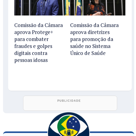
Comissão da Câmara
Comissão da Câmara
aprova Protege+
aprova diretrizes
para combater
para promoção da
fraudes e golpes
saúde no Sistema
digitais contra
Único de Saúde
pessoas idosas