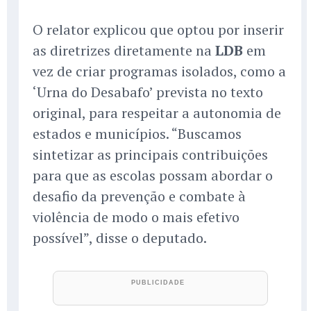
O relator explicou que optou por inserir
as diretrizes diretamente na
LDB
em
vez de criar programas isolados, como a
‘Urna do Desabafo’ prevista no texto
original, para respeitar a autonomia de
estados e municípios. “Buscamos
sintetizar as principais contribuições
para que as escolas possam abordar o
desafio da prevenção e combate à
violência de modo o mais efetivo
possível”, disse o deputado.