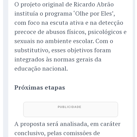
O projeto original de Ricardo Abrão
instituía o programa ‘Olhe por Eles’,
com foco na escuta ativa e na detecção
precoce de abusos físicos, psicológicos e
sexuais no ambiente escolar. Com o
substitutivo, esses objetivos foram
integrados às normas gerais da
educação nacional.
Próximas etapas
A proposta será analisada, em caráter
conclusivo, pelas comissões de