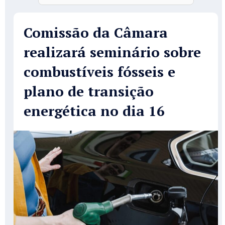
Comissão da Câmara
realizará seminário sobre
combustíveis fósseis e
plano de transição
energética no dia 16