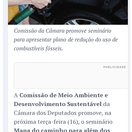
Comissão da Câmara promove seminário
para apresentar plano de redução do uso de
combustíveis fósseis.
A
Comissão de Meio Ambiente e
Desenvolvimento Sustentável
da
Câmara dos Deputados promove, na
próxima terça-feira (16), o seminário
Mapa do caminho para além dos