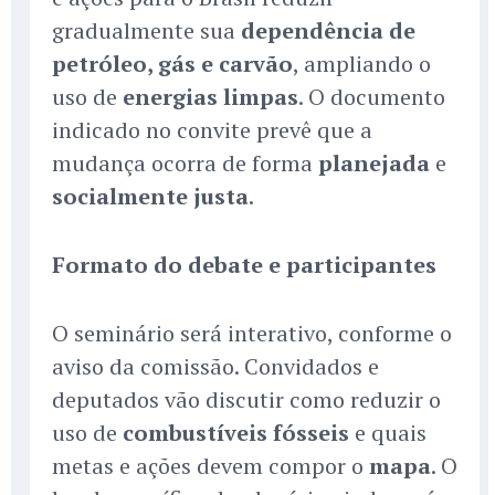
gradualmente sua
dependência de
petróleo, gás e carvão
, ampliando o
uso de
energias limpas
. O documento
indicado no convite prevê que a
mudança ocorra de forma
planejada
e
socialmente justa
.
Formato do debate e participantes
O seminário será interativo, conforme o
aviso da comissão. Convidados e
deputados vão discutir como reduzir o
uso de
combustíveis fósseis
e quais
metas e ações devem compor o
mapa
. O