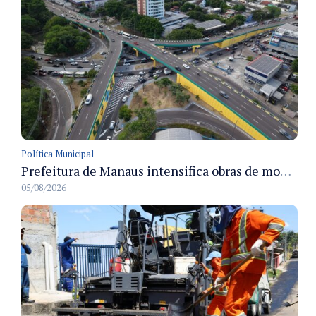
Política Municipal
Prefeitura de Manaus intensifica obras de modernização no viaduto Miguel Arraes para ampliar segurança e acessibilidade na região
05/08/2026