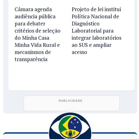
Câmara agenda
Projeto de lei institui
audiência pública
Política Nacional de
para debater
Diagnóstico
critérios de seleção
Laboratorial para
do Minha Casa
integrar laboratórios
Minha Vida Rural e
ao SUS e ampliar
mecanismos de
acesso
transparência