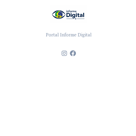
Portal Informe Digital