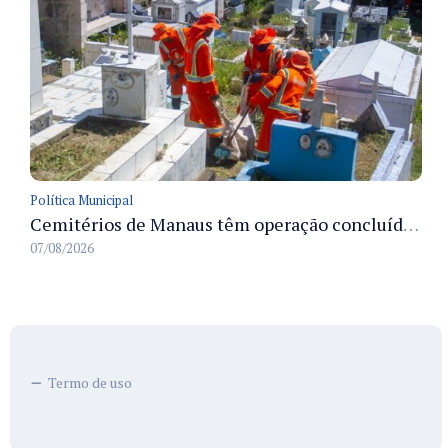
Política Municipal
Cemitérios de Manaus têm operação concluída e estrutura pronta para receber famílias no Dia dos Pais
07/08/2026
Termo de uso