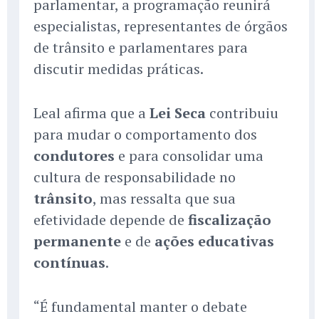
parlamentar, a programação reunirá
especialistas, representantes de órgãos
de trânsito e parlamentares para
discutir medidas práticas.
Leal afirma que a
Lei Seca
contribuiu
para mudar o comportamento dos
condutores
e para consolidar uma
cultura de responsabilidade no
trânsito
, mas ressalta que sua
efetividade depende de
fiscalização
permanente
e de
ações educativas
contínuas
.
“É fundamental manter o debate