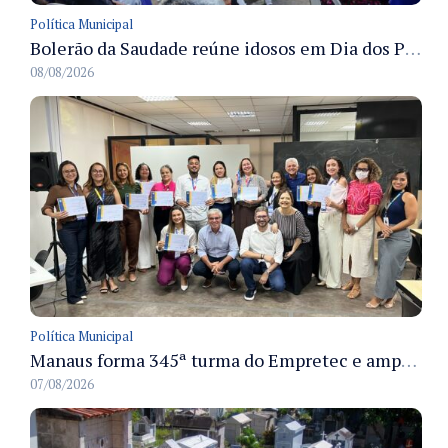
Política Municipal
Bolerão da Saudade reúne idosos em Dia dos Pais promovido pela Fundação Dr. Thomas em Manaus
08/08/2026
Política Municipal
Manaus forma 345ª turma do Empretec e amplia qualificação de empreendedores na cidade
07/08/2026