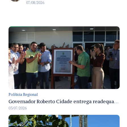
07/08/2026
Políticia Regional
Governador Roberto Cidade entrega readequação do ambulatório da FCecon e amplia capacidade de atendimento oncológico em Manaus
03/07/2026