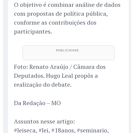
O objetivo é combinar análise de dados
com propostas de política pública,
conforme as contribuições dos
participantes.
Foto: Renato Araújo / Câmara dos
Deputados. Hugo Leal propôs a
realização do debate.
Da Redação – MO
Assuntos nesse artigo:
#leiseca, #lei, #18anos, #seminario,