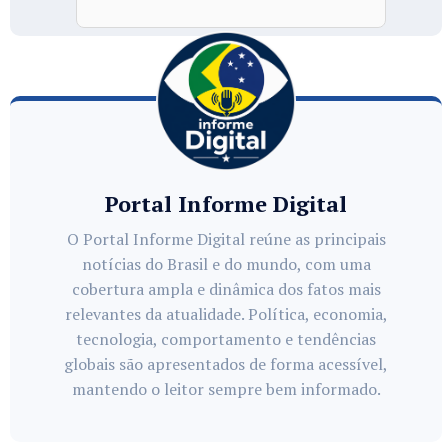
Portal Informe Digital
O Portal Informe Digital reúne as principais
notícias do Brasil e do mundo, com uma
cobertura ampla e dinâmica dos fatos mais
relevantes da atualidade. Política, economia,
tecnologia, comportamento e tendências
globais são apresentados de forma acessível,
mantendo o leitor sempre bem informado.