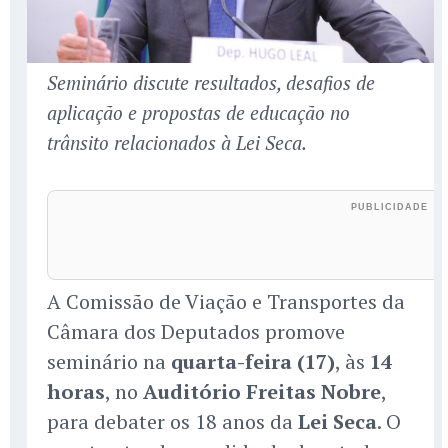
Seminário discute resultados, desafios de
aplicação e propostas de educação no
trânsito relacionados à Lei Seca.
A Comissão de Viação e Transportes da
Câmara dos Deputados promove
seminário na
quarta-feira (17)
, às
14
horas
, no
Auditório Freitas Nobre
,
para debater os 18 anos da
Lei Seca
. O