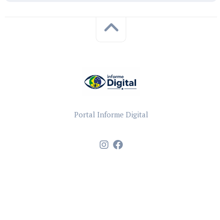
Portal Informe Digital