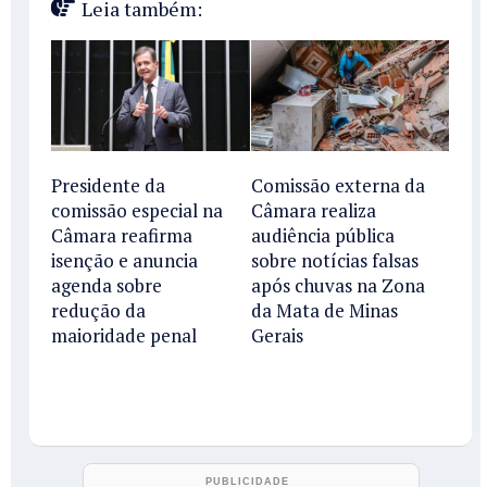
Leia também:
Presidente da
Comissão externa da
comissão especial na
Câmara realiza
Câmara reafirma
audiência pública
isenção e anuncia
sobre notícias falsas
agenda sobre
após chuvas na Zona
redução da
da Mata de Minas
maioridade penal
Gerais