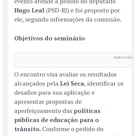
evento atende a pedido do deputado
Hugo Leal
(PSD-RJ) e foi proposto por
ele, segundo informações da comissão.
Objetivos do seminário
O encontro visa avaliar os resultados
alcançados pela
Lei Seca
, identificar os
desafios para sua aplicação e
apresentar propostas de
aperfeiçoamento das
políticas
públicas de educação para o
trânsito
. Conforme o pedido do