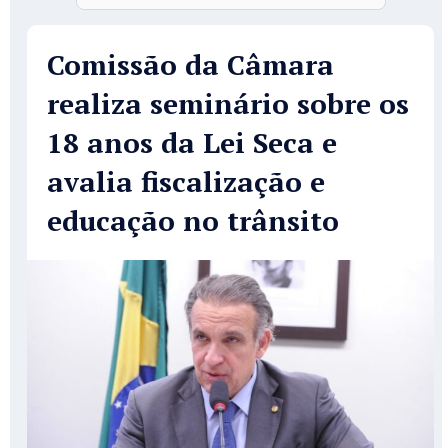
Comissão da Câmara
realiza seminário sobre os
18 anos da Lei Seca e
avalia fiscalização e
educação no trânsito