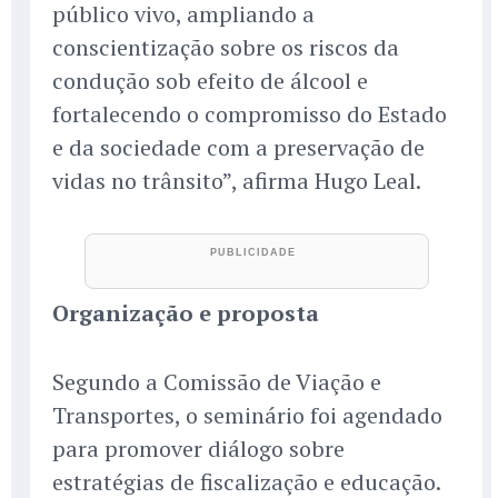
público vivo, ampliando a
conscientização sobre os riscos da
condução sob efeito de álcool e
fortalecendo o compromisso do Estado
e da sociedade com a preservação de
vidas no trânsito”, afirma Hugo Leal.
Organização e proposta
Segundo a Comissão de Viação e
Transportes, o seminário foi agendado
para promover diálogo sobre
estratégias de fiscalização e educação.