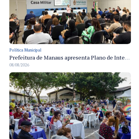
Política Municipal
Prefeitura de Manaus apresenta Plano de Integridade da CGM e qualifica servidores para governança e conformidade no biênio 2027-2028
08/08/2026