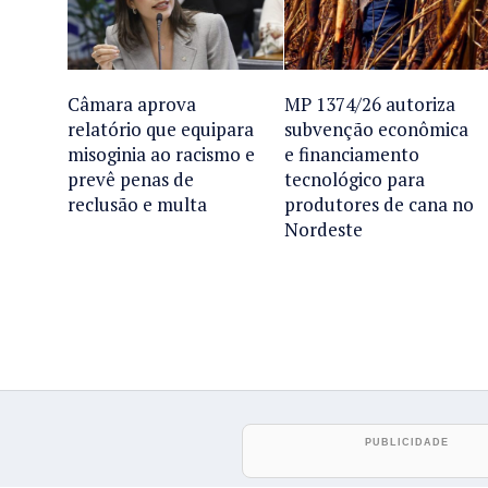
Câmara aprova
MP 1374/26 autoriza
relatório que equipara
subvenção econômica
misoginia ao racismo e
e financiamento
prevê penas de
tecnológico para
reclusão e multa
produtores de cana no
Nordeste