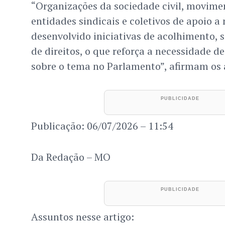
“Organizações da sociedade civil, movime
entidades sindicais e coletivos de apoio a
desenvolvido iniciativas de acolhimento, s
de direitos, o que reforça a necessidade d
sobre o tema no Parlamento”, afirmam os 
Publicação: 06/07/2026 – 11:54
Da Redação – MO
Assuntos nesse artigo: