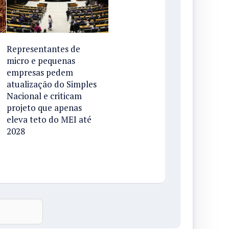
Representantes de
micro e pequenas
empresas pedem
atualização do Simples
Nacional e criticam
projeto que apenas
eleva teto do MEI até
2028