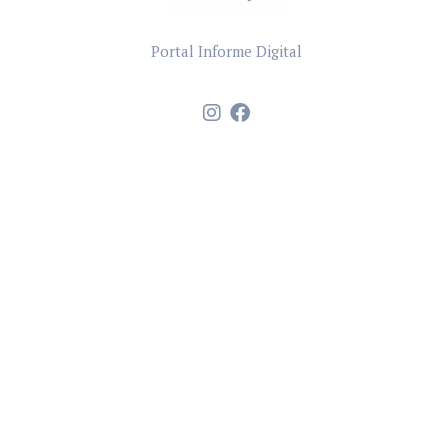
Portal Informe Digital