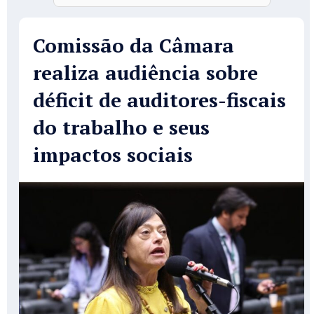
Comissão da Câmara
realiza audiência sobre
déficit de auditores-fiscais
do trabalho e seus
impactos sociais