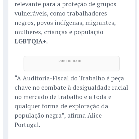
relevante para a proteção de grupos
vulneráveis, como trabalhadores
negros, povos indígenas, migrantes,
mulheres, crianças e população
LGBTQIA+
.
“A Auditoria-Fiscal do Trabalho é peça
chave no combate à desigualdade racial
no mercado de trabalho e a toda e
qualquer forma de exploração da
população negra”, afirma Alice
Portugal.