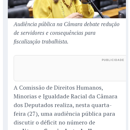
Audiência pública na Câmara debate redução
de servidores e consequências para
fiscalização trabalhista.
A Comissão de Direitos Humanos,
Minorias e Igualdade Racial da Câmara
dos Deputados realiza, nesta quarta-
feira (27), uma audiência pública para
discutir o déficit no número de