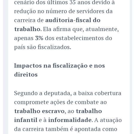
cenário dos últimos 35 anos devido à
redução no número de servidores da
carreira de
auditoria-fiscal do
trabalho
. Ela afirma que, atualmente,
apenas
3%
dos estabelecimentos do
país são fiscalizados.
Impactos na fiscalização e nos
direitos
Segundo a deputada, a baixa cobertura
compromete ações de combate ao
trabalho escravo
, ao
trabalho
infantil
e à
informalidade
. A atuação
da carreira também é apontada como