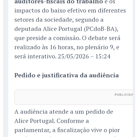
auditores-fiscais do trabalho
e os
impactos do baixo efetivo em diferentes
setores da sociedade, segundo a
deputada Alice Portugal (PCdoB-BA),
que preside a comissão. O debate será
realizado às 16 horas, no plenário 9, e
será interativo. 25/05/2026 – 15:24
Pedido e justificativa da audiência
A audiência atende a um pedido de
Alice Portugal. Conforme a
parlamentar, a fiscalização vive o pior