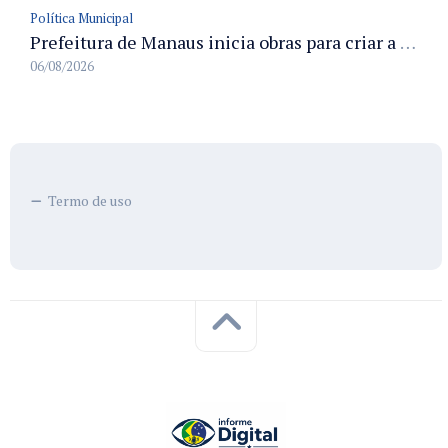
Política Municipal
Prefeitura de Manaus inicia obras para criar a primeira Rua Gastronômica de Manaus na Ferreira Pena
06/08/2026
Termo de uso