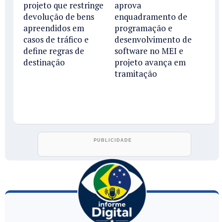
projeto que restringe
aprova
devolução de bens
enquadramento de
apreendidos em
programação e
casos de tráfico e
desenvolvimento de
define regras de
software no MEI e
destinação
projeto avança em
tramitação