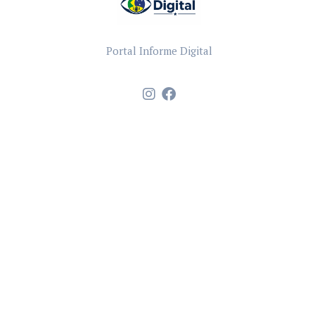
Portal Informe Digital