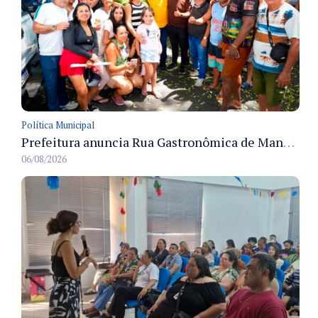
Política Municipal
Prefeitura anuncia Rua Gastronômica de Manaus e garante alternativas para 54 ambulantes cadastrados
06/08/2026