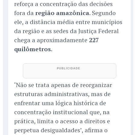
reforça a concentração das decisões
fora da
região amazônica
. Segundo
ele, a distância média entre municípios
da região e as sedes da Justiça Federal
chega a aproximadamente
227
quilômetros
.
‘Não se trata apenas de reorganizar
estruturas administrativas, mas de
enfrentar uma lógica histórica de
concentração institucional que, na
prática, limita o acesso a direitos e
perpetua desigualdades’, afirma o