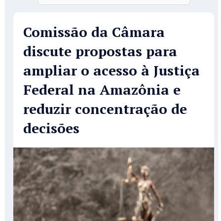
Comissão da Câmara
discute propostas para
ampliar o acesso à Justiça
Federal na Amazônia e
reduzir concentração de
decisões