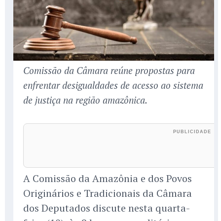
Comissão da Câmara reúne propostas para
enfrentar desigualdades de acesso ao sistema
de justiça na região amazônica.
A Comissão da Amazônia e dos Povos
Originários e Tradicionais da Câmara
dos Deputados discute nesta quarta-