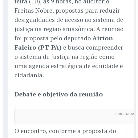
feira (10), às 9 horas, no auditório
Freitas Nobre, propostas para reduzir
desigualdades de acesso ao sistema de
justiça na região amazônica. A reunião
foi proposta pelo deputado
Airton
Faleiro (PT-PA)
e busca compreender
o sistema de justiça na região como
uma agenda estratégica de equidade e
cidadania.
Debate e objetivo da reunião
O encontro, conforme a proposta do