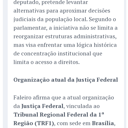
deputado, pretende levantar
alternativas para aproximar decisões
judiciais da população local. Segundo o
parlamentar, a iniciativa não se limita a
reorganizar estruturas administrativas,
mas visa enfrentar uma lógica histórica
de concentração institucional que
limita o acesso a direitos.
Organização atual da Justiça Federal
Faleiro afirma que a atual organização
da
Justiça Federal
, vinculada ao
Tribunal Regional Federal da 1ª
Região (TRF1)
, com sede em
Brasília
,