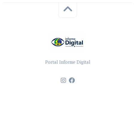
Portal Informe Digital