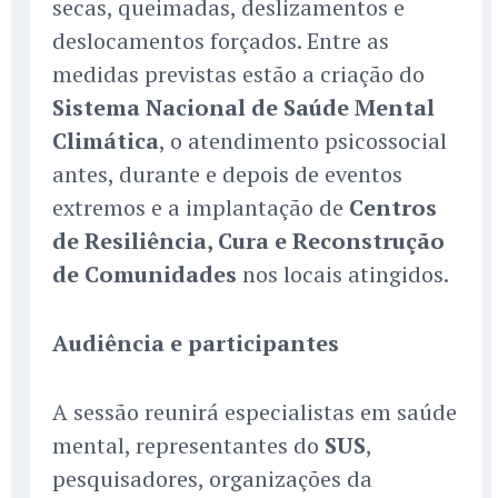
secas, queimadas, deslizamentos e
deslocamentos forçados. Entre as
medidas previstas estão a criação do
Sistema Nacional de Saúde Mental
Climática
, o atendimento psicossocial
antes, durante e depois de eventos
extremos e a implantação de
Centros
de Resiliência, Cura e Reconstrução
de Comunidades
nos locais atingidos.
Audiência e participantes
A sessão reunirá especialistas em saúde
mental, representantes do
SUS
,
pesquisadores, organizações da