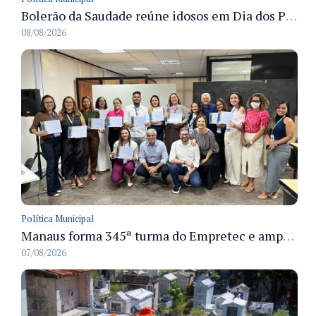
Bolerão da Saudade reúne idosos em Dia dos Pais promovido pela Fundação Dr. Thomas em Manaus
08/08/2026
Política Municipal
Manaus forma 345ª turma do Empretec e amplia qualificação de empreendedores na cidade
07/08/2026