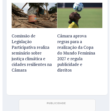
Comissão de
Câmara aprova
Legislação
regras para a
Participativa realiza
realização da Copa
seminário sobre
do Mundo Feminina
justiça climática e
2027 e regula
cidades resilientes na
publicidade e
Câmara
direitos