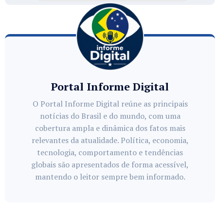
Portal Informe Digital
O Portal Informe Digital reúne as principais
notícias do Brasil e do mundo, com uma
cobertura ampla e dinâmica dos fatos mais
relevantes da atualidade. Política, economia,
tecnologia, comportamento e tendências
globais são apresentados de forma acessível,
mantendo o leitor sempre bem informado.