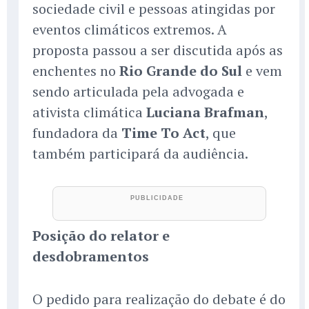
sociedade civil e pessoas atingidas por
eventos climáticos extremos. A
proposta passou a ser discutida após as
enchentes no
Rio Grande do Sul
e vem
sendo articulada pela advogada e
ativista climática
Luciana Brafman
,
fundadora da
Time To Act
, que
também participará da audiência.
Posição do relator e
desdobramentos
O pedido para realização do debate é do