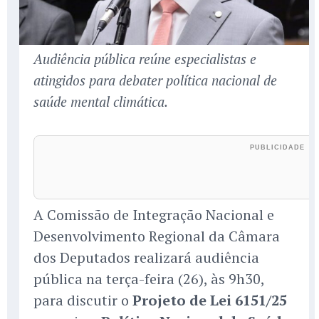
Audiência pública reúne especialistas e
atingidos para debater política nacional de
saúde mental climática.
A Comissão de Integração Nacional e
Desenvolvimento Regional da Câmara
dos Deputados realizará audiência
pública na terça-feira (26), às 9h30,
para discutir o
Projeto de Lei 6151/25