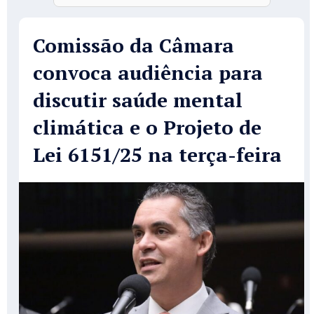
Comissão da Câmara
convoca audiência para
discutir saúde mental
climática e o Projeto de
Lei 6151/25 na terça-feira