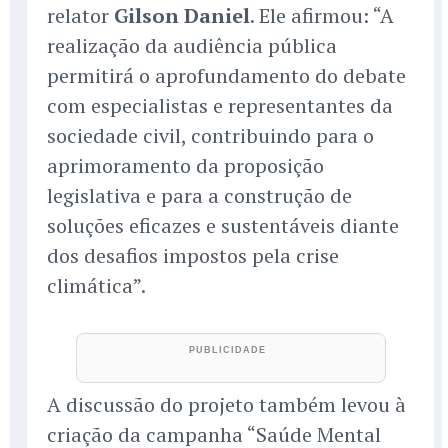
relator
Gilson Daniel
. Ele afirmou: “A
realização da audiência pública
permitirá o aprofundamento do debate
com especialistas e representantes da
sociedade civil, contribuindo para o
aprimoramento da proposição
legislativa e para a construção de
soluções eficazes e sustentáveis diante
dos desafios impostos pela crise
climática”.
A discussão do projeto também levou à
criação da campanha “Saúde Mental