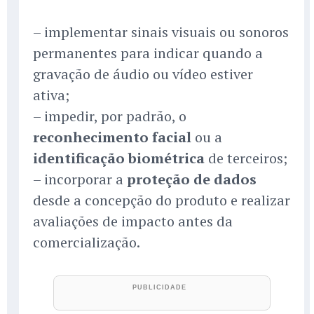
– implementar sinais visuais ou sonoros
permanentes para indicar quando a
gravação de áudio ou vídeo estiver
ativa;
– impedir, por padrão, o
reconhecimento facial
ou a
identificação biométrica
de terceiros;
– incorporar a
proteção de dados
desde a concepção do produto e realizar
avaliações de impacto antes da
comercialização.