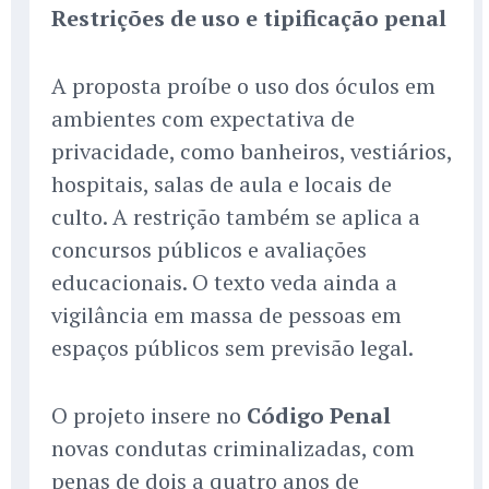
Restrições de uso e tipificação penal
A proposta proíbe o uso dos óculos em
ambientes com expectativa de
privacidade, como banheiros, vestiários,
hospitais, salas de aula e locais de
culto. A restrição também se aplica a
concursos públicos e avaliações
educacionais. O texto veda ainda a
vigilância em massa de pessoas em
espaços públicos sem previsão legal.
O projeto insere no
Código Penal
novas condutas criminalizadas, com
penas de dois a quatro anos de