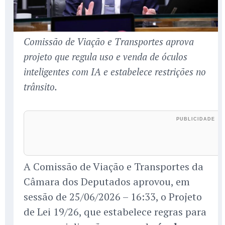
Comissão de Viação e Transportes aprova
projeto que regula uso e venda de óculos
inteligentes com IA e estabelece restrições no
trânsito.
A Comissão de Viação e Transportes da
Câmara dos Deputados aprovou, em
sessão de 25/06/2026 – 16:33, o Projeto
de Lei 19/26, que estabelece regras para