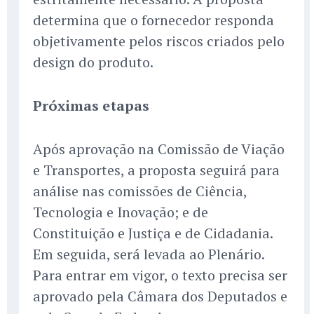
determina que o fornecedor responda
objetivamente pelos riscos criados pelo
design do produto.
Próximas etapas
Após aprovação na Comissão de Viação
e Transportes, a proposta seguirá para
análise nas comissões de Ciência,
Tecnologia e Inovação; e de
Constituição e Justiça e de Cidadania.
Em seguida, será levada ao Plenário.
Para entrar em vigor, o texto precisa ser
aprovado pela Câmara dos Deputados e