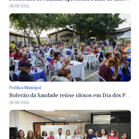
08/08/2026
Política Municipal
Bolerão da Saudade reúne idosos em Dia dos Pais promovido pela Fundação Dr. Thomas em Manaus
08/08/2026