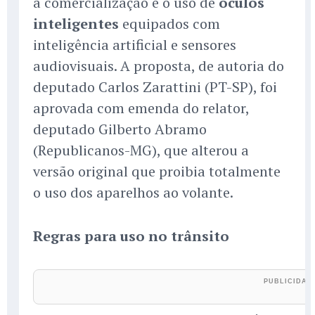
a comercialização e o uso de
óculos
inteligentes
equipados com
inteligência artificial e sensores
audiovisuais. A proposta, de autoria do
deputado Carlos Zarattini (PT-SP), foi
aprovada com emenda do relator,
deputado Gilberto Abramo
(Republicanos-MG), que alterou a
versão original que proibia totalmente
o uso dos aparelhos ao volante.
Regras para uso no trânsito