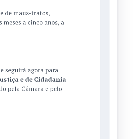
e de maus-tratos,
s meses a cinco anos, a
e seguirá agora para
ustiça e de Cidadania
vado pela Câmara e pelo