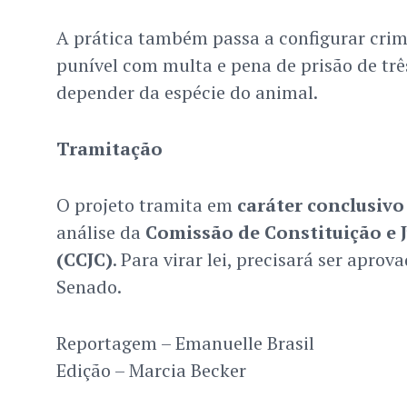
A prática também passa a configurar crim
punível com multa e pena de prisão de trê
depender da espécie do animal.
Tramitação
O projeto tramita em
caráter conclusivo
análise da
Comissão de Constituição e J
(CCJC)
. Para virar lei, precisará ser apro
Senado.
Reportagem – Emanuelle Brasil
Edição – Marcia Becker