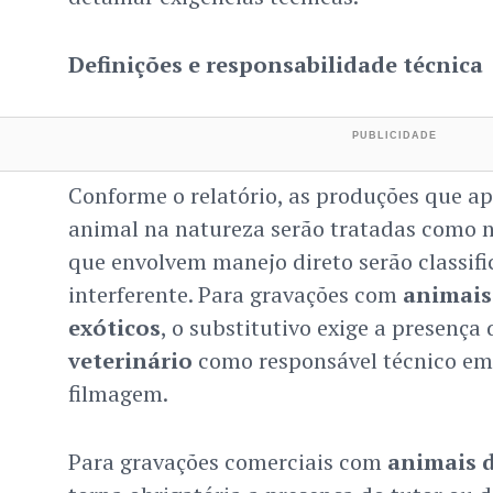
Definições e responsabilidade técnica
Conforme o relatório, as produções que 
animal na natureza serão tratadas como nã
que envolvem manejo direto serão classif
interferente. Para gravações com
animais 
exóticos
, o substitutivo exige a presenç
veterinário
como responsável técnico em 
filmagem.
Para gravações comerciais com
animais 