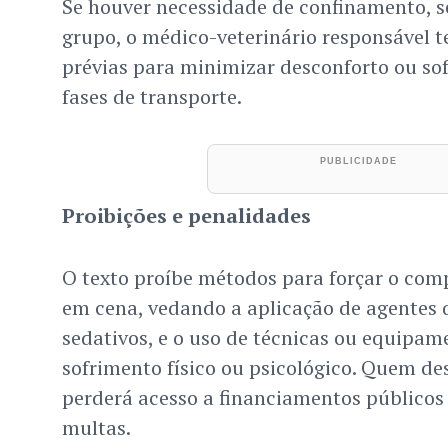
Se houver necessidade de confinamento, s
grupo, o médico-veterinário responsável t
prévias para minimizar desconforto ou sof
fases de transporte.
Proibições e penalidades
O texto proíbe métodos para forçar o co
em cena, vedando a aplicação de agentes
sedativos, e o uso de técnicas ou equipa
sofrimento físico ou psicológico. Quem d
perderá acesso a financiamentos públicos e
multas.