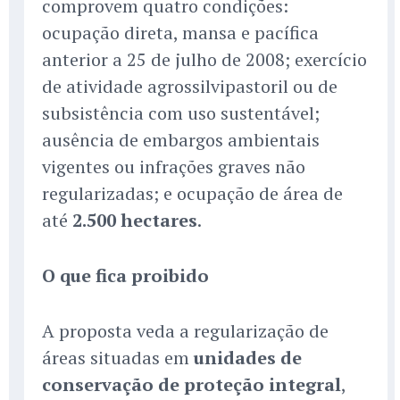
comprovem quatro condições:
ocupação direta, mansa e pacífica
anterior a 25 de julho de 2008; exercício
de atividade agrossilvipastoril ou de
subsistência com uso sustentável;
ausência de embargos ambientais
vigentes ou infrações graves não
regularizadas; e ocupação de área de
até
2.500 hectares
.
O que fica proibido
A proposta veda a regularização de
áreas situadas em
unidades de
conservação de proteção integral
,