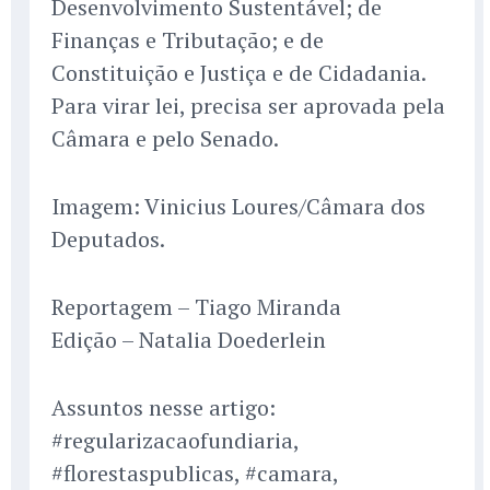
Desenvolvimento Sustentável; de
Finanças e Tributação; e de
Constituição e Justiça e de Cidadania.
Para virar lei, precisa ser aprovada pela
Câmara e pelo Senado.
Imagem: Vinicius Loures/Câmara dos
Deputados.
Reportagem – Tiago Miranda
Edição – Natalia Doederlein
Assuntos nesse artigo:
#regularizacaofundiaria,
#florestaspublicas, #camara,