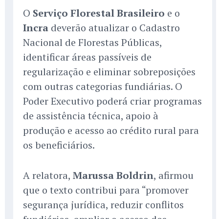
O
Serviço Florestal Brasileiro
e o
Incra
deverão atualizar o Cadastro
Nacional de Florestas Públicas,
identificar áreas passíveis de
regularização e eliminar sobreposições
com outras categorias fundiárias. O
Poder Executivo poderá criar programas
de assistência técnica, apoio à
produção e acesso ao crédito rural para
os beneficiários.
A relatora,
Marussa Boldrin
, afirmou
que o texto contribui para “promover
segurança jurídica, reduzir conflitos