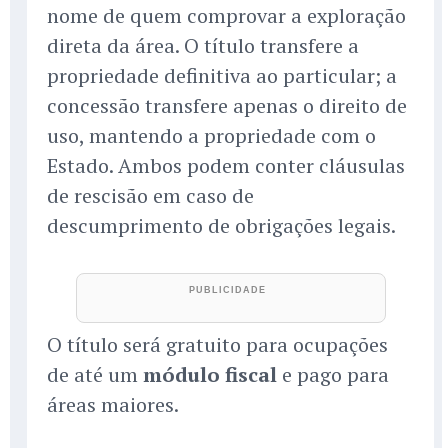
nome de quem comprovar a exploração
direta da área. O título transfere a
propriedade definitiva ao particular; a
concessão transfere apenas o direito de
uso, mantendo a propriedade com o
Estado. Ambos podem conter cláusulas
de rescisão em caso de
descumprimento de obrigações legais.
O título será gratuito para ocupações
de até um
módulo fiscal
e pago para
áreas maiores.