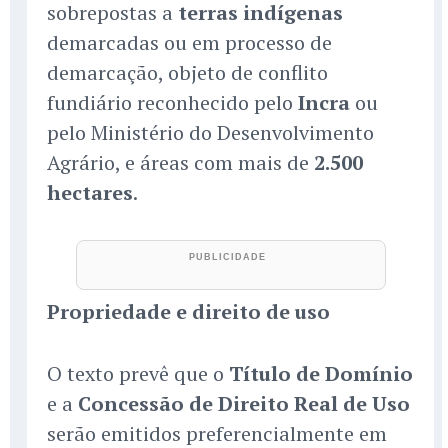
sobrepostas a
terras indígenas
demarcadas ou em processo de
demarcação, objeto de conflito
fundiário reconhecido pelo
Incra
ou
pelo Ministério do Desenvolvimento
Agrário, e áreas com mais de
2.500
hectares
.
Propriedade e direito de uso
O texto prevê que o
Título de Domínio
e a
Concessão de Direito Real de Uso
serão emitidos preferencialmente em