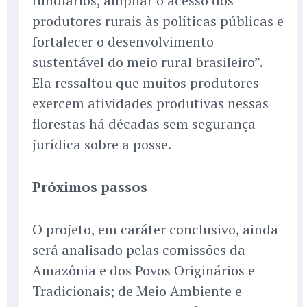
fundiários, ampliar o acesso dos
produtores rurais às políticas públicas e
fortalecer o desenvolvimento
sustentável do meio rural brasileiro”.
Ela ressaltou que muitos produtores
exercem atividades produtivas nessas
florestas há décadas sem segurança
jurídica sobre a posse.
Próximos passos
O projeto, em caráter conclusivo, ainda
será analisado pelas comissões da
Amazônia e dos Povos Originários e
Tradicionais; de Meio Ambiente e