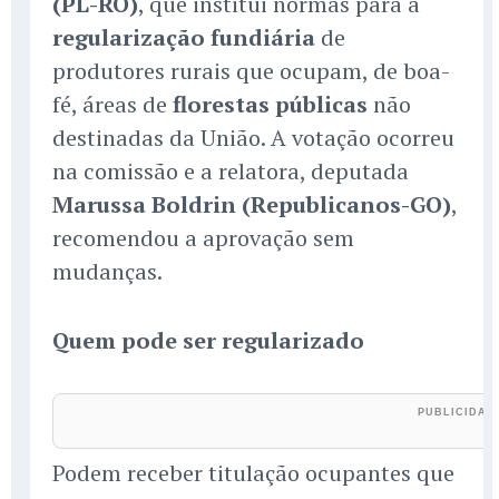
(PL-RO)
, que institui normas para a
regularização fundiária
de
produtores rurais que ocupam, de boa-
fé, áreas de
florestas públicas
não
destinadas da União. A votação ocorreu
na comissão e a relatora, deputada
Marussa Boldrin (Republicanos-GO)
,
recomendou a aprovação sem
mudanças.
Quem pode ser regularizado
Podem receber titulação ocupantes que