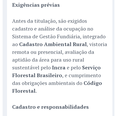
Exigências prévias
Antes da titulação, são exigidos
cadastro e análise da ocupação no
Sistema de Gestão Fundiária, integrado
ao
Cadastro Ambiental Rural
, vistoria
remota ou presencial, avaliação da
aptidão da área para uso rural
sustentável pelo
Incra
e pelo
Serviço
Florestal Brasileiro
, e cumprimento
das obrigações ambientais do
Código
Florestal
.
Cadastro e responsabilidades