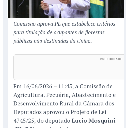
Comissão aprova PL que estabelece critérios
para titulação de ocupantes de florestas
públicas não destinadas da União.
Em 16/06/2026 – 11:45, a Comissão de
Agricultura, Pecuária, Abastecimento e
Desenvolvimento Rural da Câmara dos
Deputados aprovou o Projeto de Lei
4745/25, do deputado
Lucio Mosquini