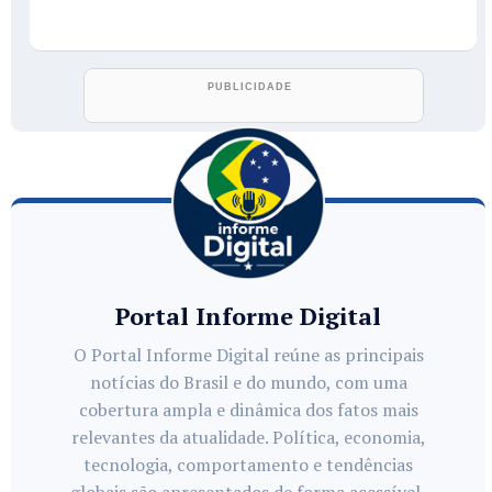
Portal Informe Digital
O Portal Informe Digital reúne as principais
notícias do Brasil e do mundo, com uma
cobertura ampla e dinâmica dos fatos mais
relevantes da atualidade. Política, economia,
tecnologia, comportamento e tendências