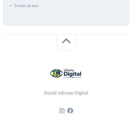
Termo de uso
Portal Informe Digital