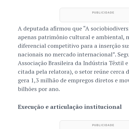
A deputada afirmou que “A sociobiodiversi
apenas patrimônio cultural e ambiental
diferencial competitivo para a inserção s
nacionais no mercado internacional”. Se
Associação Brasileira da Indústria Têxtil 
citada pela relatora), o setor reúne cerca 
gera 1,3 milhão de empregos diretos e mo
bilhões por ano.
Execução e articulação institucional