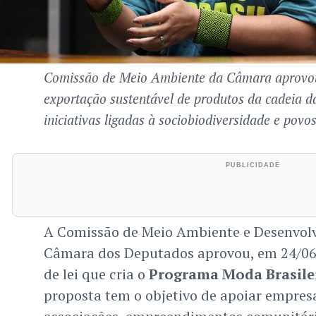
Comissão de Meio Ambiente da Câmara aprovou
exportação sustentável de produtos da cadeia d
iniciativas ligadas à sociobiodiversidade e povos
A Comissão de Meio Ambiente e Desenvol
Câmara dos Deputados aprovou, em 24/06/
de lei que cria o
Programa Moda Brasile
proposta tem o objetivo de apoiar empresa