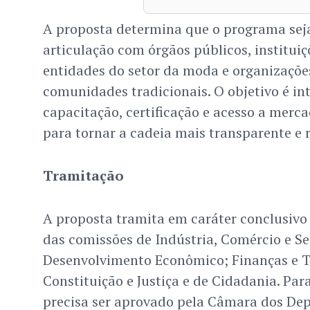
A proposta determina que o programa sej
articulação com órgãos públicos, instituiç
entidades do setor da moda e organizaçõe
comunidades tradicionais. O objetivo é in
capacitação, certificação e acesso a merc
para tornar a cadeia mais transparente e 
Tramitação
A proposta tramita em caráter conclusivo 
das comissões de Indústria, Comércio e Se
Desenvolvimento Econômico; Finanças e T
Constituição e Justiça e de Cidadania. Para 
precisa ser aprovado pela Câmara dos De