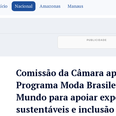
ício
Nacional
Amazonas
Manaus
Comissão da Câmara ap
Programa Moda Brasile
Mundo para apoiar exp
sustentáveis e inclusão