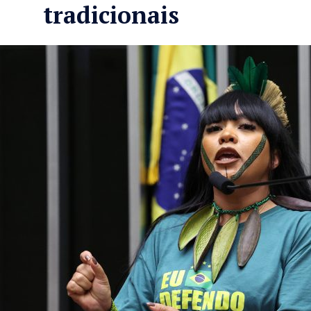
tradicionais