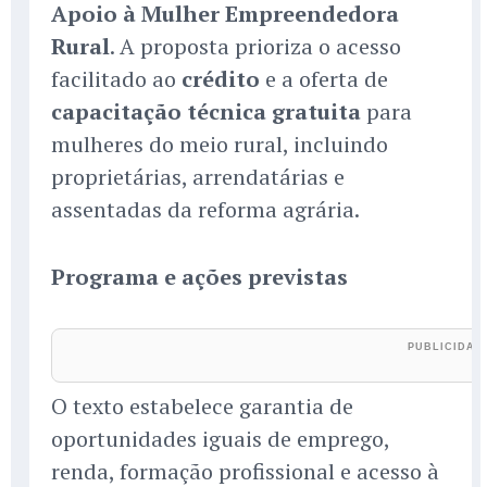
Apoio à Mulher Empreendedora
Rural
. A proposta prioriza o acesso
facilitado ao
crédito
e a oferta de
capacitação técnica gratuita
para
mulheres do meio rural, incluindo
proprietárias, arrendatárias e
assentadas da reforma agrária.
Programa e ações previstas
O texto estabelece garantia de
oportunidades iguais de emprego,
renda, formação profissional e acesso à