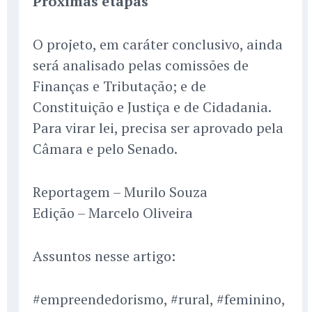
Próximas etapas
O projeto, em caráter conclusivo, ainda
será analisado pelas comissões de
Finanças e Tributação; e de
Constituição e Justiça e de Cidadania.
Para virar lei, precisa ser aprovado pela
Câmara e pelo Senado.
Reportagem – Murilo Souza
Edição – Marcelo Oliveira
Assuntos nesse artigo:
#empreendedorismo, #rural, #feminino,