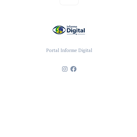
Portal Informe Digital