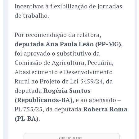
incentivos à flexibilização de jornadas
de trabalho.
Por recomendação da relatora,
deputada Ana Paula Leão (PP-MG)
,
foi aprovado o substitutivo da
Comissão de Agricultura, Pecuária,
Abastecimento e Desenvolvimento
Rural ao Projeto de Lei 3459/24, da
deputada
Rogéria Santos
(Republicanos-BA)
, e ao apensado –
PL 755/25, da deputada
Roberta Roma
(PL-BA)
.