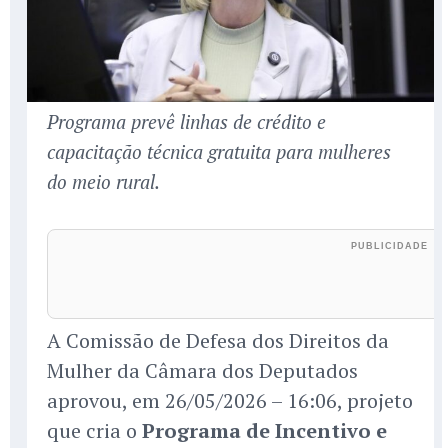
Programa prevê linhas de crédito e
capacitação técnica gratuita para mulheres
do meio rural.
A Comissão de Defesa dos Direitos da
Mulher da Câmara dos Deputados
aprovou, em 26/05/2026 – 16:06, projeto
que cria o
Programa de Incentivo e