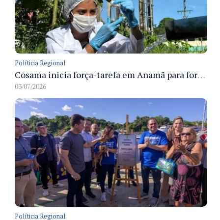
Políticia Regional
Cosama inicia força-tarefa em Anamã para fortalecer abastecimento de água e segurança hídrica da população
03/07/2026
Políticia Regional