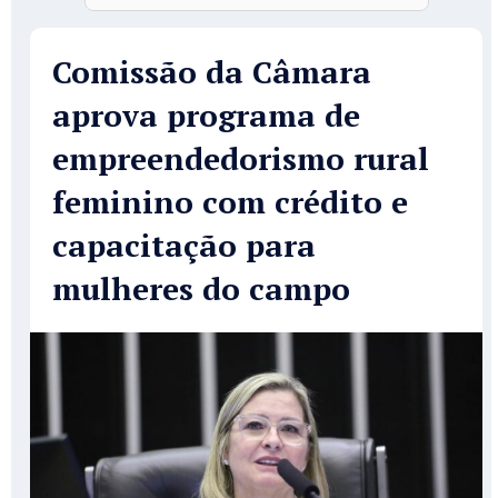
Comissão da Câmara
aprova programa de
empreendedorismo rural
feminino com crédito e
capacitação para
mulheres do campo