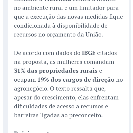
no ambiente rural e um limitador para
que a execução das novas medidas fique
condicionada à disponibilidade de
recursos no orçamento da União.
De acordo com dados do
IBGE
citados
na proposta, as mulheres comandam
31% das propriedades rurais
e
ocupam
19% dos cargos de direção
no
agronegócio. O texto ressalta que,
apesar do crescimento, elas enfrentam
dificuldades de acesso a recursos e
barreiras ligadas ao preconceito.