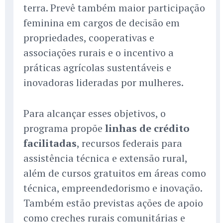
terra. Prevê também maior participação
feminina em cargos de decisão em
propriedades, cooperativas e
associações rurais e o incentivo a
práticas agrícolas sustentáveis e
inovadoras lideradas por mulheres.
Para alcançar esses objetivos, o
programa propõe
linhas de crédito
facilitadas
, recursos federais para
assistência técnica e extensão rural,
além de cursos gratuitos em áreas como
técnica, empreendedorismo e inovação.
Também estão previstas ações de apoio
como creches rurais comunitárias e