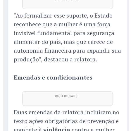
“Ao formalizar esse suporte, o Estado
reconhece que a mulher é uma força
invisível fundamental para segurança
alimentar do país, mas que carece de
autonomia financeira para expandir sua
produção”, destacou a relatora.
Emendas e condicionantes
Duas emendas da relatora incluíram no
texto ações obrigatórias de prevenção e
combate à
violência
contra a mulher