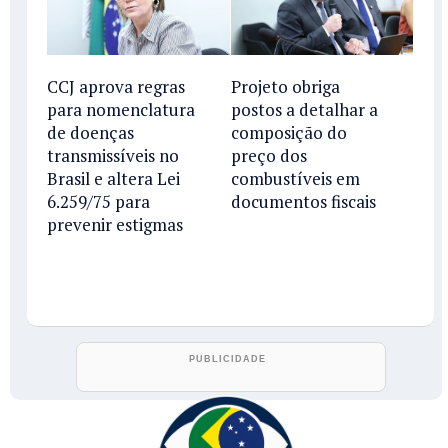
CCJ aprova regras
Projeto obriga
para nomenclatura
postos a detalhar a
de doenças
composição do
transmissíveis no
preço dos
Brasil e altera Lei
combustíveis em
6.259/75 para
documentos fiscais
prevenir estigmas