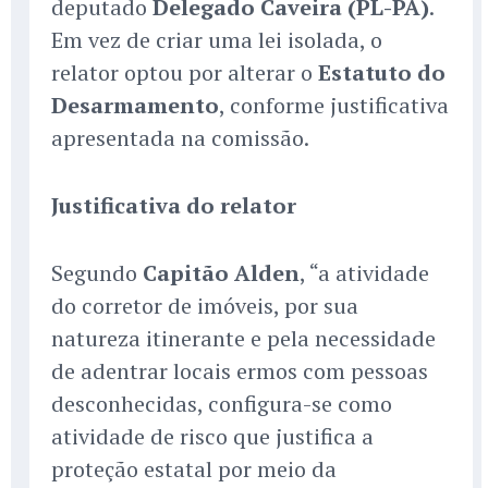
deputado
Delegado Caveira (PL-PA)
.
Em vez de criar uma lei isolada, o
relator optou por alterar o
Estatuto do
Desarmamento
, conforme justificativa
apresentada na comissão.
Justificativa do relator
Segundo
Capitão Alden
, “a atividade
do corretor de imóveis, por sua
natureza itinerante e pela necessidade
de adentrar locais ermos com pessoas
desconhecidas, configura-se como
atividade de risco que justifica a
proteção estatal por meio da