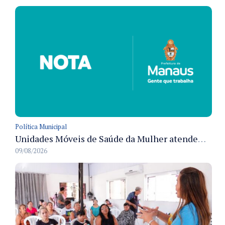
Política Municipal
Unidades Móveis de Saúde da Mulher atendem diversas zonas de Manaus durante o mês de agosto
09/08/2026