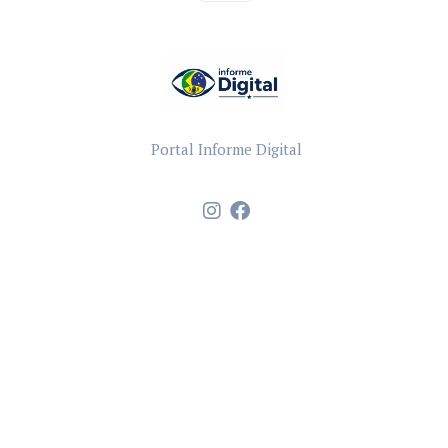
Portal Informe Digital