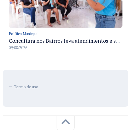
Política Municipal
Concultura nos Bairros leva atendimentos e serviços culturais ao Japiim em 8/8
09/08/2026
Termo de uso