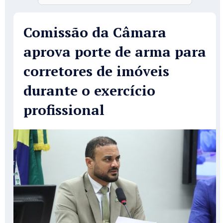
Comissão da Câmara
aprova porte de arma para
corretores de imóveis
durante o exercício
profissional