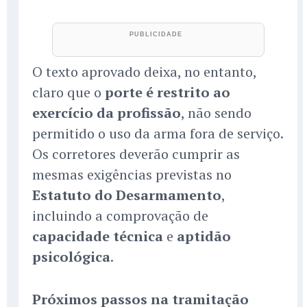
O texto aprovado deixa, no entanto,
claro que o
porte é restrito ao
exercício da profissão
, não sendo
permitido o uso da arma fora de serviço.
Os corretores deverão cumprir as
mesmas exigências previstas no
Estatuto do Desarmamento
,
incluindo a comprovação de
capacidade técnica
e
aptidão
psicológica
.
Próximos passos na tramitação