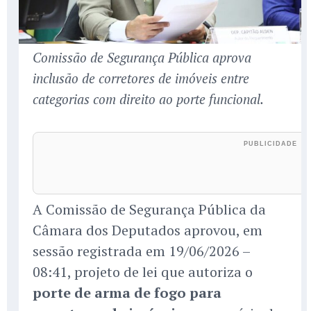
Comissão de Segurança Pública aprova
inclusão de corretores de imóveis entre
categorias com direito ao porte funcional.
A Comissão de Segurança Pública da
Câmara dos Deputados aprovou, em
sessão registrada em 19/06/2026 –
08:41, projeto de lei que autoriza o
porte de arma de fogo para