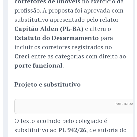
corretores de imóveis
no exercício da
profissão. A proposta foi aprovada com
substitutivo apresentado pelo relator
Capitão Alden (PL-BA)
e altera o
Estatuto do Desarmamento
para
incluir os corretores registrados no
Creci
entre as categorias com direito ao
porte funcional
.
Projeto e substitutivo
O texto acolhido pelo colegiado é
substitutivo ao
PL 942/26
, de autoria do