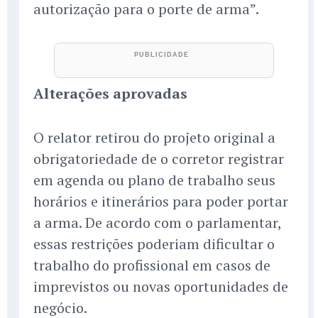
autorização para o porte de arma”.
Alterações aprovadas
O relator retirou do projeto original a
obrigatoriedade de o corretor registrar
em agenda ou plano de trabalho seus
horários e itinerários para poder portar
a arma. De acordo com o parlamentar,
essas restrições poderiam dificultar o
trabalho do profissional em casos de
imprevistos ou novas oportunidades de
negócio.