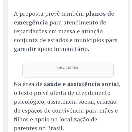
A proposta prevê também
planos de
emergência
para atendimento de
repatriações em massa e atuação
conjunta de estados e municípios para
garantir apoio humanitário.
Na área de
saúde e assistência social
,
o texto prevê oferta de atendimento
psicológico, assistência social, criação
de espaços de convivência para mães e
filhos e apoio na localização de
parentes no Brasil.