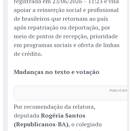
registrada em 23/06/2026 – 11:23 e visa
apoiar a reinserção social e profissional
de brasileiros que retornam ao país
após repatriação ou deportação, por
meio de postos de recepção, prioridade
em programas sociais e oferta de linhas
de crédito.
Mudanças no texto e votação
Por recomendação da relatora,
deputada
Rogéria Santos
(Republicanos-BA)
, o colegiado