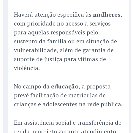
Haverá atenção específica às
mulheres
,
com prioridade no acesso a serviços
para aquelas responsáveis pelo
sustento da família ou em situação de
vulnerabilidade, além de garantia de
suporte de justiça para vítimas de
violência.
No campo da
educação
, a proposta
prevê facilitação de matrículas de
crianças e adolescentes na rede pública.
Em assistência social e transferência de
renda, o projeto garante atendimento