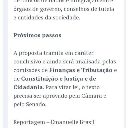
de bancos de dados e integração entre
órgãos de governo, conselhos de tutela
e entidades da sociedade.
Próximos passos
A proposta tramita em caráter
conclusivo e ainda será analisada pelas
comissões de
Finanças e Tributação
e
de
Constituição e Justiça e de
Cidadania
. Para virar lei, o texto
precisa ser aprovado pela Câmara e
pelo Senado.
Reportagem – Emanuelle Brasil