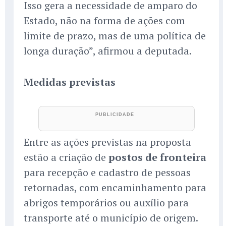
Isso gera a necessidade de amparo do
Estado, não na forma de ações com
limite de prazo, mas de uma política de
longa duração”, afirmou a deputada.
Medidas previstas
Entre as ações previstas na proposta
estão a criação de
postos de fronteira
para recepção e cadastro de pessoas
retornadas, com encaminhamento para
abrigos temporários ou auxílio para
transporte até o município de origem.