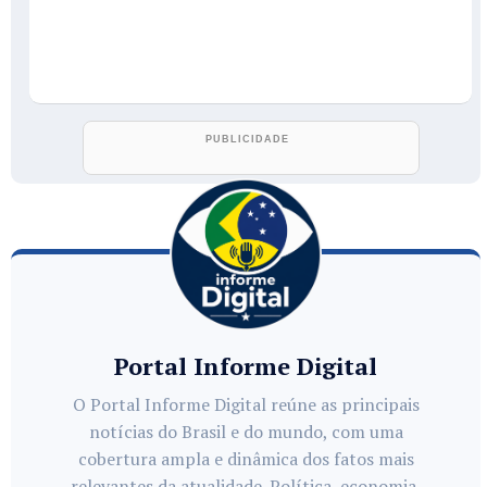
Portal Informe Digital
O Portal Informe Digital reúne as principais
notícias do Brasil e do mundo, com uma
cobertura ampla e dinâmica dos fatos mais
relevantes da atualidade. Política, economia,