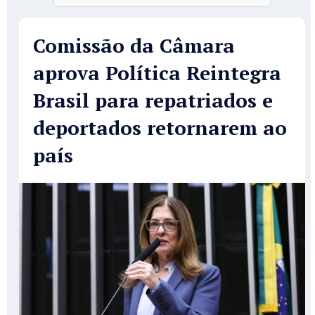
Comissão da Câmara
aprova Política Reintegra
Brasil para repatriados e
deportados retornarem ao
país