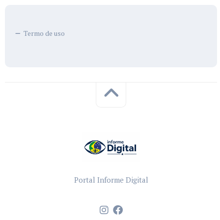
Termo de uso
Portal Informe Digital