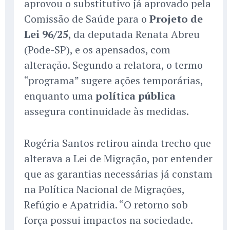
aprovou o substitutivo já aprovado pela
Comissão de Saúde para o
Projeto de
Lei 96/25
, da deputada Renata Abreu
(Pode-SP), e os apensados, com
alteração. Segundo a relatora, o termo
“programa” sugere ações temporárias,
enquanto uma
política pública
assegura continuidade às medidas.
Rogéria Santos retirou ainda trecho que
alterava a Lei de Migração, por entender
que as garantias necessárias já constam
na Política Nacional de Migrações,
Refúgio e Apatridia. “O retorno sob
força possui impactos na sociedade.