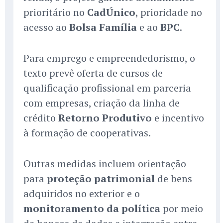
prioritário no
CadÚnico
, prioridade no
acesso ao
Bolsa Família
e ao
BPC
.
Para emprego e empreendedorismo, o
texto prevê oferta de cursos de
qualificação profissional em parceria
com empresas, criação da linha de
crédito
Retorno Produtivo
e incentivo
à formação de cooperativas.
Outras medidas incluem orientação
para
proteção patrimonial
de bens
adquiridos no exterior e o
monitoramento da política
por meio