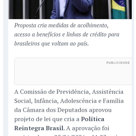
Proposta cria medidas de acolhimento,
acesso a benefícios e linhas de crédito para
brasileiros que voltam ao país.
A Comissão de Previdência, Assistência
Social, Infância, Adolescência e Família
da Câmara dos Deputados aprovou
projeto de lei que cria a
Política
Reintegra Brasil
. A aprovação foi