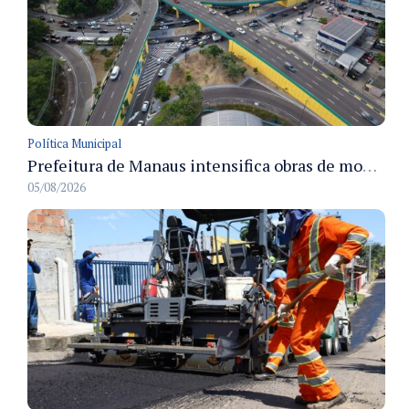
Política Municipal
Prefeitura de Manaus intensifica obras de modernização no viaduto Miguel Arraes para ampliar segurança e acessibilidade na região
05/08/2026