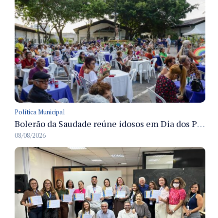
Política Municipal
Bolerão da Saudade reúne idosos em Dia dos Pais promovido pela Fundação Dr. Thomas em Manaus
08/08/2026