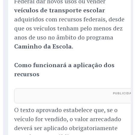
Federal dar novos usos ou vender
veículos de transporte escolar
adquiridos com recursos federais, desde
que os veículos tenham pelo menos dez
anos de uso no âmbito do programa
Caminho da Escola
.
Como funcionará a aplicação dos
recursos
O texto aprovado estabelece que, se o
veículo for vendido, o valor arrecadado
deverá ser aplicado obrigatoriamente