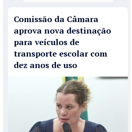
Comissão da Câmara
aprova nova destinação
para veículos de
transporte escolar com
dez anos de uso