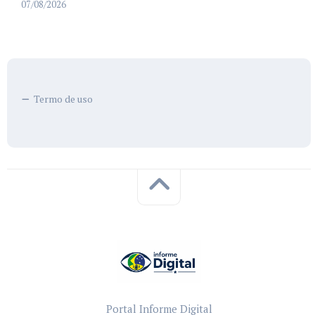
07/08/2026
Termo de uso
Portal Informe Digital