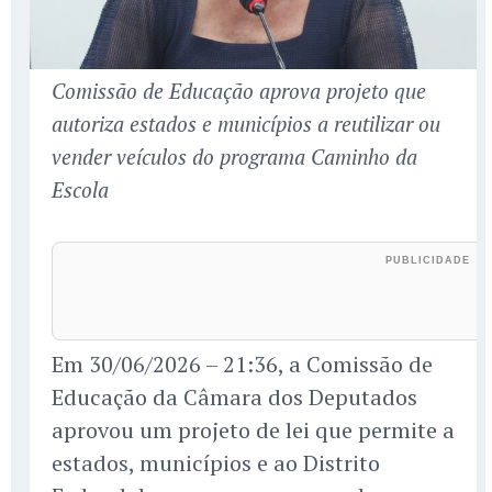
Comissão de Educação aprova projeto que
autoriza estados e municípios a reutilizar ou
vender veículos do programa Caminho da
Escola
Em 30/06/2026 – 21:36, a Comissão de
Educação da Câmara dos Deputados
aprovou um projeto de lei que permite a
estados, municípios e ao Distrito