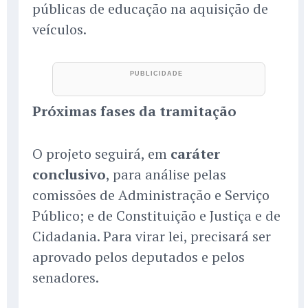
públicas de educação na aquisição de
veículos.
Próximas fases da tramitação
O projeto seguirá, em
caráter
conclusivo
, para análise pelas
comissões de Administração e Serviço
Público; e de Constituição e Justiça e de
Cidadania. Para virar lei, precisará ser
aprovado pelos deputados e pelos
senadores.