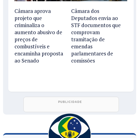
Câmara aprova
Câmara dos
projeto que
Deputados envia ao
criminaliza o
STF documentos que
aumento abusivo de
comprovam
preços de
tramitação de
combustíveis e
emendas
encaminha proposta
parlamentares de
ao Senado
comissões