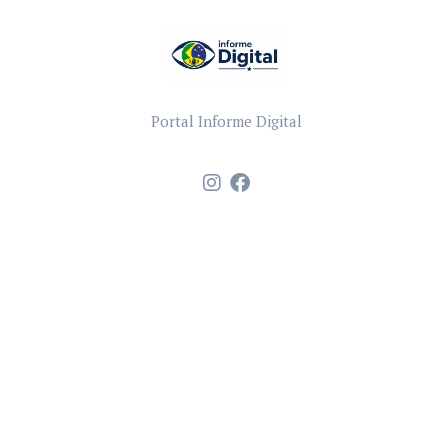
Portal Informe Digital