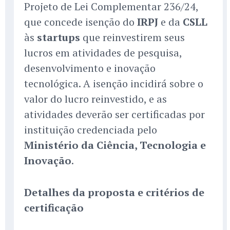
Projeto de Lei Complementar 236/24,
que concede isenção do
IRPJ
e da
CSLL
às
startups
que reinvestirem seus
lucros em atividades de pesquisa,
desenvolvimento e inovação
tecnológica. A isenção incidirá sobre o
valor do lucro reinvestido, e as
atividades deverão ser certificadas por
instituição credenciada pelo
Ministério da Ciência, Tecnologia e
Inovação
.
Detalhes da proposta e critérios de
certificação