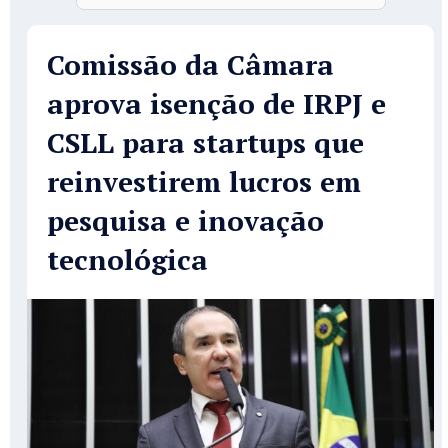
Comissão da Câmara
aprova isenção de IRPJ e
CSLL para startups que
reinvestirem lucros em
pesquisa e inovação
tecnológica