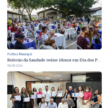
Política Municipal
Bolerão da Saudade reúne idosos em Dia dos Pais promovido pela Fundação Dr. Thomas em Manaus
08/08/2026