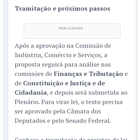
Tramitação e próximos passos
Após a aprovação na Comissão de
Indústria, Comércio e Serviços, a
proposta seguirá para análise nas
comissões de
Finanças e Tributação
e
de
Constituição e Justiça e de
Cidadania
, e depois será submetida ao
Plenário. Para virar lei, o texto precisa
ser aprovado pela Câmara dos
Deputados e pelo Senado Federal.
Conheça a tramitação de projetos de lei