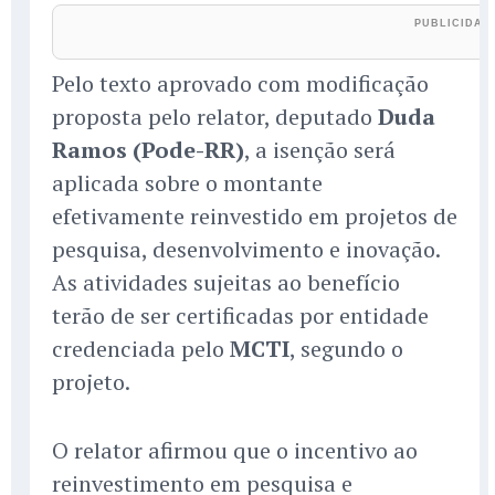
Pelo texto aprovado com modificação
proposta pelo relator, deputado
Duda
Ramos (Pode-RR)
, a isenção será
aplicada sobre o montante
efetivamente reinvestido em projetos de
pesquisa, desenvolvimento e inovação.
As atividades sujeitas ao benefício
terão de ser certificadas por entidade
credenciada pelo
MCTI
, segundo o
projeto.
O relator afirmou que o incentivo ao
reinvestimento em pesquisa e