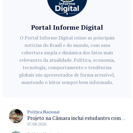
Portal Informe Digital
O Portal Informe Digital reúne as principais
notícias do Brasil e do mundo, com uma
cobertura ampla e dinâmica dos fatos mais
relevantes da atualidade. Política, economia,
tecnologia, comportamento e tendências
globais são apresentados de forma acessível,
mantendo o leitor sempre bem informado.
Política Nacional
Projeto na Câmara inclui estudantes com deficiência no regime escolar especial da LDB e estabelece critérios para frequência
07/08/2026