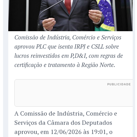
Comissão de Indústria, Comércio e Serviços
aprovou PLC que isenta IRPJ e CSLL sobre
lucros reinvestidos em P,D&I, com regras de
certificação e tratamento à Região Norte.
A Comissão de Indústria, Comércio e
Serviços da Câmara dos Deputados
aprovou, em 12/06/2026 às 19:01, o