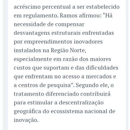
acréscimo percentual a ser estabelecido
em regulamento. Ramos afirmou: “Há
necessidade de compensar
desvantagens estruturais enfrentadas
por empreendimentos inovadores
instalados na Região Norte,
especialmente em razão dos maiores
custos que suportam e das dificuldades
que enfrentam no acesso a mercados e
a centros de pesquisa”. Segundo ele, o
tratamento diferenciado contribuirá
para estimular a descentralização
geográfica do ecossistema nacional de
inovação.