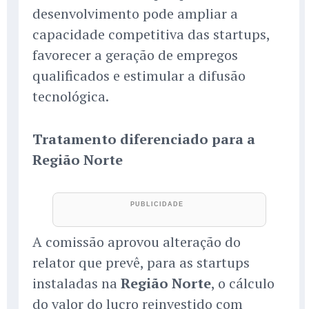
desenvolvimento pode ampliar a
capacidade competitiva das startups,
favorecer a geração de empregos
qualificados e estimular a difusão
tecnológica.
Tratamento diferenciado para a
Região Norte
A comissão aprovou alteração do
relator que prevê, para as startups
instaladas na
Região Norte
, o cálculo
do valor do lucro reinvestido com