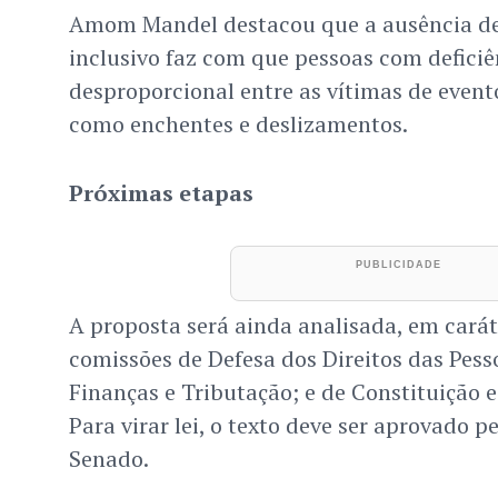
Amom Mandel destacou que a ausência d
inclusivo faz com que pessoas com defici
desproporcional entre as vítimas de event
como enchentes e deslizamentos.
Próximas etapas
A proposta será ainda analisada, em carát
comissões de Defesa dos Direitos das Pess
Finanças e Tributação; e de Constituição e
Para virar lei, o texto deve ser aprovado 
Senado.