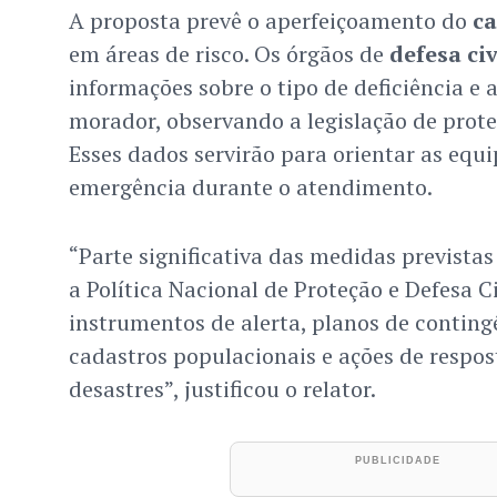
A proposta prevê o aperfeiçoamento do
ca
em áreas de risco. Os órgãos de
defesa civ
informações sobre o tipo de deficiência e 
morador, observando a legislação de prote
Esses dados servirão para orientar as equi
emergência durante o atendimento.
“Parte significativa das medidas prevista
a Política Nacional de Proteção e Defesa Ci
instrumentos de alerta, planos de conting
cadastros populacionais e ações de respos
desastres”, justificou o relator.