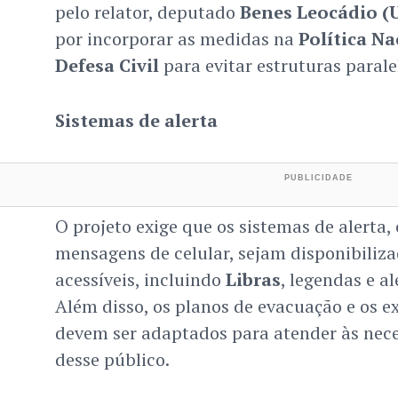
pelo relator, deputado
Benes Leocádio (
por incorporar as medidas na
Política Na
Defesa Civil
para evitar estruturas parale
Sistemas de alerta
O projeto exige que os sistemas de alerta,
mensagens de celular, sejam disponibiliz
acessíveis, incluindo
Libras
, legendas e al
Além disso, os planos de evacuação e os e
devem ser adaptados para atender às nece
desse público.