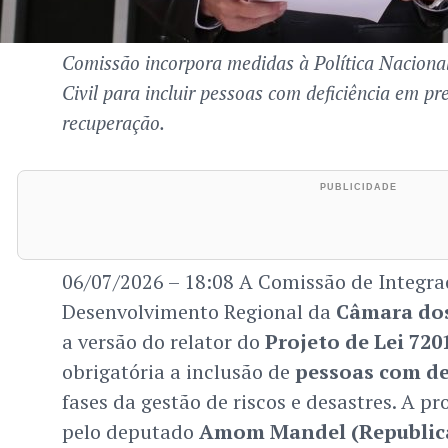
Comissão incorpora medidas à Política Naciona
Civil para incluir pessoas com deficiência em pr
recuperação.
06/07/2026 – 18:08 A Comissão de Integra
Desenvolvimento Regional da
Câmara do
a versão do relator do
Projeto de Lei 720
obrigatória a inclusão de
pessoas com de
fases da gestão de riscos e desastres. A p
pelo deputado
Amom Mandel (Republic