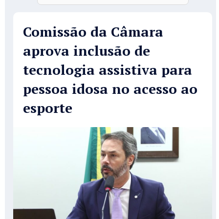
Comissão da Câmara
aprova inclusão de
tecnologia assistiva para
pessoa idosa no acesso ao
esporte