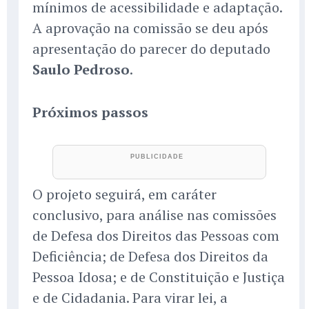
mínimos de acessibilidade e adaptação.
A aprovação na comissão se deu após
apresentação do parecer do deputado
Saulo Pedroso
.
Próximos passos
O projeto seguirá, em caráter
conclusivo, para análise nas comissões
de Defesa dos Direitos das Pessoas com
Deficiência; de Defesa dos Direitos da
Pessoa Idosa; e de Constituição e Justiça
e de Cidadania. Para virar lei, a