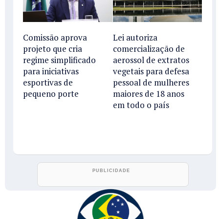
Comissão aprova
Lei autoriza
projeto que cria
comercialização de
regime simplificado
aerossol de extratos
para iniciativas
vegetais para defesa
esportivas de
pessoal de mulheres
pequeno porte
maiores de 18 anos
em todo o país