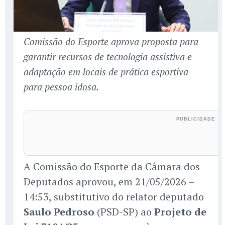
Comissão do Esporte aprova proposta para
garantir recursos de tecnologia assistiva e
adaptação em locais de prática esportiva
para pessoa idosa.
A Comissão do Esporte da Câmara dos
Deputados aprovou, em 21/05/2026 –
14:53, substitutivo do relator deputado
Saulo Pedroso
(PSD-SP) ao
Projeto de