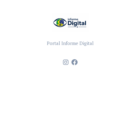
Portal Informe Digital