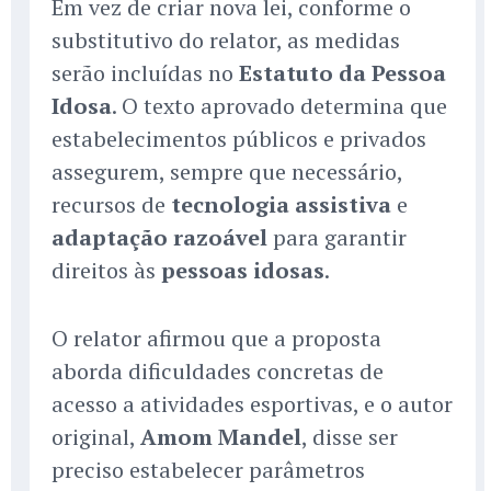
Em vez de criar nova lei, conforme o
substitutivo do relator, as medidas
serão incluídas no
Estatuto da Pessoa
Idosa
. O texto aprovado determina que
estabelecimentos públicos e privados
assegurem, sempre que necessário,
recursos de
tecnologia assistiva
e
adaptação razoável
para garantir
direitos às
pessoas idosas
.
O relator afirmou que a proposta
aborda dificuldades concretas de
acesso a atividades esportivas, e o autor
original,
Amom Mandel
, disse ser
preciso estabelecer parâmetros