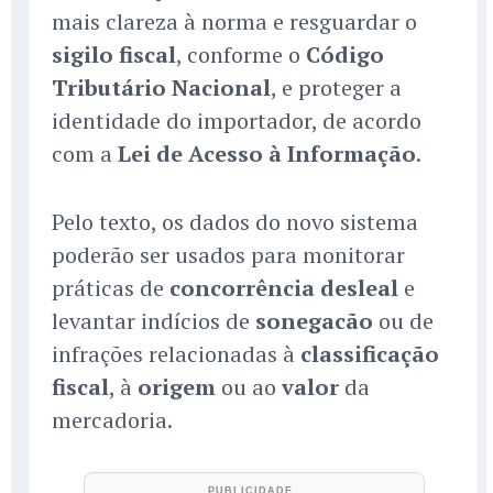
mais clareza à norma e resguardar o
sigilo fiscal
, conforme o
Código
Tributário Nacional
, e proteger a
identidade do importador, de acordo
com a
Lei de Acesso à Informação
.
Pelo texto, os dados do novo sistema
poderão ser usados para monitorar
práticas de
concorrência desleal
e
levantar indícios de
sonegacão
ou de
infrações relacionadas à
classificação
fiscal
, à
origem
ou ao
valor
da
mercadoria.