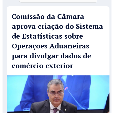
Comissão da Câmara
aprova criação do Sistema
de Estatísticas sobre
Operações Aduaneiras
para divulgar dados de
comércio exterior