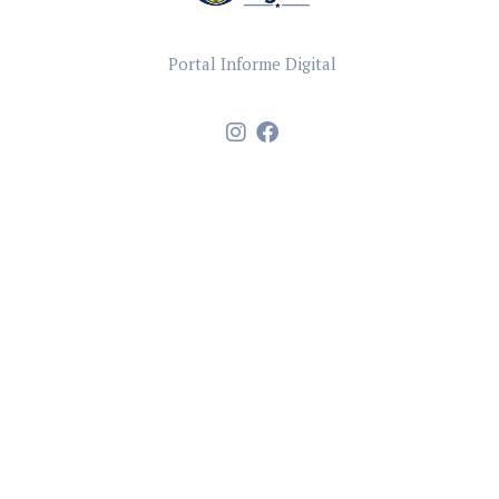
Portal Informe Digital