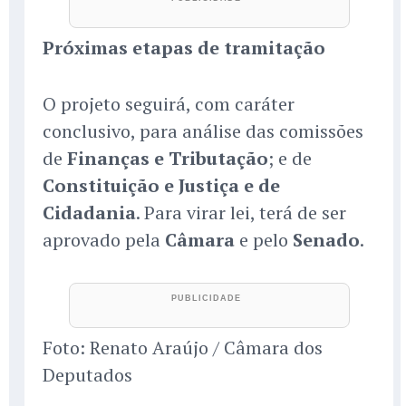
Próximas etapas de tramitação
O projeto seguirá, com caráter
conclusivo, para análise das comissões
de
Finanças e Tributação
; e de
Constituição e Justiça e de
Cidadania
. Para virar lei, terá de ser
aprovado pela
Câmara
e pelo
Senado
.
Foto: Renato Araújo / Câmara dos
Deputados