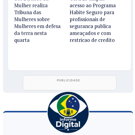
Mulher realiza
acesso ao Programa
Tribuna das
Habite Seguro para
Mulheres sobre
profissionais de
Mulheres em defesa
seguranca publica
da terra nesta
ameaçados e com
quarta
restricao de credito