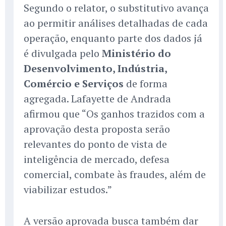
Segundo o relator, o substitutivo avança
ao permitir análises detalhadas de cada
operação, enquanto parte dos dados já
é divulgada pelo
Ministério do
Desenvolvimento, Indústria,
Comércio e Serviços
de forma
agregada. Lafayette de Andrada
afirmou que “Os ganhos trazidos com a
aprovação desta proposta serão
relevantes do ponto de vista de
inteligência de mercado, defesa
comercial, combate às fraudes, além de
viabilizar estudos.”
A versão aprovada busca também dar