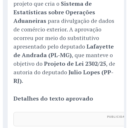
projeto que cria o
Sistema de
Estatísticas sobre Operações
Aduaneiras
para divulgação de dados
de comércio exterior. A aprovação
ocorreu por meio do substitutivo
apresentado pelo deputado
Lafayette
de Andrada (PL-MG)
, que manteve o
objetivo do
Projeto de Lei 2302/25
, de
autoria do deputado
Julio Lopes (PP-
RJ)
.
Detalhes do texto aprovado