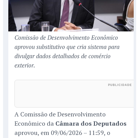
Comissão de Desenvolvimento Econômico
aprovou substitutivo que cria sistema para
divulgar dados detalhados de comércio
exterior.
A Comissão de Desenvolvimento
Econômico da
Câmara dos Deputados
aprovou, em 09/06/2026 – 11:59, o