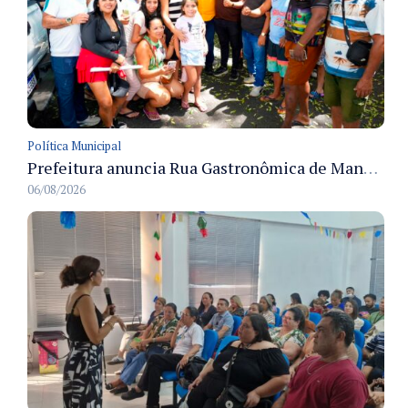
Política Municipal
Prefeitura anuncia Rua Gastronômica de Manaus e garante alternativas para 54 ambulantes cadastrados
06/08/2026