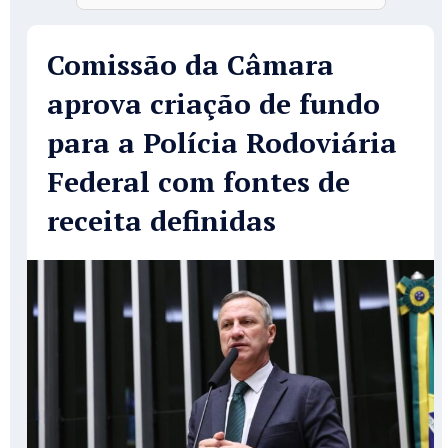
Comissão da Câmara
aprova criação de fundo
para a Polícia Rodoviária
Federal com fontes de
receita definidas