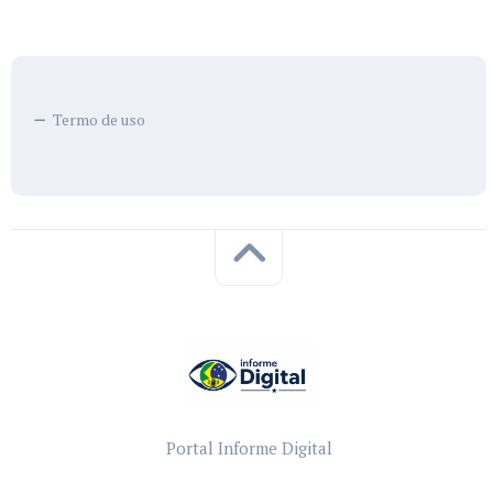
Termo de uso
Portal Informe Digital