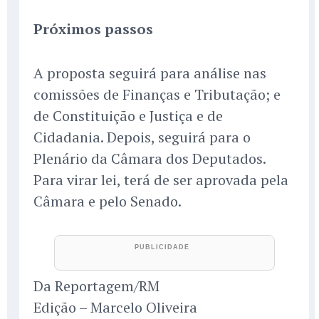
Próximos passos
A proposta seguirá para análise nas
comissões de Finanças e Tributação; e
de Constituição e Justiça e de
Cidadania. Depois, seguirá para o
Plenário da Câmara dos Deputados.
Para virar lei, terá de ser aprovada pela
Câmara e pelo Senado.
Da Reportagem/RM
Edição – Marcelo Oliveira