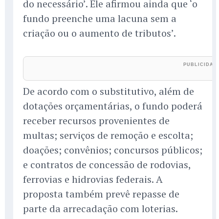
do necessário’. Ele afirmou ainda que ‘o
fundo preenche uma lacuna sem a
criação ou o aumento de tributos’.
De acordo com o substitutivo, além de
dotações orçamentárias, o fundo poderá
receber recursos provenientes de
multas; serviços de remoção e escolta;
doações; convênios; concursos públicos;
e contratos de concessão de rodovias,
ferrovias e hidrovias federais. A
proposta também prevê repasse de
parte da arrecadação com loterias.