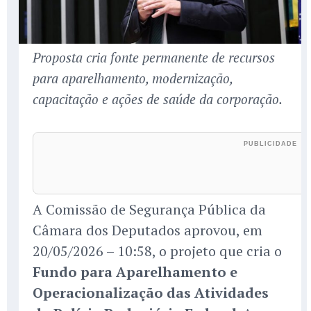
Proposta cria fonte permanente de recursos
para aparelhamento, modernização,
capacitação e ações de saúde da corporação.
A Comissão de Segurança Pública da
Câmara dos Deputados aprovou, em
20/05/2026 – 10:58, o projeto que cria o
Fundo para Aparelhamento e
Operacionalização das Atividades