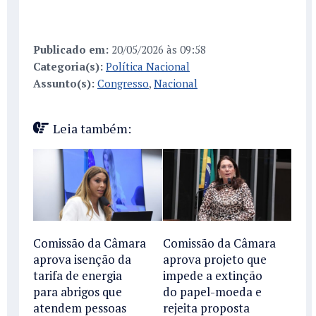
Publicado em:
20/05/2026 às 09:58
Categoria(s):
Política Nacional
Assunto(s):
Congresso
,
Nacional
Leia também:
Comissão da Câmara
Comissão da Câmara
aprova isenção da
aprova projeto que
tarifa de energia
impede a extinção
para abrigos que
do papel-moeda e
atendem pessoas
rejeita proposta