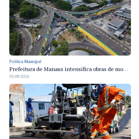
Política Municipal
Prefeitura de Manaus intensifica obras de modernização no viaduto Miguel Arraes para ampliar segurança e acessibilidade na região
05/08/2026