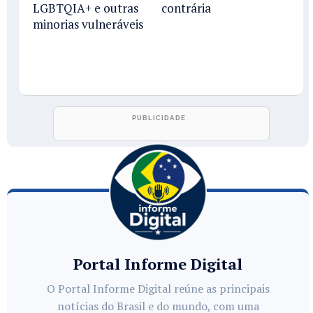
LGBTQIA+ e outras
contrária
minorias vulneráveis
Portal Informe Digital
O Portal Informe Digital reúne as principais
notícias do Brasil e do mundo, com uma