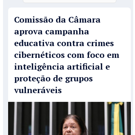
Comissão da Câmara
aprova campanha
educativa contra crimes
cibernéticos com foco em
inteligência artificial e
proteção de grupos
vulneráveis