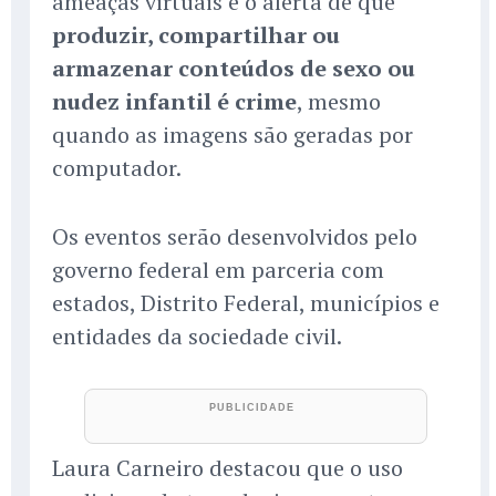
ameaças virtuais e o alerta de que
produzir, compartilhar ou
armazenar conteúdos de sexo ou
nudez infantil é crime
, mesmo
quando as imagens são geradas por
computador.
Os eventos serão desenvolvidos pelo
governo federal em parceria com
estados, Distrito Federal, municípios e
entidades da sociedade civil.
Laura Carneiro destacou que o uso