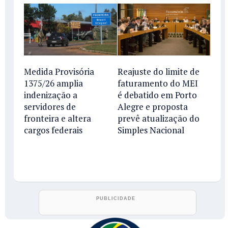
Medida Provisória
Reajuste do limite de
1375/26 amplia
faturamento do MEI
indenização a
é debatido em Porto
servidores de
Alegre e proposta
fronteira e altera
prevê atualização do
cargos federais
Simples Nacional