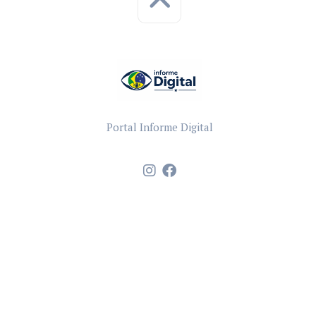
Portal Informe Digital