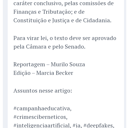
caráter conclusivo, pelas comissões de
Finanças e Tributação; e de
Constituição e Justiça e de Cidadania.
Para virar lei, o texto deve ser aprovado
pela Câmara e pelo Senado.
Reportagem – Murilo Souza
Edição – Marcia Becker
Assuntos nesse artigo:
#campanhaeducativa,
#crimesciberneticos,
#inteligenciaartificial, #ia, #deepfakes,