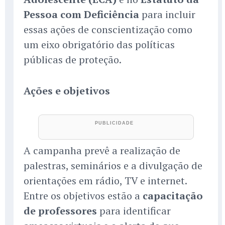
Pessoa com Deficiência
para incluir
essas ações de conscientização como
um eixo obrigatório das políticas
públicas de proteção.
Ações e objetivos
A campanha prevê a realização de
palestras, seminários e a divulgação de
orientações em rádio, TV e internet.
Entre os objetivos estão a
capacitação
de professores
para identificar