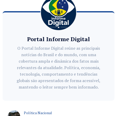
Portal Informe Digital
O Portal Informe Digital reúne as principais
notícias do Brasil e do mundo, com uma
cobertura ampla e dinâmica dos fatos mais
relevantes da atualidade. Política, economia,
tecnologia, comportamento e tendências
globais são apresentados de forma acessível,
mantendo o leitor sempre bem informado.
Política Nacional