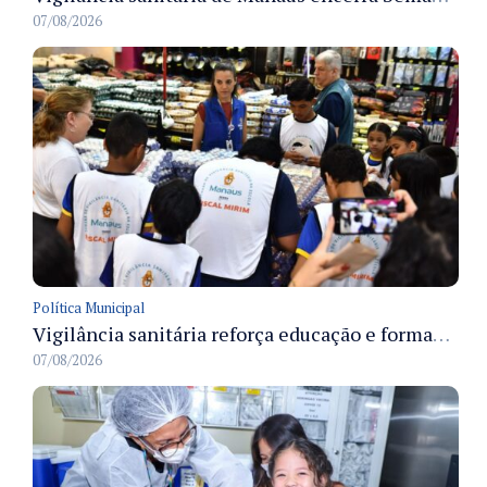
07/08/2026
Política Municipal
Vigilância sanitária reforça educação e formação de médicos em Manaus na Semana da Vigilância 2026
07/08/2026