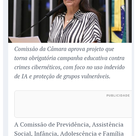
Comissão da Câmara aprova projeto que
torna obrigatória campanha educativa contra
crimes cibernéticos, com foco no uso indevido
de IA e proteção de grupos vulneráveis.
A Comissão de Previdência, Assistência
Social, Infância, Adolescência e Família