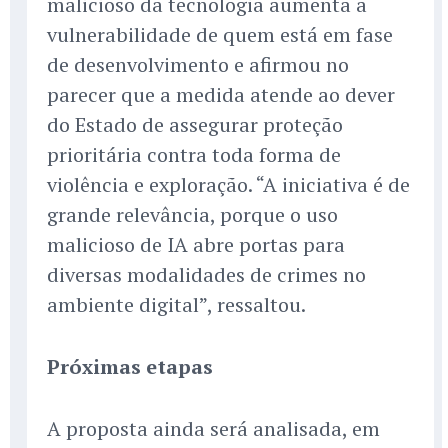
malicioso da tecnologia aumenta a
vulnerabilidade de quem está em fase
de desenvolvimento e afirmou no
parecer que a medida atende ao dever
do Estado de assegurar proteção
prioritária contra toda forma de
violência e exploração. “A iniciativa é de
grande relevância, porque o uso
malicioso de IA abre portas para
diversas modalidades de crimes no
ambiente digital”, ressaltou.
Próximas etapas
A proposta ainda será analisada, em