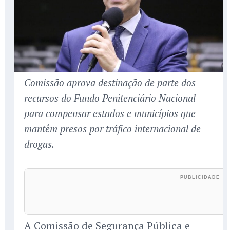
Comissão aprova destinação de parte dos
recursos do Fundo Penitenciário Nacional
para compensar estados e municípios que
mantêm presos por tráfico internacional de
drogas.
A Comissão de Segurança Pública e