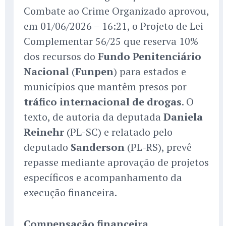
Combate ao Crime Organizado aprovou,
em 01/06/2026 – 16:21, o Projeto de Lei
Complementar 56/25 que reserva 10%
dos recursos do
Fundo Penitenciário
Nacional
(
Funpen
) para estados e
municípios que mantêm presos por
tráfico internacional de drogas
. O
texto, de autoria da deputada
Daniela
Reinehr
(PL-SC) e relatado pelo
deputado
Sanderson
(PL-RS), prevê
repasse mediante aprovação de projetos
específicos e acompanhamento da
execução financeira.
Compensação financeira