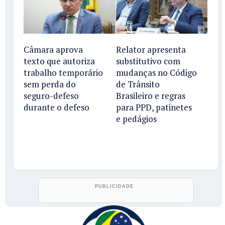
Câmara aprova
Relator apresenta
texto que autoriza
substitutivo com
trabalho temporário
mudanças no Código
sem perda do
de Trânsito
seguro-defeso
Brasileiro e regras
durante o defeso
para PPD, patinetes
e pedágios