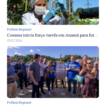
Políticia Regional
Cosama inicia força-tarefa em Anamã para fortalecer abastecimento de água e segurança hídrica da população
03/07/2026
Políticia Regional