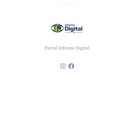
Portal Informe Digital