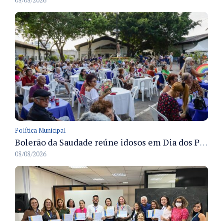
08/08/2026
Política Municipal
Bolerão da Saudade reúne idosos em Dia dos Pais promovido pela Fundação Dr. Thomas em Manaus
08/08/2026