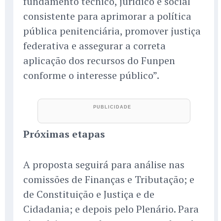
fundamento técnico, jurídico e social
consistente para aprimorar a política
pública penitenciária, promover justiça
federativa e assegurar a correta
aplicação dos recursos do Funpen
conforme o interesse público”.
Próximas etapas
A proposta seguirá para análise nas
comissões de Finanças e Tributação; e
de Constituição e Justiça e de
Cidadania; e depois pelo Plenário. Para