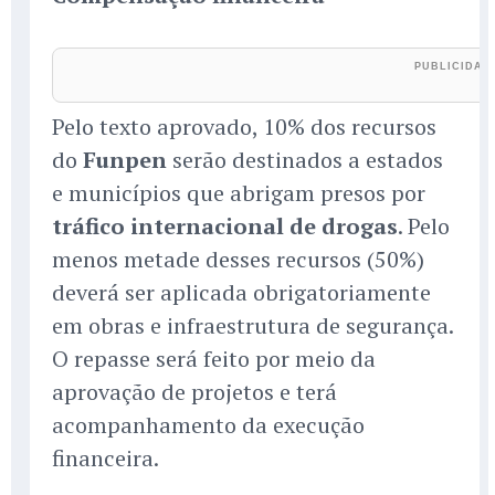
Pelo texto aprovado, 10% dos recursos
do
Funpen
serão destinados a estados
e municípios que abrigam presos por
tráfico internacional de drogas
. Pelo
menos metade desses recursos (50%)
deverá ser aplicada obrigatoriamente
em obras e infraestrutura de segurança.
O repasse será feito por meio da
aprovação de projetos e terá
acompanhamento da execução
financeira.