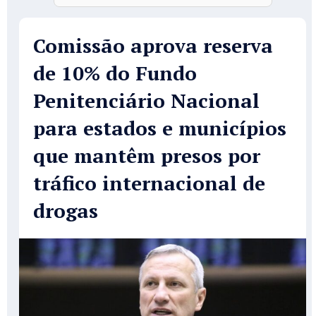
Comissão aprova reserva
de 10% do Fundo
Penitenciário Nacional
para estados e municípios
que mantêm presos por
tráfico internacional de
drogas