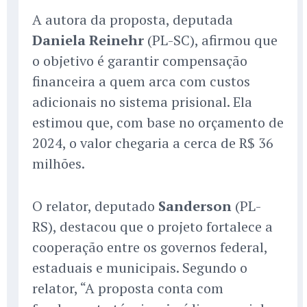
A autora da proposta, deputada
Daniela Reinehr
(PL-SC), afirmou que
o objetivo é garantir compensação
financeira a quem arca com custos
adicionais no sistema prisional. Ela
estimou que, com base no orçamento de
2024, o valor chegaria a cerca de R$ 36
milhões.
O relator, deputado
Sanderson
(PL-
RS), destacou que o projeto fortalece a
cooperação entre os governos federal,
estaduais e municipais. Segundo o
relator, “A proposta conta com