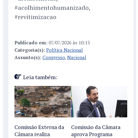
#acolhimentohumanizado,
#revitimizacao
Publicado em:
07/07/2026 às 10:13
Categoria(s):
Política Nacional
Assunto(s):
Congresso
,
Nacional
Leia também:
Comissão Externa da
Comissão da Câmara
Câmara realiza
aprova Programa