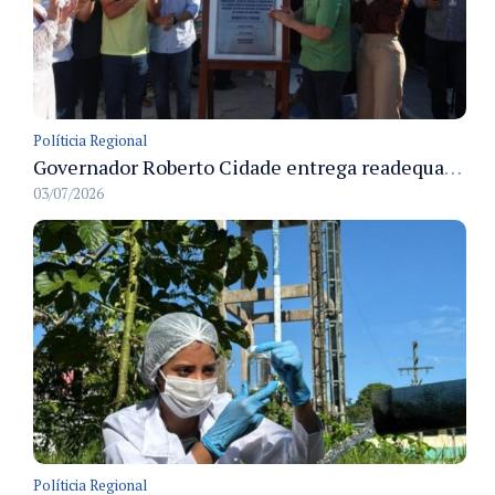
Políticia Regional
Governador Roberto Cidade entrega readequação do ambulatório da FCecon e amplia capacidade de atendimento oncológico em Manaus
03/07/2026
Políticia Regional