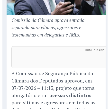
Comissão da Câmara aprova entrada
separada para vítimas, agressores e
testemunhas em delegacias e IMLs.
A Comissão de Segurança Pública da
Câmara dos Deputados aprovou, em
07/07/2026 – 11:13, projeto que torna
obrigatório criar
acessos distintos
para vítimas e agressores em todas as