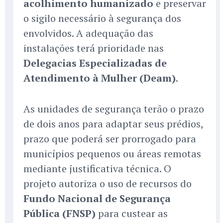
acolhimento humanizado
e preservar
o sigilo necessário à segurança dos
envolvidos. A adequação das
instalações terá prioridade nas
Delegacias Especializadas de
Atendimento à Mulher (Deam)
.
As unidades de segurança terão o prazo
de dois anos para adaptar seus prédios,
prazo que poderá ser prorrogado para
municípios pequenos ou áreas remotas
mediante justificativa técnica. O
projeto autoriza o uso de recursos do
Fundo Nacional de Segurança
Pública (FNSP)
para custear as