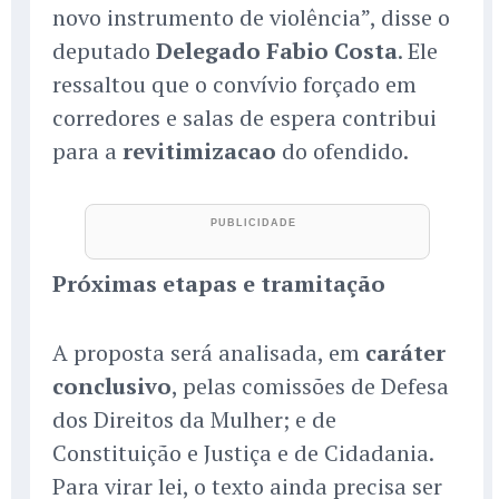
novo instrumento de violência”, disse o
deputado
Delegado Fabio Costa
. Ele
ressaltou que o convívio forçado em
corredores e salas de espera contribui
para a
revitimizacao
do ofendido.
Próximas etapas e tramitação
A proposta será analisada, em
caráter
conclusivo
, pelas comissões de Defesa
dos Direitos da Mulher; e de
Constituição e Justiça e de Cidadania.
Para virar lei, o texto ainda precisa ser