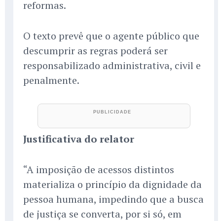
reformas.
O texto prevê que o agente público que
descumprir as regras poderá ser
responsabilizado administrativa, civil e
penalmente.
Justificativa do relator
“A imposição de acessos distintos
materializa o princípio da dignidade da
pessoa humana, impedindo que a busca
de justiça se converta, por si só, em