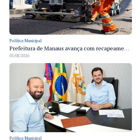
Política Municipal
Prefeitura de Manaus avança com recapeamento no Parque Rio Solimões e cobre cerca de 30 ruas
05/08/2026
Política Municipal