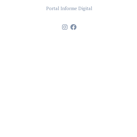
Portal Informe Digital