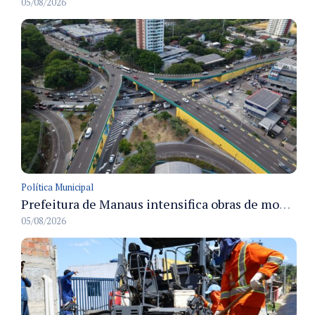
05/08/2026
Política Municipal
Prefeitura de Manaus intensifica obras de modernização no viaduto Miguel Arraes para ampliar segurança e acessibilidade na região
05/08/2026