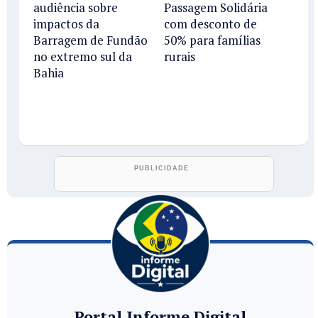
audiência sobre
Passagem Solidária
impactos da
com desconto de
Barragem de Fundão
50% para famílias
no extremo sul da
rurais
Bahia
Portal Informe Digital