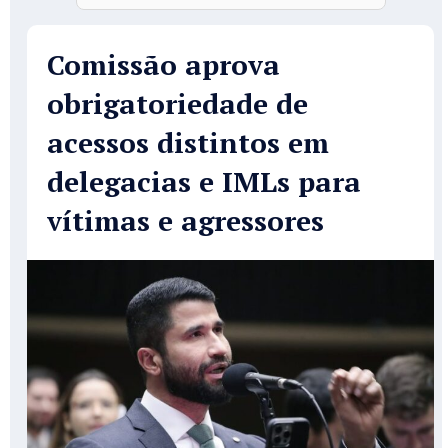
Comissão aprova
obrigatoriedade de
acessos distintos em
delegacias e IMLs para
vítimas e agressores