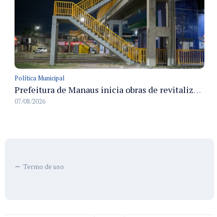
Política Municipal
Prefeitura de Manaus inicia obras de revitalização na passarela Max Teixeira para ampliar segurança e mobilidade urbana
07/08/2026
Termo de uso