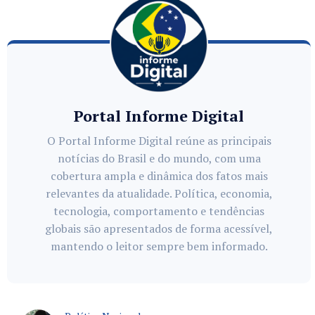
Portal Informe Digital
O Portal Informe Digital reúne as principais
notícias do Brasil e do mundo, com uma
cobertura ampla e dinâmica dos fatos mais
relevantes da atualidade. Política, economia,
tecnologia, comportamento e tendências
globais são apresentados de forma acessível,
mantendo o leitor sempre bem informado.