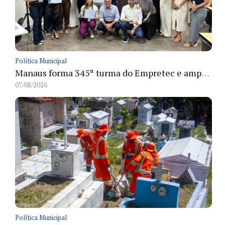
Política Municipal
Manaus forma 345ª turma do Empretec e amplia qualificação de empreendedores na cidade
07/08/2026
Política Municipal