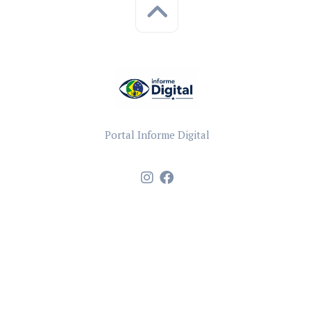
Portal Informe Digital