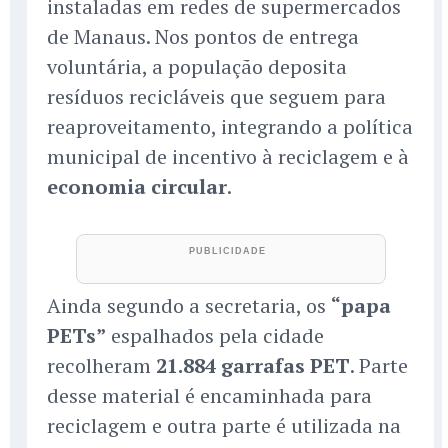
instaladas em redes de supermercados
de Manaus. Nos pontos de entrega
voluntária, a população deposita
resíduos recicláveis que seguem para
reaproveitamento, integrando a política
municipal de incentivo à reciclagem e à
economia circular
.
Ainda segundo a secretaria, os
“papa
PETs”
espalhados pela cidade
recolheram
21.884 garrafas PET
. Parte
desse material é encaminhada para
reciclagem e outra parte é utilizada na