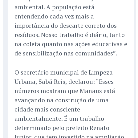
ambiental. A população está
entendendo cada vez mais a
importância do descarte correto dos
resíduos. Nosso trabalho é diário, tanto
na coleta quanto nas ações educativas e
de sensibilização nas comunidades”.
O secretário municipal de Limpeza
Urbana, Sabá Reis, declarou: “Esses
números mostram que Manaus está
avançando na construção de uma
cidade mais consciente
ambientalmente. É um trabalho
determinado pelo prefeito Renato
Junior, que tem investido na ampliação