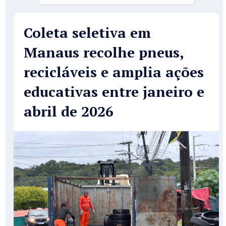
Coleta seletiva em
Manaus recolhe pneus,
recicláveis e amplia ações
educativas entre janeiro e
abril de 2026