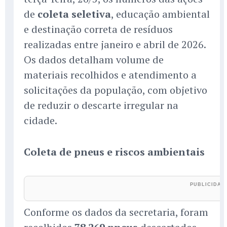
de
coleta seletiva
, educação ambiental
e destinação correta de resíduos
realizadas entre janeiro e abril de 2026.
Os dados detalham volume de
materiais recolhidos e atendimento a
solicitações da população, com objetivo
de reduzir o descarte irregular na
cidade.
Coleta de pneus e riscos ambientais
Conforme os dados da secretaria, foram