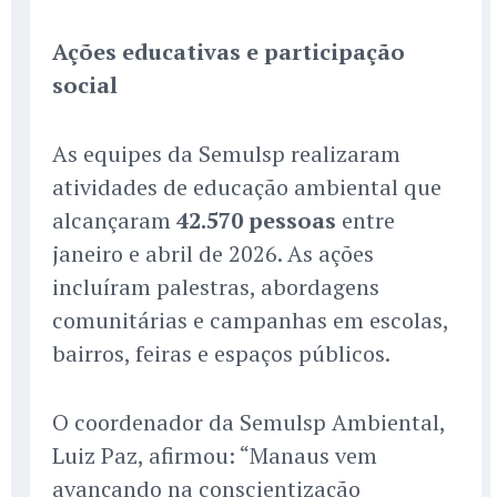
Ações educativas e participação
social
As equipes da Semulsp realizaram
atividades de educação ambiental que
alcançaram
42.570 pessoas
entre
janeiro e abril de 2026. As ações
incluíram palestras, abordagens
comunitárias e campanhas em escolas,
bairros, feiras e espaços públicos.
O coordenador da Semulsp Ambiental,
Luiz Paz, afirmou: “Manaus vem
avançando na conscientização