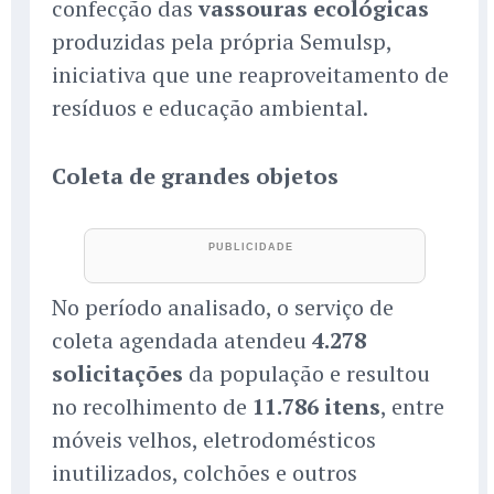
confecção das
vassouras ecológicas
produzidas pela própria Semulsp,
iniciativa que une reaproveitamento de
resíduos e educação ambiental.
Coleta de grandes objetos
No período analisado, o serviço de
coleta agendada atendeu
4.278
solicitações
da população e resultou
no recolhimento de
11.786 itens
, entre
móveis velhos, eletrodomésticos
inutilizados, colchões e outros