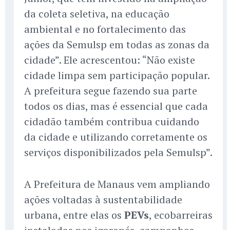
da coleta seletiva, na educação
ambiental e no fortalecimento das
ações da Semulsp em todas as zonas da
cidade”. Ele acrescentou: “Não existe
cidade limpa sem participação popular.
A prefeitura segue fazendo sua parte
todos os dias, mas é essencial que cada
cidadão também contribua cuidando
da cidade e utilizando corretamente os
serviços disponibilizados pela Semulsp”.
A Prefeitura de Manaus vem ampliando
ações voltadas à sustentabilidade
urbana, entre elas os
PEVs
, ecobarreiras