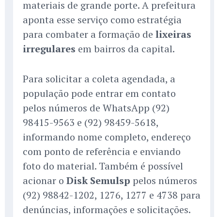
materiais de grande porte. A prefeitura
aponta esse serviço como estratégia
para combater a formação de
lixeiras
irregulares
em bairros da capital.
Para solicitar a coleta agendada, a
população pode entrar em contato
pelos números de WhatsApp (92)
98415-9563 e (92) 98459-5618,
informando nome completo, endereço
com ponto de referência e enviando
foto do material. Também é possível
acionar o
Disk Semulsp
pelos números
(92) 98842-1202, 1276, 1277 e 4738 para
denúncias, informações e solicitações.