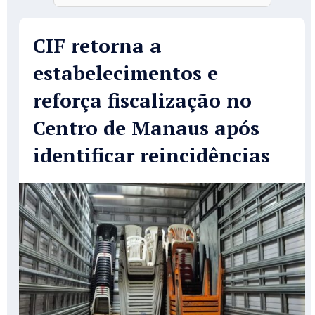
CIF retorna a
estabelecimentos e
reforça fiscalização no
Centro de Manaus após
identificar reincidências