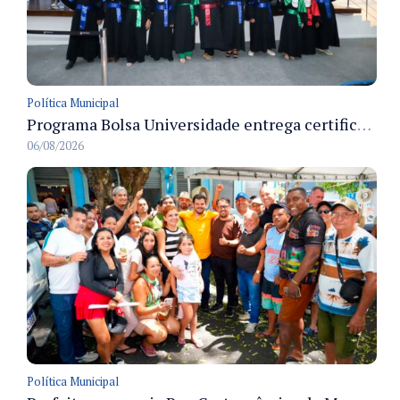
Política Municipal
Programa Bolsa Universidade entrega certificados a formandos em Manaus na sede do Executivo municipal
06/08/2026
Política Municipal