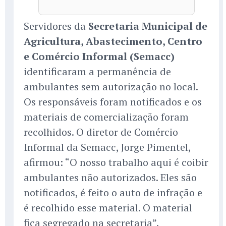
Servidores da
Secretaria Municipal de
Agricultura, Abastecimento, Centro
e Comércio Informal (Semacc)
identificaram a permanência de
ambulantes sem autorização no local.
Os responsáveis foram notificados e os
materiais de comercialização foram
recolhidos. O diretor de Comércio
Informal da Semacc, Jorge Pimentel,
afirmou: “O nosso trabalho aqui é coibir
ambulantes não autorizados. Eles são
notificados, é feito o auto de infração e
é recolhido esse material. O material
fica segregado na secretaria”.