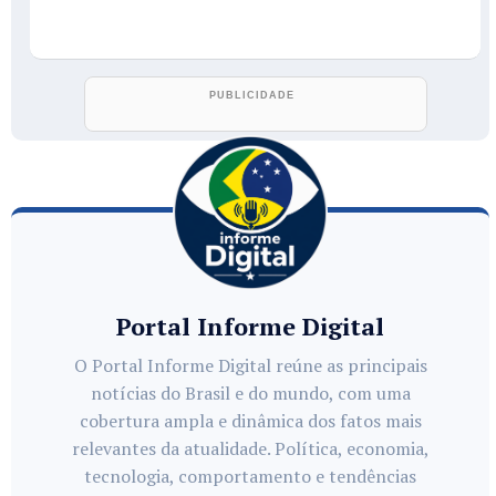
Portal Informe Digital
O Portal Informe Digital reúne as principais
notícias do Brasil e do mundo, com uma
cobertura ampla e dinâmica dos fatos mais
relevantes da atualidade. Política, economia,
tecnologia, comportamento e tendências