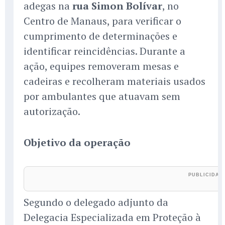
adegas na
rua Simon Bolívar
, no
Centro de Manaus, para verificar o
cumprimento de determinações e
identificar reincidências. Durante a
ação, equipes removeram mesas e
cadeiras e recolheram materiais usados
por ambulantes que atuavam sem
autorização.
Objetivo da operação
Segundo o delegado adjunto da
Delegacia Especializada em Proteção à