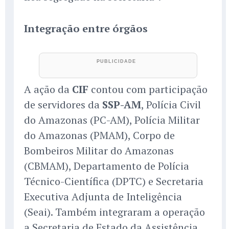
Integração entre órgãos
A ação da
CIF
contou com participação
de servidores da
SSP-AM
, Polícia Civil
do Amazonas (PC-AM), Polícia Militar
do Amazonas (PMAM), Corpo de
Bombeiros Militar do Amazonas
(CBMAM), Departamento de Polícia
Técnico-Científica (DPTC) e Secretaria
Executiva Adjunta de Inteligência
(Seai). Também integraram a operação
a Secretaria de Estado da Assistência