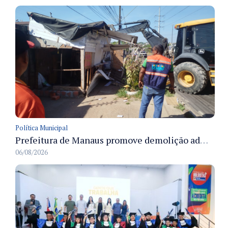
Política Municipal
Prefeitura de Manaus promove demolição administrativa de cinco estruturas que ocupavam calçada pública
06/08/2026