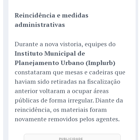
Reincidência e medidas
administrativas
Durante a nova vistoria, equipes do
Instituto Municipal de
Planejamento Urbano (Implurb)
constataram que mesas e cadeiras que
haviam sido retiradas na fiscalização
anterior voltaram a ocupar áreas
públicas de forma irregular. Diante da
reincidência, os materiais foram
novamente removidos pelos agentes.