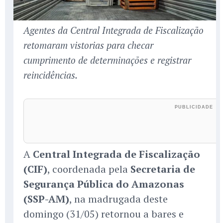
Agentes da Central Integrada de Fiscalização
retomaram vistorias para checar
cumprimento de determinações e registrar
reincidências.
A
Central Integrada de Fiscalização
(CIF)
, coordenada pela
Secretaria de
Segurança Pública do Amazonas
(SSP-AM)
, na madrugada deste
domingo (31/05) retornou a bares e