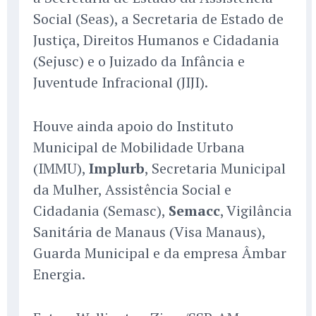
Social (Seas), a Secretaria de Estado de
Justiça, Direitos Humanos e Cidadania
(Sejusc) e o Juizado da Infância e
Juventude Infracional (JIJI).
Houve ainda apoio do Instituto
Municipal de Mobilidade Urbana
(IMMU),
Implurb
, Secretaria Municipal
da Mulher, Assistência Social e
Cidadania (Semasc),
Semacc
, Vigilância
Sanitária de Manaus (Visa Manaus),
Guarda Municipal e da empresa Âmbar
Energia.