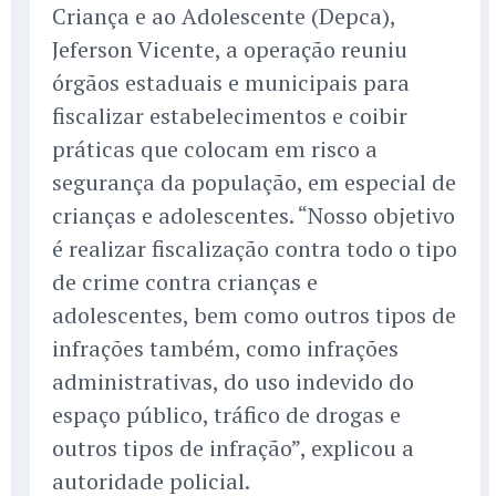
Criança e ao Adolescente (Depca),
Jeferson Vicente, a operação reuniu
órgãos estaduais e municipais para
fiscalizar estabelecimentos e coibir
práticas que colocam em risco a
segurança da população, em especial de
crianças e adolescentes. “Nosso objetivo
é realizar fiscalização contra todo o tipo
de crime contra crianças e
adolescentes, bem como outros tipos de
infrações também, como infrações
administrativas, do uso indevido do
espaço público, tráfico de drogas e
outros tipos de infração”, explicou a
autoridade policial.