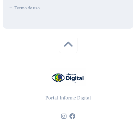
Termo de uso
Portal Informe Digital