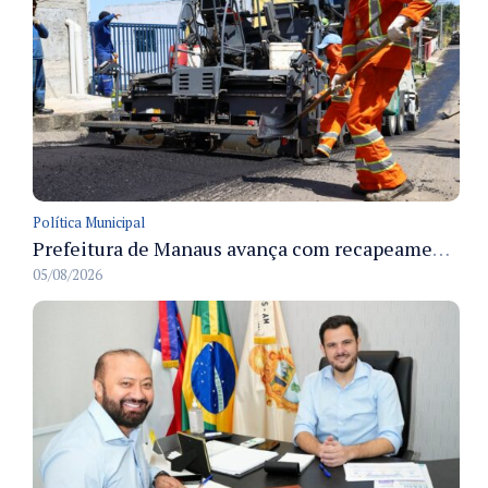
Política Municipal
Prefeitura de Manaus avança com recapeamento no Parque Rio Solimões e cobre cerca de 30 ruas
05/08/2026