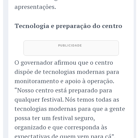
apresentações.
Tecnologia e preparação do centro
O governador afirmou que o centro
dispõe de tecnologias modernas para
monitoramento e apoio à operação.
“Nosso centro está preparado para
qualquer festival. Nós temos todas as
tecnologias modernas para que a gente
possa ter um festival seguro,
organizado e que corresponda às
expectativas de quem vem para cá”,