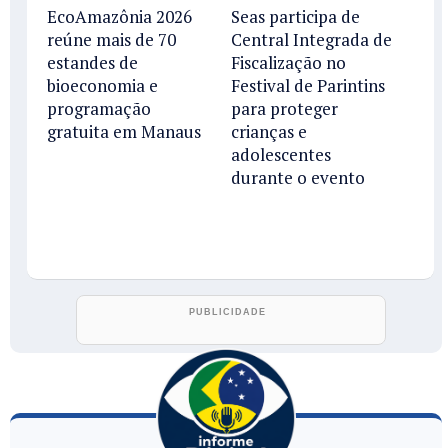
EcoAmazônia 2026
Seas participa de
reúne mais de 70
Central Integrada de
estandes de
Fiscalização no
bioeconomia e
Festival de Parintins
programação
para proteger
gratuita em Manaus
crianças e
adolescentes
durante o evento