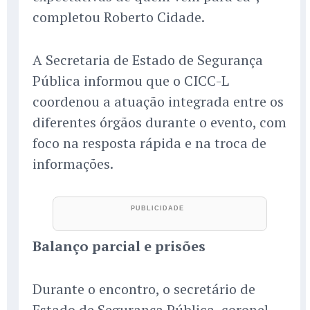
completou Roberto Cidade.
A Secretaria de Estado de Segurança
Pública informou que o CICC-L
coordenou a atuação integrada entre os
diferentes órgãos durante o evento, com
foco na resposta rápida e na troca de
informações.
Balanço parcial e prisões
Durante o encontro, o secretário de
Estado de Segurança Pública, coronel