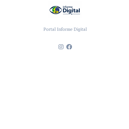
Portal Informe Digital