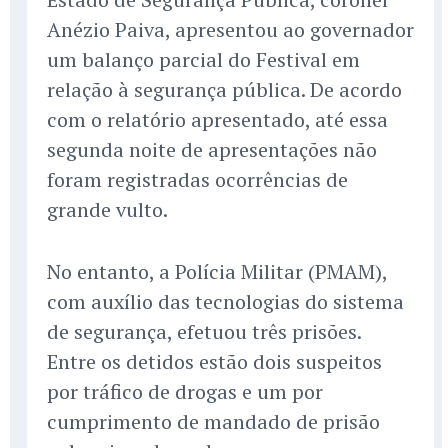
Anézio Paiva, apresentou ao governador
um balanço parcial do Festival em
relação à segurança pública. De acordo
com o relatório apresentado, até essa
segunda noite de apresentações não
foram registradas ocorrências de
grande vulto.
No entanto, a Polícia Militar (PMAM),
com auxílio das tecnologias do sistema
de segurança, efetuou três prisões.
Entre os detidos estão dois suspeitos
por tráfico de drogas e um por
cumprimento de mandado de prisão