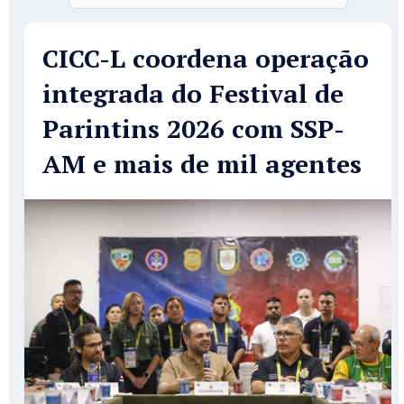
CICC-L coordena operação
integrada do Festival de
Parintins 2026 com SSP-
AM e mais de mil agentes