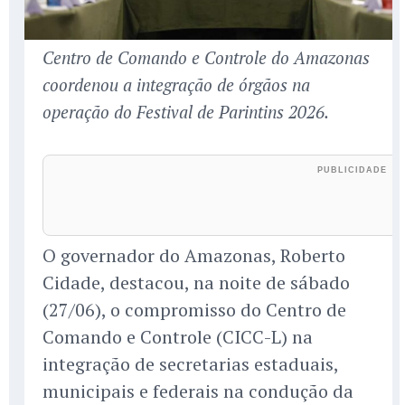
Centro de Comando e Controle do Amazonas
coordenou a integração de órgãos na
operação do Festival de Parintins 2026.
O governador do Amazonas, Roberto
Cidade, destacou, na noite de sábado
(27/06), o compromisso do Centro de
Comando e Controle (CICC-L) na
integração de secretarias estaduais,
municipais e federais na condução da