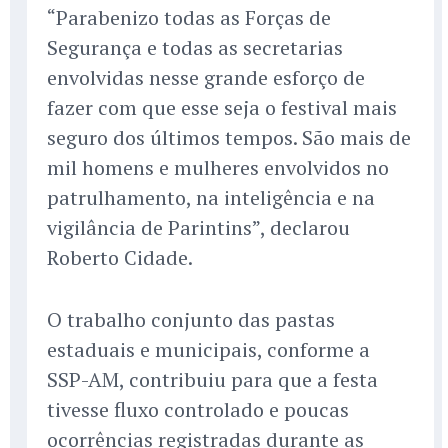
“Parabenizo todas as Forças de
Segurança e todas as secretarias
envolvidas nesse grande esforço de
fazer com que esse seja o festival mais
seguro dos últimos tempos. São mais de
mil homens e mulheres envolvidos no
patrulhamento, na inteligência e na
vigilância de Parintins”, declarou
Roberto Cidade.
O trabalho conjunto das pastas
estaduais e municipais, conforme a
SSP-AM, contribuiu para que a festa
tivesse fluxo controlado e poucas
ocorrências registradas durante as