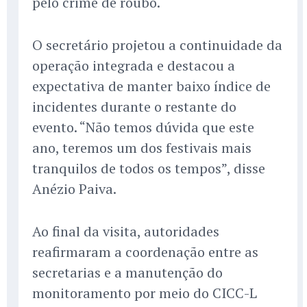
pelo crime de roubo.
O secretário projetou a continuidade da
operação integrada e destacou a
expectativa de manter baixo índice de
incidentes durante o restante do
evento. “Não temos dúvida que este
ano, teremos um dos festivais mais
tranquilos de todos os tempos”, disse
Anézio Paiva.
Ao final da visita, autoridades
reafirmaram a coordenação entre as
secretarias e a manutenção do
monitoramento por meio do CICC-L