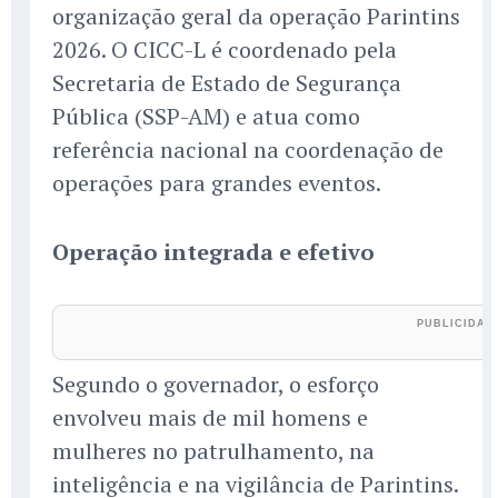
organização geral da operação Parintins
2026. O CICC-L é coordenado pela
Secretaria de Estado de Segurança
Pública (SSP-AM) e atua como
referência nacional na coordenação de
operações para grandes eventos.
Operação integrada e efetivo
Segundo o governador, o esforço
envolveu mais de mil homens e
mulheres no patrulhamento, na
inteligência e na vigilância de Parintins.