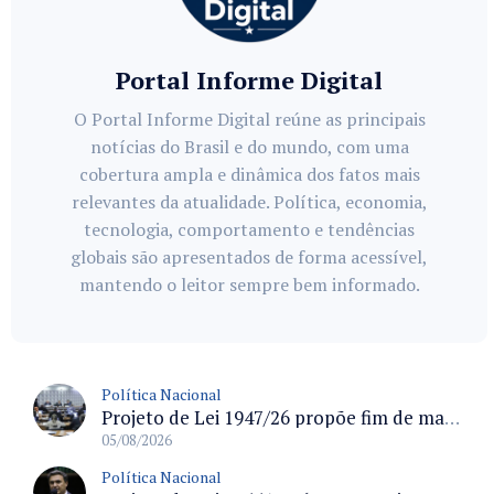
Portal Informe Digital
O Portal Informe Digital reúne as principais
notícias do Brasil e do mundo, com uma
cobertura ampla e dinâmica dos fatos mais
relevantes da atualidade. Política, economia,
tecnologia, comportamento e tendências
globais são apresentados de forma acessível,
mantendo o leitor sempre bem informado.
Política Nacional
Projeto de Lei 1947/26 propõe fim de margens para cartão de crédito e consignado do INSS
05/08/2026
Política Nacional