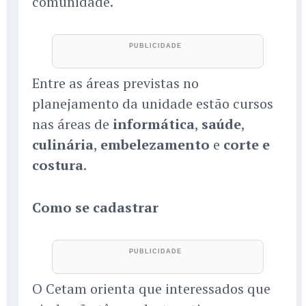
comunidade.
Entre as áreas previstas no
planejamento da unidade estão cursos
nas áreas de
informática
,
saúde
,
culinária
,
embelezamento
e
corte e
costura
.
Como se cadastrar
O Cetam orienta que interessados que