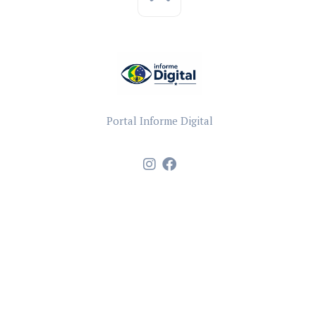
Portal Informe Digital