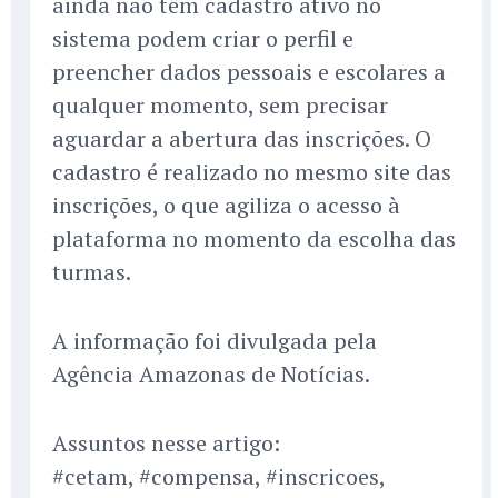
ainda não têm cadastro ativo no
sistema podem criar o perfil e
preencher dados pessoais e escolares a
qualquer momento, sem precisar
aguardar a abertura das inscrições. O
cadastro é realizado no mesmo site das
inscrições, o que agiliza o acesso à
plataforma no momento da escolha das
turmas.
A informação foi divulgada pela
Agência Amazonas de Notícias.
Assuntos nesse artigo:
#cetam, #compensa, #inscricoes,