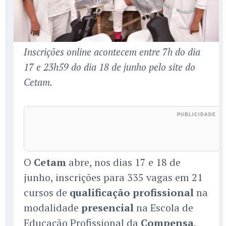
Inscrições online acontecem entre 7h do dia
17 e 23h59 do dia 18 de junho pelo site do
Cetam.
O
Cetam
abre, nos dias 17 e 18 de
junho, inscrições para 335 vagas em 21
cursos de
qualificação profissional
na
modalidade
presencial
na Escola de
Educação Profissional da
Compensa
,