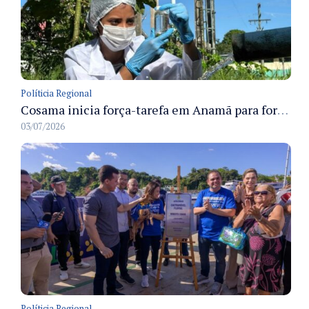
Políticia Regional
Cosama inicia força-tarefa em Anamã para fortalecer abastecimento de água e segurança hídrica da população
03/07/2026
Políticia Regional