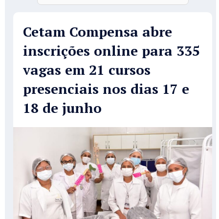
Cetam Compensa abre
inscrições online para 335
vagas em 21 cursos
presenciais nos dias 17 e
18 de junho