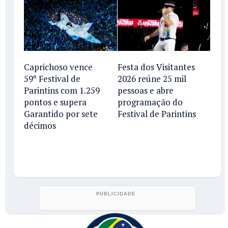
Caprichoso vence
Festa dos Visitantes
59º Festival de
2026 reúne 25 mil
Parintins com 1.259
pessoas e abre
pontos e supera
programação do
Garantido por sete
Festival de Parintins
décimos