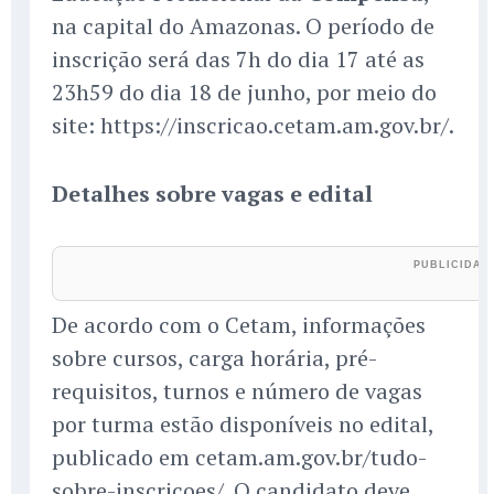
na capital do Amazonas. O período de
inscrição será das 7h do dia 17 até as
23h59 do dia 18 de junho, por meio do
site: https://inscricao.cetam.am.gov.br/.
Detalhes sobre vagas e edital
De acordo com o Cetam, informações
sobre cursos, carga horária, pré-
requisitos, turnos e número de vagas
por turma estão disponíveis no edital,
publicado em cetam.am.gov.br/tudo-
sobre-inscricoes/. O candidato deve