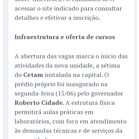
acessar o site indicado para consultar
detalhes e efetivar a inscrição.
Infraestrutura e oferta de cursos
A abertura das vagas marca o início das
atividades da nova unidade, a sétima
do
Cetam
instalada na capital. O
prédio próprio foi inaugurado na
segunda-feira (15/06) pelo governador
Roberto Cidade
. A estrutura física
permitirá aulas práticas em
laboratórios, com foco em atendimento
às demandas técnicas e de serviços da