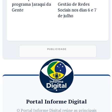
programa Jaraqui da
Gestão de Redes
Gente
Sociais nos dias 6 e 7
de julho
Portal Informe Digital
O Portal Informe Digital reúne as principais