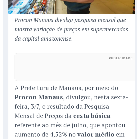
Procon Manaus divulga pesquisa mensal que
mostra variação de preços em supermercados
da capital amazonense.
A Prefeitura de Manaus, por meio do
Procon Manaus
, divulgou, nesta sexta-
feira, 3/7, o resultado da Pesquisa
Mensal de Preços da
cesta básica
referente ao mês de julho, que apontou
aumento de 4,52% no
valor médio
em