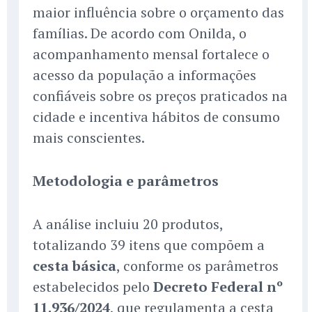
maior influência sobre o orçamento das
famílias. De acordo com Onilda, o
acompanhamento mensal fortalece o
acesso da população a informações
confiáveis sobre os preços praticados na
cidade e incentiva hábitos de consumo
mais conscientes.
Metodologia e parâmetros
A análise incluiu 20 produtos,
totalizando 39 itens que compõem a
cesta básica
, conforme os parâmetros
estabelecidos pelo
Decreto Federal nº
11.936/2024
, que regulamenta a cesta