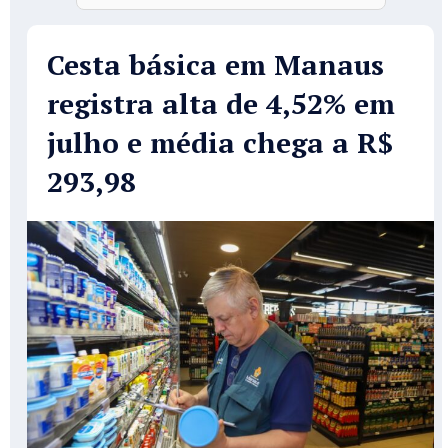
Cesta básica em Manaus
registra alta de 4,52% em
julho e média chega a R$
293,98