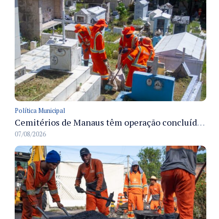
Política Municipal
Cemitérios de Manaus têm operação concluída e estrutura pronta para receber famílias no Dia dos Pais
07/08/2026