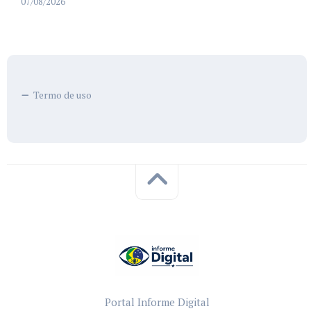
07/08/2026
Termo de uso
Portal Informe Digital