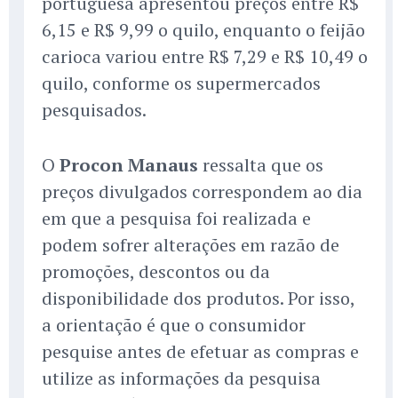
portuguesa apresentou preços entre R$
6,15 e R$ 9,99 o quilo, enquanto o feijão
carioca variou entre R$ 7,29 e R$ 10,49 o
quilo, conforme os supermercados
pesquisados.
O
Procon Manaus
ressalta que os
preços divulgados correspondem ao dia
em que a pesquisa foi realizada e
podem sofrer alterações em razão de
promoções, descontos ou da
disponibilidade dos produtos. Por isso,
a orientação é que o consumidor
pesquise antes de efetuar as compras e
utilize as informações da pesquisa