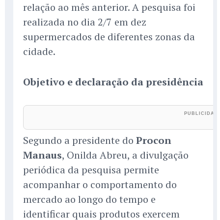
relação ao mês anterior. A pesquisa foi
realizada no dia 2/7 em dez
supermercados de diferentes zonas da
cidade.
Objetivo e declaração da presidência
Segundo a presidente do
Procon
Manaus
, Onilda Abreu, a divulgação
periódica da pesquisa permite
acompanhar o comportamento do
mercado ao longo do tempo e
identificar quais produtos exercem