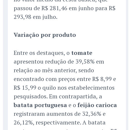
passou de R$ 281,46 em junho para R$
293,98 em julho.
Variação por produto
Entre os destaques, o
tomate
apresentou redução de 39,58% em
relação ao mês anterior, sendo
encontrado com preços entre R$ 8,99 e
R$ 15,99 o quilo nos estabelecimentos
pesquisados. Em contrapartida, a
batata portuguesa
e o
feijão carioca
registraram aumentos de 32,36% e
26,12%, respectivamente. A batata