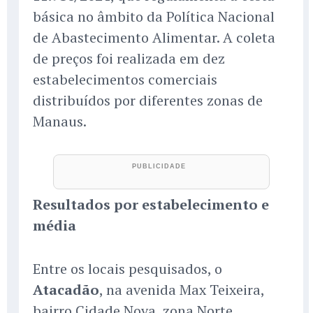
básica no âmbito da Política Nacional
de Abastecimento Alimentar. A coleta
de preços foi realizada em dez
estabelecimentos comerciais
distribuídos por diferentes zonas de
Manaus.
Resultados por estabelecimento e
média
Entre os locais pesquisados, o
Atacadão
, na avenida Max Teixeira,
bairro Cidade Nova, zona Norte,