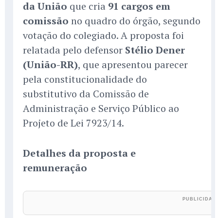
da União
que cria
91 cargos em
comissão
no quadro do órgão, segundo
votação do colegiado. A proposta foi
relatada pelo defensor
Stélio Dener
(União-RR)
, que apresentou parecer
pela constitucionalidade do
substitutivo da Comissão de
Administração e Serviço Público ao
Projeto de Lei 7923/14.
Detalhes da proposta e
remuneração