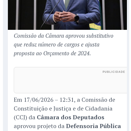
Comissão da Câmara aprovou substitutivo
que reduz número de cargos e ajusta
proposta ao Orçamento de 2024.
Em 17/06/2026 – 12:31, a Comissão de
Constituição e Justiça e de Cidadania
(CCJ) da
Câmara dos Deputados
aprovou projeto da
Defensoria Pública