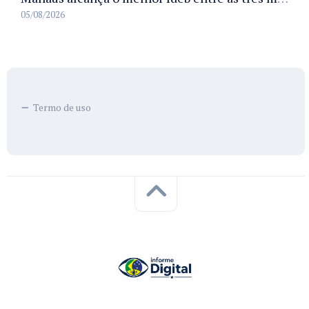
05/08/2026
Termo de uso