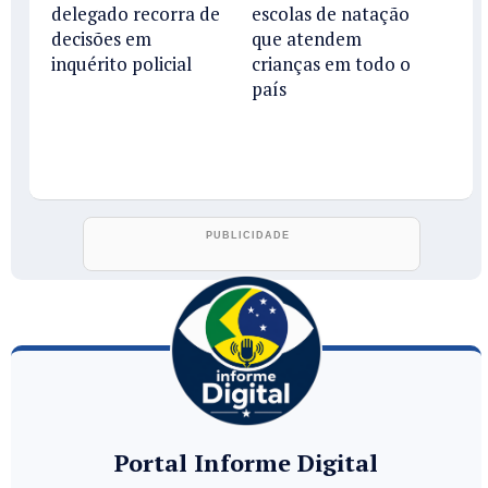
delegado recorra de
escolas de natação
decisões em
que atendem
inquérito policial
crianças em todo o
país
Portal Informe Digital