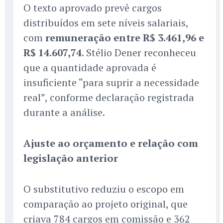
O texto aprovado prevê cargos
distribuídos em sete níveis salariais,
com
remuneração entre R$ 3.461,96 e
R$ 14.607,74
. Stélio Dener reconheceu
que a quantidade aprovada é
insuficiente “para suprir a necessidade
real”, conforme declaração registrada
durante a análise.
Ajuste ao orçamento e relação com
legislação anterior
O substitutivo reduziu o escopo em
comparação ao projeto original, que
criava 784 cargos em comissão e 362