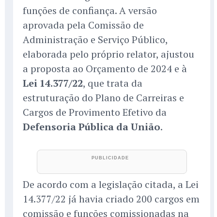
funções de confiança. A versão
aprovada pela Comissão de
Administração e Serviço Público,
elaborada pelo próprio relator, ajustou
a proposta ao Orçamento de 2024 e à
Lei 14.377/22
, que trata da
estruturação do Plano de Carreiras e
Cargos de Provimento Efetivo da
Defensoria Pública da União
.
De acordo com a legislação citada, a Lei
14.377/22 já havia criado 200 cargos em
comissão e funções comissionadas na