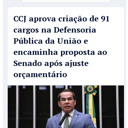
CCJ aprova criação de 91
cargos na Defensoria
Pública da União e
encaminha proposta ao
Senado após ajuste
orçamentário