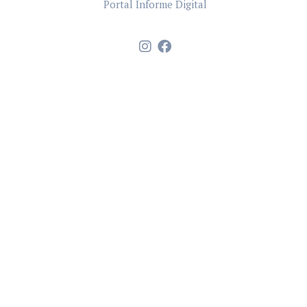
Portal Informe Digital