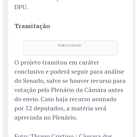
DPU.
Tramitação
O projeto tramitou em caráter
conclusivo e poderá seguir para análise
do Senado, salvo se houver recurso para
votação pelo Plenário da Câmara antes
do envio. Caso haja recurso assinado
por 52 deputados, a matéria será
apreciada no Plenário.
Foto: Thiago Cristino / Câmara dos