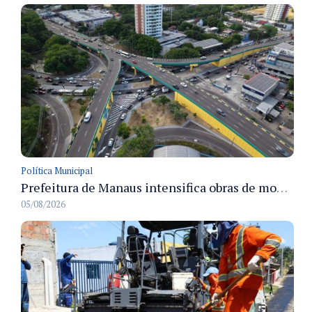
Política Municipal
Prefeitura de Manaus intensifica obras de modernização no viaduto Miguel Arraes para ampliar segurança e acessibilidade na região
05/08/2026